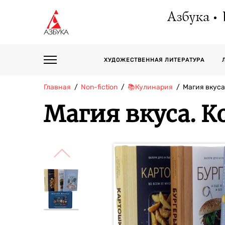
Азбука
ХУДОЖЕСТВЕННАЯ ЛИТЕРАТУРА
Главная
Non-fiction
📚Кулинария
Магия вкуса
Магия вкуса. К