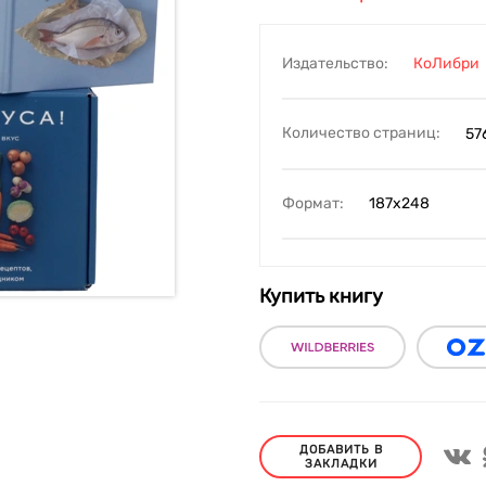
Издательство:
КоЛибри
Количество страниц:
57
Формат:
187x248
Купить книгу
ДОБАВИТЬ В
ЗАКЛАДКИ