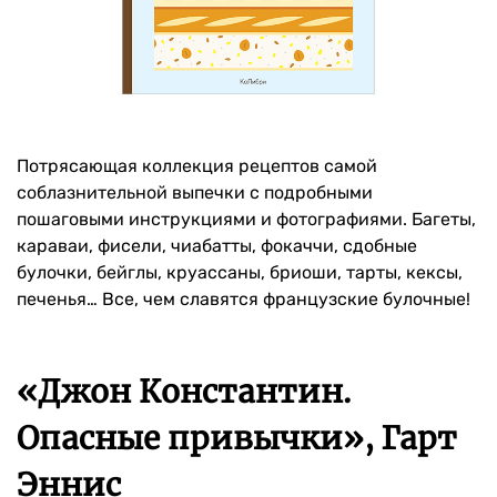
Потрясающая коллекция рецептов самой
соблазнительной выпечки с подробными
пошаговыми инструкциями и фотографиями. Багеты,
караваи, фисели, чиабатты, фокаччи, сдобные
булочки, бейглы, круассаны, бриоши, тарты, кексы,
печенья… Все, чем славятся французские булочные!
«Джон Константин.
Опасные привычки», Гарт
Эннис