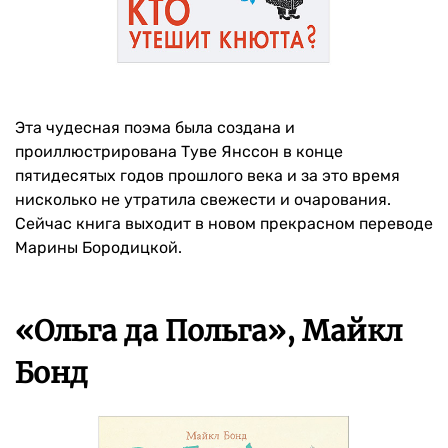
Эта чудесная поэма была создана и
проиллюстрирована Туве Янссон в конце
пятидесятых годов прошлого века и за это время
нисколько не утратила свежести и очарования.
Сейчас книга выходит в новом прекрасном переводе
Марины Бородицкой.
«Ольга да Польга», Майкл
Бонд