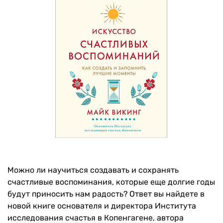
Можно ли научиться создавать и сохранять
счастливые воспоминания, которые еще долгие годы
будут приносить нам радость? Ответ вы найдете в
новой книге основателя и директора Института
исследования счастья в Копенгагене, автора