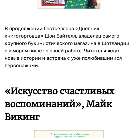
В продолжении бестселлера «Дневник
книготорговца» Шон Байтелл, владелец самого
крупного букинистического магазина в Шотландии,
с юмором пишет о своей работе. Читателя ждут
новые истории и встреча с уже полюбившимися
персонажами.
«Искусство счастливых
воспоминаний», Майк
Викинг