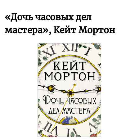
«Дочь часовых дел
мастера», Кейт Мортон