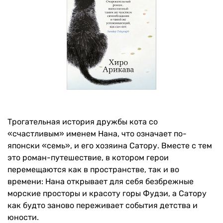
Трогательная история дружбы кота со
«счастливым» именем Нана, что означает по-
японски «семь», и его хозяина Сатору. Вместе с тем
это роман-путешествие, в котором герои
перемещаются как в пространстве, так и во
времени: Нана открывает для себя безбрежные
морские просторы и красоту горы Фудзи, а Сатору
как будто заново переживает события детства и
юности.