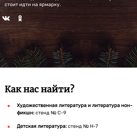
стоит идти на ярмарку.
Как нас найти?
Художественная литература и литература нон-
фикшн:
стенд № C-9
Детская литература:
стенд № H-7