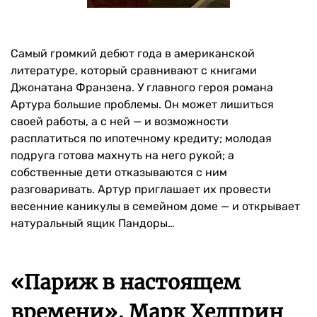
Самый громкий дебют года в американской
литературе, который сравнивают с книгами
Джонатана Франзена. У главного героя романа
Артура большие проблемы. Он может лишиться
своей работы, а с ней — и возможности
расплатиться по ипотечному кредиту; молодая
подруга готова махнуть на него рукой; а
собственные дети отказываются с ним
разговаривать. Артур приглашает их провести
весенние каникулы в семейном доме — и открывает
натуральный ящик Пандоры…
«Париж в настоящем
времени», Марк Хелприн