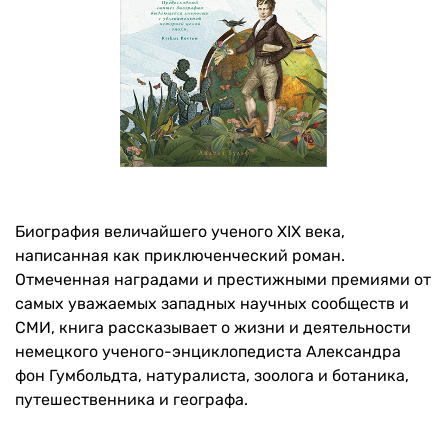
Биография величайшего ученого XIX века,
написанная как приключенческий роман.
Отмеченная наградами и престижными премиями от
самых уважаемых западных научных сообществ и
СМИ, книга рассказывает о жизни и деятельности
немецкого ученого-энциклопедиста Александра
фон Гумбольдта, натуралиста, зоолога и ботаника,
путешественника и географа.