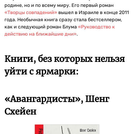
родине, но и по всему миру. Его первый роман
«Творцы совпадений»
вышел в Израиле в конце 2011
года. Необычная книга сразу стала бестселлером,
как и следующий роман Блума
«Руководство к
действию на ближайшие дни»
.
Книги, без которых нельзя
уйти с ярмарки:
«Авангардисты», Шенг
Схейен