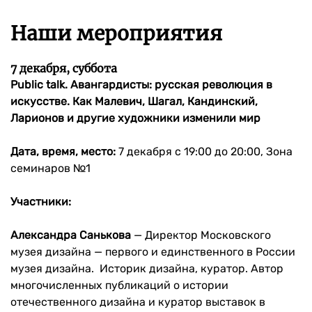
Наши мероприятия
7 декабря, суббота
Public talk. Авангардисты: русская революция в
искусстве. Как Малевич, Шагал, Кандинский,
Ларионов и другие художники изменили мир
Дата, время, место:
7 декабря с 19:00 до 20:00, Зона
семинаров №1
Участники:
Александра Санькова
— Директор Московского
музея дизайна — первого и единственного в России
музея дизайна. Историк дизайна, куратор. Автор
многочисленных публикаций о истории
отечественного дизайна и куратор выставок в