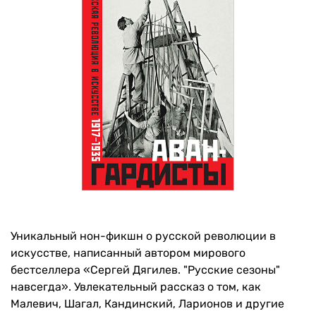
Уникальный нон-фикшн о русской революции в
искусстве, написанный автором мирового
бестселлера «Сергей Дягилев. "Русские сезоны"
навсегда». Увлекательный рассказ о том, как
Малевич, Шагал, Кандинский, Ларионов и другие