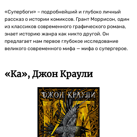
«Супербоги» – подробнейший и глубоко личный
рассказ о истории комиксов. Грант Моррисон, один
из классиков современного графического романа,
знает историю жанра как никто другой. Он
предлагает нам первое глубокое исследование
великого современного мифа — мифа о супергерое.
«Ка», Джон Краули