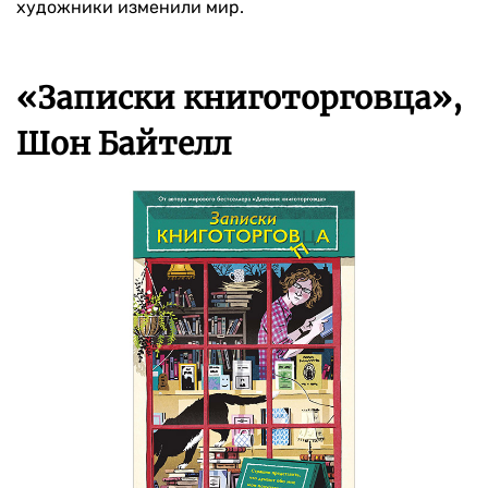
художники изменили мир.
«Записки книготорговца»,
Шон Байтелл