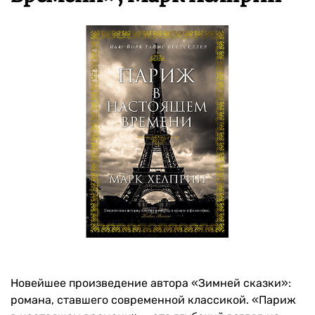
Новейшее произведение автора «Зимней сказки»:
романа, ставшего современной классикой. «Париж