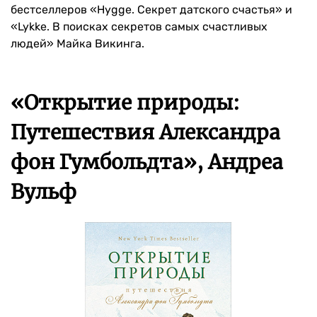
бестселлеров «Hygge. Секрет датского счастья» и
«Lykke. В поисках секретов самых счастливых
людей» Майка Викинга.
«Открытие природы:
Путешествия Александра
фон Гумбольдта», Андреа
Вульф