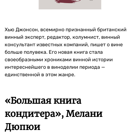
Хью Джонсон, всемирно признанный британский
винный эксперт, редактор, колумнист, винный
консультант известных компаний, пишет о вине
больше полувека. Его новая книга стала
своеобразными хрониками винной истории
интереснейшего в виноделии периода —
единственной в этом жанре.
«Большая книга
кондитера», Мелани
Дюпюи