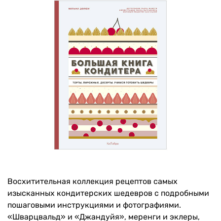
Восхитительная коллекция рецептов самых
изысканных кондитерских шедевров с подробными
пошаговыми инструкциями и фотографиями.
«Шварцвальд» и «Джандуйя», меренги и эклеры,