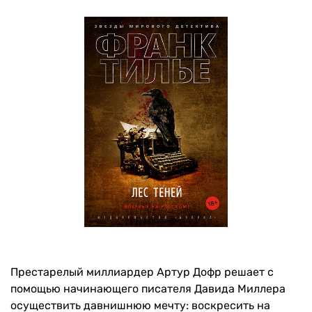
Престарелый миллиардер Артур Дофр решает с
помощью начинающего писателя Давида Миллера
осуществить давнишнюю мечту: воскресить на