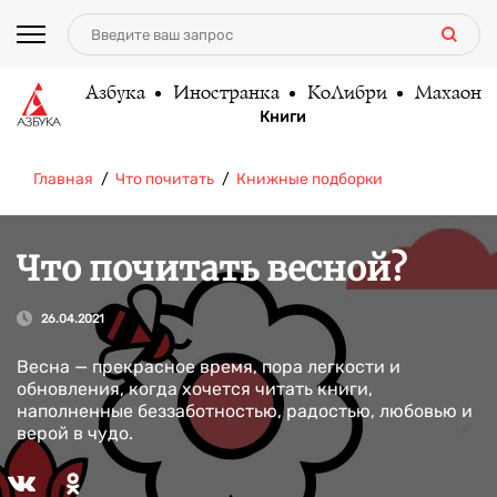
Азбука
Иностранка
КоЛибри
Махаон
Книги
Главная
Что почитать
Книжные подборки
Что почитать весной?
26.04.2021
Весна — прекрасное время, пора легкости и
обновления, когда хочется читать книги,
наполненные беззаботностью, радостью, любовью и
верой в чудо.