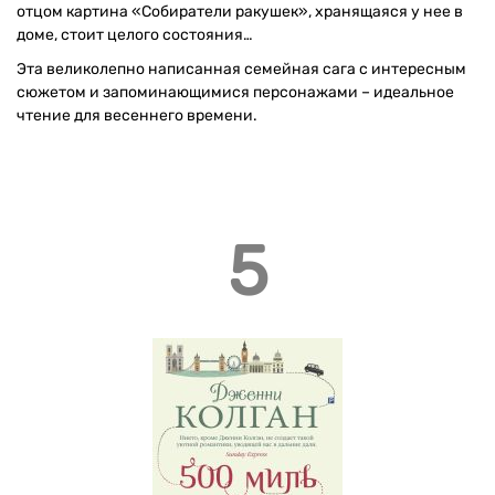
отцом картина «Собиратели ракушек», хранящаяся у нее в
доме, стоит целого состояния…
Эта великолепно написанная семейная сага с интересным
сюжетом и запоминающимися персонажами – идеальное
чтение для весеннего времени.
5