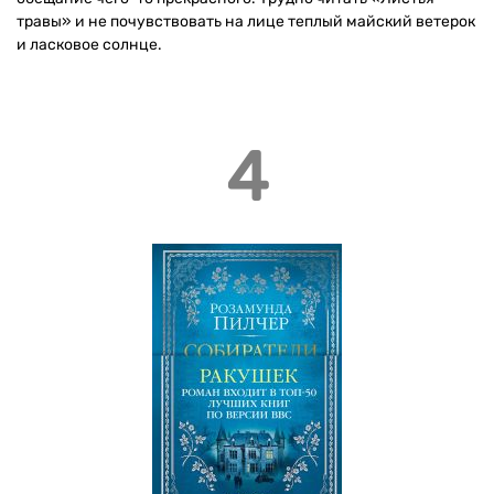
травы» и не почувствовать на лице теплый майский ветерок
и ласковое солнце.
4