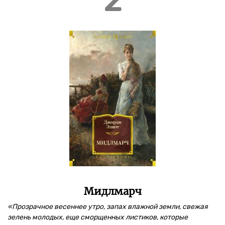
2
Мидлмарч
«Прозрачное весеннее утро, запах влажной земли, свежая
зелень молодых, еще сморщенных листиков, которые