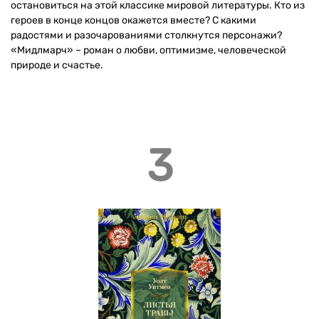
остановиться на этой классике мировой литературы. Кто из
героев в конце концов окажется вместе? С какими
радостями и разочарованиями столкнутся персонажи?
«Мидлмарч» – роман о любви, оптимизме, человеческой
природе и счастье.
3