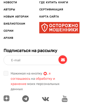
НОВОСТИ
ГДЕ КУПИТЬ КНИГИ
АВТОРЫ
СЕРТИФИКАЦИЯ
НОВЫМ АВТОРАМ
КАРТА САЙТА
БИБЛИОТЕКАМ
СЕРИИ
АРХИВ
Подписаться на рассылку
Нажимая на кнопку
,
я
соглашаюсь
на
обработку и
хранение
моих персональных
данных