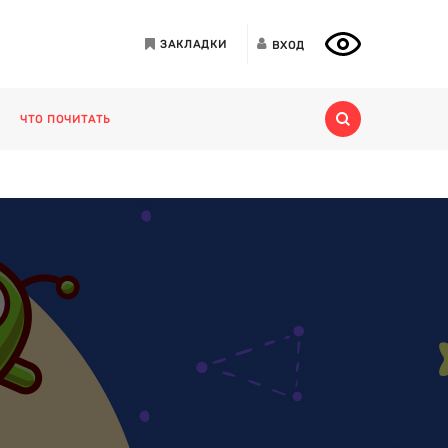
ЗАКЛАДКИ
ВХОД
ЧТО ПОЧИТАТЬ