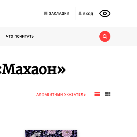
ЗАКЛАДКИ
ВХОД
ЧТО ПОЧИТАТЬ
«Махаон»
АЛФАВИТНЫЙ УКАЗАТЕЛЬ