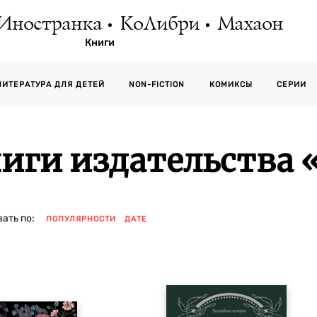
Иностранка
КоЛибри
Махаон
Книги
СЕРИИ
ЛИТЕРАТУРА ДЛЯ ДЕТЕЙ
NON-FICTION
КОМИКСЫ
иги издательства 
ать по:
ПОПУЛЯРНОСТИ
ДАТЕ