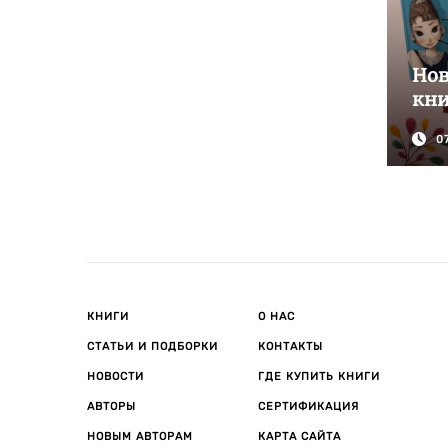
Но
кни
0
КНИГИ
О НАС
СТАТЬИ И ПОДБОРКИ
КОНТАКТЫ
НОВОСТИ
ГДЕ КУПИТЬ КНИГИ
АВТОРЫ
СЕРТИФИКАЦИЯ
НОВЫМ АВТОРАМ
КАРТА САЙТА