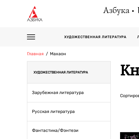
Азбука
ХУДОЖЕСТВЕННАЯ ЛИТЕРАТУРА
Главная
Махаон
Кн
ХУДОЖЕСТВЕННАЯ ЛИТЕРАТУРА
Зарубежная литература
Сортиров
Русская литература
Фантастика/Фэнтези