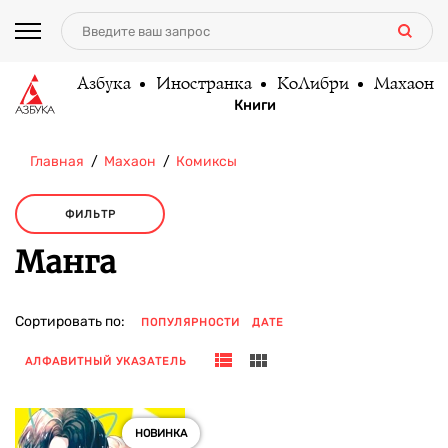
Азбука
Иностранка
КоЛибри
Махаон
Книги
Главная
Махаон
Комиксы
ФИЛЬТР
Манга
Сортировать по:
ПОПУЛЯРНОСТИ
ДАТЕ
АЛФАВИТНЫЙ УКАЗАТЕЛЬ
НОВИНКА