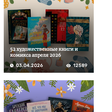
52 художественные книги и
комикса апреля 2026
03.04.2026
12589