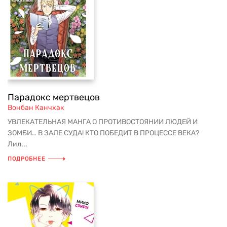
Парадокс мертвецов
Вонбан Канчхак
УВЛЕКАТЕЛЬНАЯ МАНГА О ПРОТИВОСТОЯНИИ ЛЮДЕЙ И
ЗОМБИ… В ЗАЛЕ СУДА! КТО ПОБЕДИТ В ПРОЦЕССЕ ВЕКА?
Лил...
ПОДРОБНЕЕ