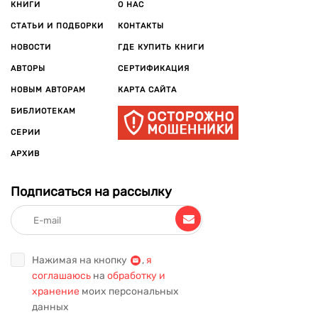
КНИГИ
О НАС
СТАТЬИ И ПОДБОРКИ
КОНТАКТЫ
НОВОСТИ
ГДЕ КУПИТЬ КНИГИ
АВТОРЫ
СЕРТИФИКАЦИЯ
НОВЫМ АВТОРАМ
КАРТА САЙТА
БИБЛИОТЕКАМ
СЕРИИ
АРХИВ
Подписаться на рассылку
Нажимая на кнопку
,
я
соглашаюсь
на
обработку и
хранение
моих персональных
данных