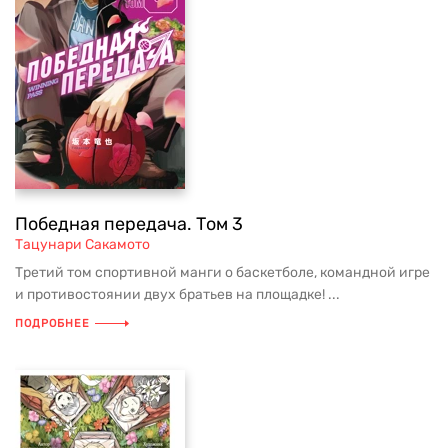
Победная передача. Том 3
Тацунари Сакамото
Третий том спортивной манги о баскетболе, командной игре
и противостоянии двух братьев на площадке! ...
ПОДРОБНЕЕ