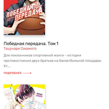
Победная передача. Том 1
Тацунари Сакамото
Для поклонников спортивной манги – история
противостояния двух братьев на баскетбольной площадке.
Кт...
ПОДРОБНЕЕ