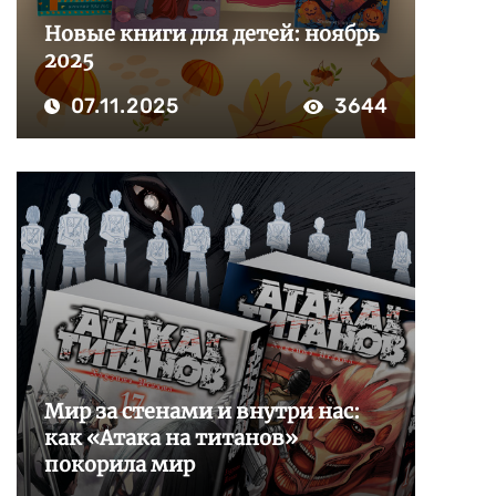
Новые книги для детей: ноябрь
2025
07.11.2025
3644
Мир за стенами и внутри нас:
как «Атака на титанов»
покорила мир