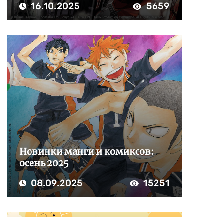
16.10.2025
5659
Новинки манги и комиксов:
осень 2025
08.09.2025
15251