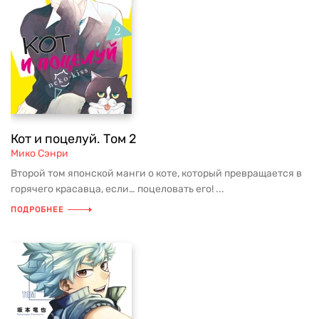
Кот и поцелуй. Том 2
Мико Сэнри
Второй том японской манги о коте, который превращается в
горячего красавца, если… поцеловать его! ...
ПОДРОБНЕЕ