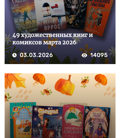
49 художественных книг и
комиксов марта 2026
03.03.2026
14095