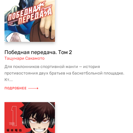
Победная передача. Том 2
Тацунари Сакамото
Для поклонников спортивной манги — история
противостояния двух братьев на баскетбольной площадке.
Кт...
ПОДРОБНЕЕ