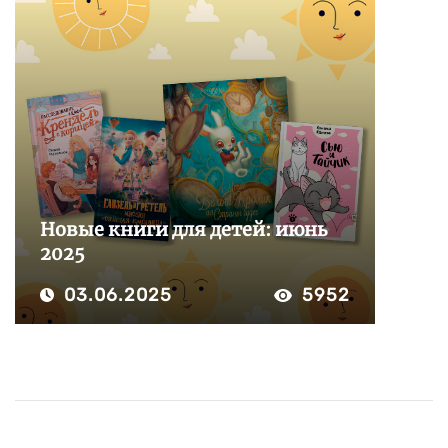
Новые книги для детей: июнь
2025
03.06.2025
5952