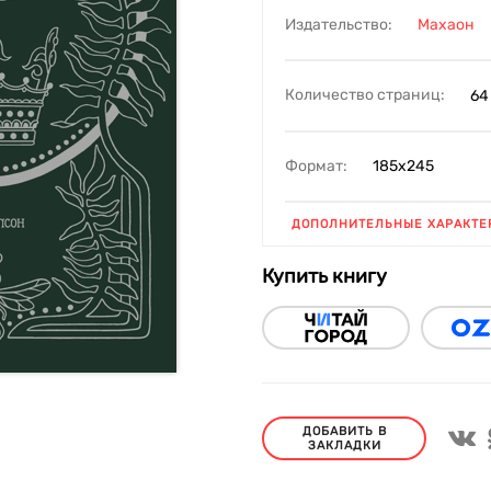
Издательство:
Махаон
Количество страниц:
64
Формат:
185х245
ДОПОЛНИТЕЛЬНЫЕ ХАРАКТЕ
Купить книгу
ДОБАВИТЬ В
ЗАКЛАДКИ