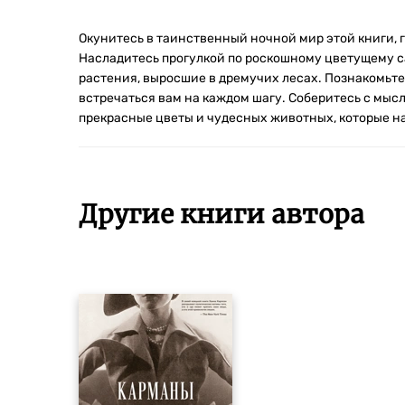
Окунитесь в таинственный ночной мир этой книги, 
Насладитесь прогулкой по роскошному цветущему с
растения, выросшие в дремучих лесах. Познакомьт
встречаться вам на каждом шагу. Соберитесь с мыс
прекрасные цветы и чудесных животных, которые н
Другие книги автора