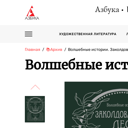
Азбука
ХУДОЖЕСТВЕННАЯ ЛИТЕРАТУРА
Главная
📚Архив
Волшебные истории. Заколдо
Волшебные ист