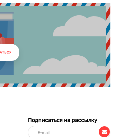
АТЬСЯ
Подписаться на рассылку