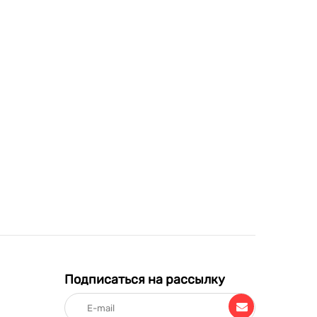
Подписаться на рассылку