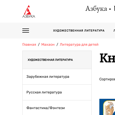
Азбука
ХУДОЖЕСТВЕННАЯ ЛИТЕРАТУРА
Главная
Махаон
Литература для детей
Кн
ХУДОЖЕСТВЕННАЯ ЛИТЕРАТУРА
Зарубежная литература
Сортиров
Русская литература
Фантастика/Фэнтези