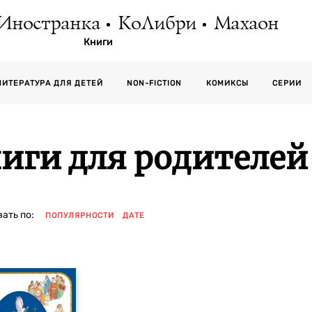
Иностранка
КоЛибри
Махаон
Книги
СЕРИИ
ЛИТЕРАТУРА ДЛЯ ДЕТЕЙ
NON-FICTION
КОМИКСЫ
иги для родителей
ать по:
ПОПУЛЯРНОСТИ
ДАТЕ