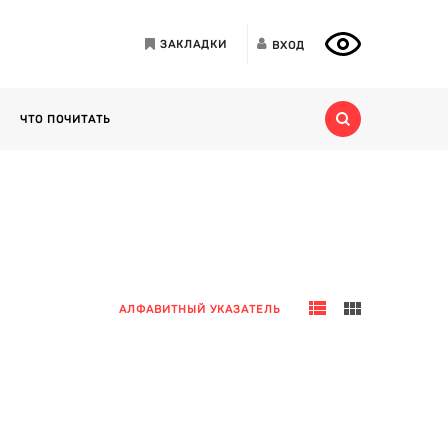
ЗАКЛАДКИ
ВХОД
ЧТО ПОЧИТАТЬ
АЛФАВИТНЫЙ УКАЗАТЕЛЬ