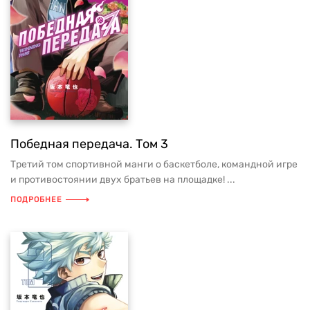
Победная передача. Том 3
Третий том спортивной манги о баскетболе, командной игре
и противостоянии двух братьев на площадке! ...
ПОДРОБНЕЕ