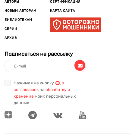
АВТОРЫ
СЕРТИФИКАЦИЯ
НОВЫМ АВТОРАМ
КАРТА САЙТА
БИБЛИОТЕКАМ
СЕРИИ
АРХИВ
Подписаться на рассылку
Нажимая на кнопку
,
я
соглашаюсь
на
обработку и
хранение
моих персональных
данных