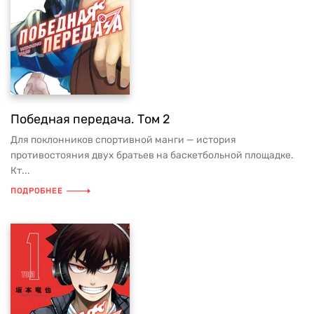
Победная передача. Том 2
Для поклонников спортивной манги — история
противостояния двух братьев на баскетбольной площадке.
Кт...
ПОДРОБНЕЕ