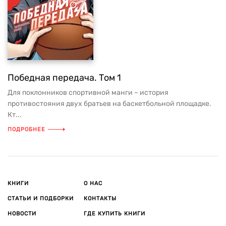
Победная передача. Том 1
Для поклонников спортивной манги – история
противостояния двух братьев на баскетбольной площадке.
Кт...
ПОДРОБНЕЕ
КНИГИ
О НАС
СТАТЬИ И ПОДБОРКИ
КОНТАКТЫ
НОВОСТИ
ГДЕ КУПИТЬ КНИГИ