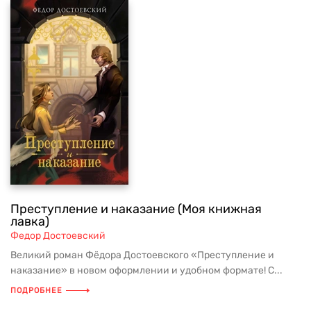
Преступление и наказание (Моя книжная
лавка)
Федор Достоевский
Великий роман Фёдора Достоевского «Преступление и
наказание» в новом оформлении и удобном формате! С...
ПОДРОБНЕЕ