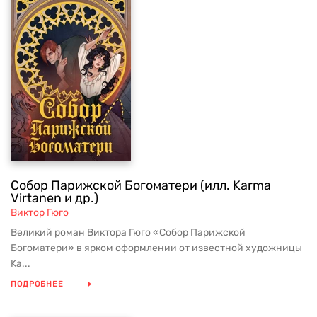
Собор Парижской Богоматери (илл. Karma
Virtanen и др.)
Виктор Гюго
Великий роман Виктора Гюго «Собор Парижской
Богоматери» в ярком оформлении от известной художницы
Ka...
ПОДРОБНЕЕ