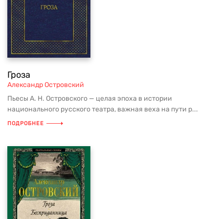
Гроза
Александр Островский
Пьесы А. Н. Островского — целая эпоха в истории
национального русского театра, важная веха на пути р...
ПОДРОБНЕЕ