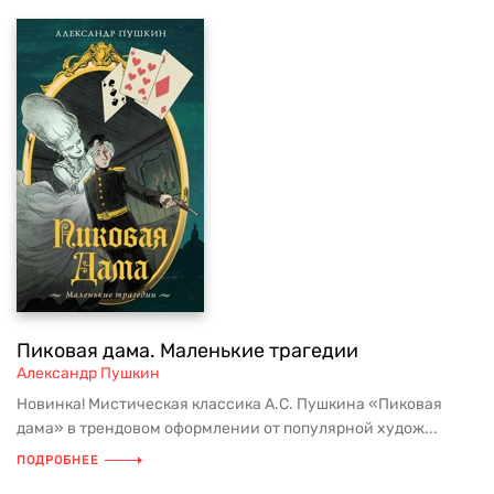
Пиковая дама. Маленькие трагедии
Александр Пушкин
Новинка! Мистическая классика А.С. Пушкина «Пиковая
дама» в трендовом оформлении от популярной худож...
ПОДРОБНЕЕ