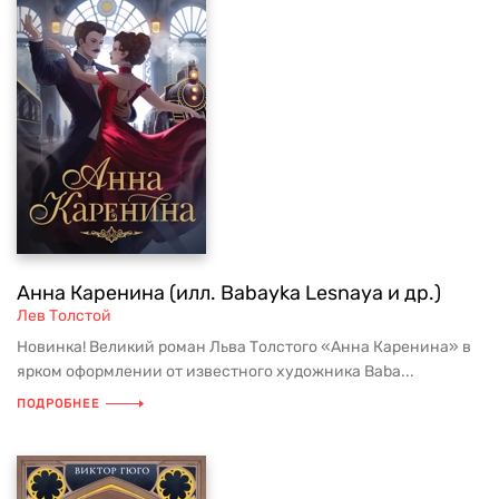
Анна Каренина (илл. Babayka Lesnaya и др.)
Лев Толстой
Новинка! Великий роман Льва Толстого «Анна Каренина» в
ярком оформлении от известного художника Baba...
ПОДРОБНЕЕ