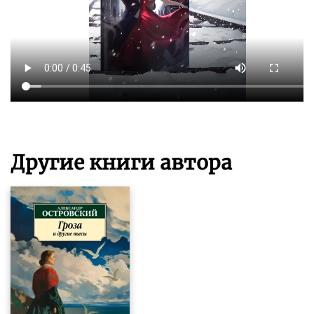
Другие книги автора