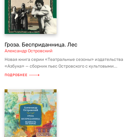
Гроза. Бесприданница. Лес
Александр Островский
Новая книга серии «Театральные сезоны» издательства
«Азбука» — сборник пьес Островского с культовыми...
ПОДРОБНЕЕ