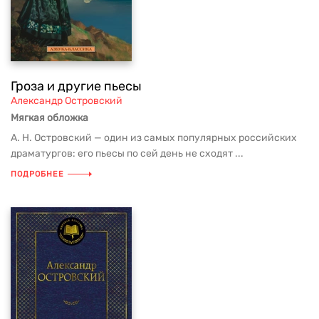
Гроза и другие пьесы
Александр Островский
Мягкая обложка
А. Н. Островский — один из самых популярных российских
драматургов: его пьесы по сей день не сходят ...
ПОДРОБНЕЕ