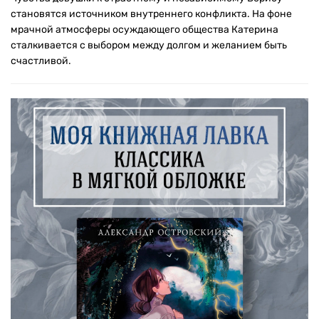
становятся источником внутреннего конфликта. На фоне
мрачной атмосферы осуждающего общества Катерина
сталкивается с выбором между долгом и желанием быть
счастливой.