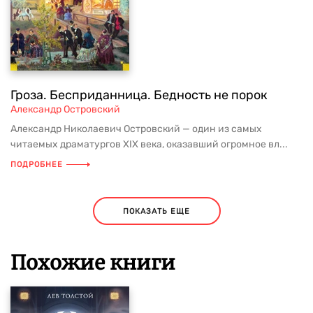
Гроза. Бесприданница. Бедность не порок
Александр Островский
Александр Николаевич Островский — один из самых
читаемых драматургов XIX века, оказавший огромное вл...
ПОДРОБНЕЕ
ПОКАЗАТЬ ЕЩЕ
Похожие книги