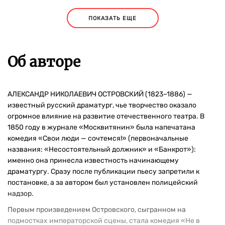
ПОКАЗАТЬ ЕЩЕ
Об авторе
АЛЕКСАНДР НИКОЛАЕВИЧ ОСТРОВСКИЙ (1823–1886) —
известный русский драматург, чье творчество оказало
огромное влияние на развитие отечественного театра. В
1850 году в журнале «Москвитянин» была напечатана
комедия «Свои люди — сочтемся!» (первоначальные
названия: «Несостоятельный должник» и «Банкрот»):
именно она принесла известность начинающему
драматургу. Сразу после публикации пьесу запретили к
постановке, а за автором был установлен полицейский
надзор.
Первым произведением Островского, сыгранном на
подмостках императорской сцены, стала комедия «Не в