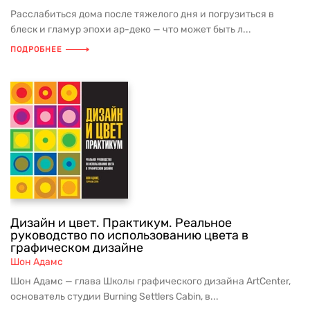
Расслабиться дома после тяжелого дня и погрузиться в
блеск и гламур эпохи ар-деко — что может быть л...
ПОДРОБНЕЕ
Дизайн и цвет. Практикум. Реальное
руководство по использованию цвета в
графическом дизайне
Шон Адамс
Шон Адамс — глава Школы графического дизайна ArtCenter,
основатель студии Burning Settlers Cabin, в...