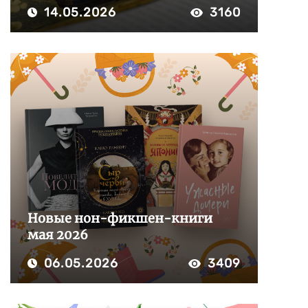
14.05.2026
3160
Новые нон-фикшен-книги
мая 2026
06.05.2026
3409