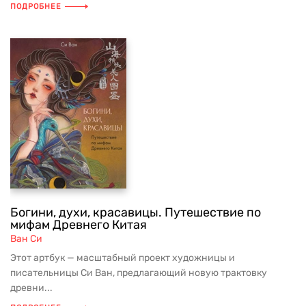
ПОДРОБНЕЕ
Богини, духи, красавицы. Путешествие по
мифам Древнего Китая
Ван Си
Этот артбук — масштабный проект художницы и
писательницы Си Ван, предлагающий новую трактовку
древни...