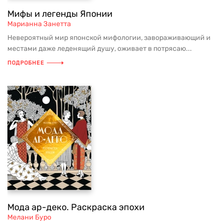
Мифы и легенды Японии
Марианна Занетта
Невероятный мир японской мифологии, завораживающий и
местами даже леденящий душу, оживает в потрясаю...
ПОДРОБНЕЕ
Мода ар-деко. Раскраска эпохи
Мелани Буро