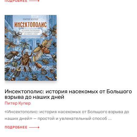
ПОДРОБНЕЕ
Инсектополис: история насекомых от Большого
взрыва до наших дней
Питер Купер
«Инсектополис: история насекомых от Большого взрыва до
наших дней» — простой и увлекательный способ ...
ПОДРОБНЕЕ