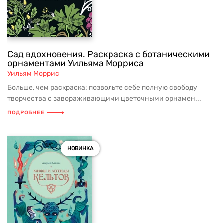
Сад вдохновения. Раскраска с ботаническими
орнаментами Уильяма Морриса
Уильям Моррис
Больше, чем раскраска: позвольте себе полную свободу
творчества с завораживающими цветочными орнамен...
ПОДРОБНЕЕ
НОВИНКА