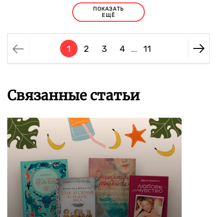
ПОКАЗАТЬ
ЕЩЁ
1
2
3
4
11
...
Связанные статьи