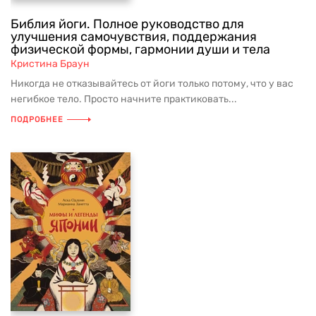
Библия йоги. Полное руководство для
улучшения самочувствия, поддержания
физической формы, гармонии души и тела
Кристина Браун
Никогда не отказывайтесь от йоги только потому, что у вас
негибкое тело. Просто начните практиковать...
ПОДРОБНЕЕ