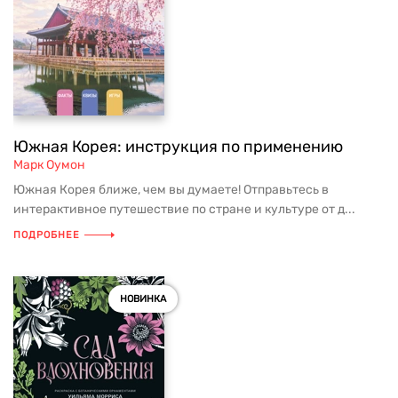
Южная Корея: инструкция по применению
Марк Оумон
Южная Корея ближе, чем вы думаете! Отправьтесь в
интерактивное путешествие по стране и культуре от д...
ПОДРОБНЕЕ
НОВИНКА