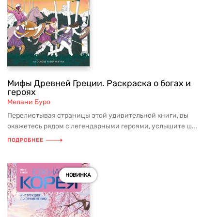
Мифы Древней Греции. Раскраска о богах и
героях
Мелани Буро
Перелистывая страницы этой удивительной книги, вы
окажетесь рядом с легендарными героями, услышите ш...
ПОДРОБНЕЕ
НОВИНКА