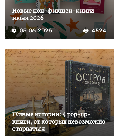
Новые нон-фикшен-книги
июня 2026
05.06.2026
4524
Живые истории: 4 pop-up-
книги, от которых невозможно
оторваться