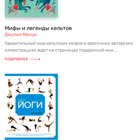
Мифы и легенды кельтов
Джулия Манци
Удивительный мир кельтских мифов в красочных авторских
иллюстрациях ждет на страницах подарочной кни...
ПОДРОБНЕЕ