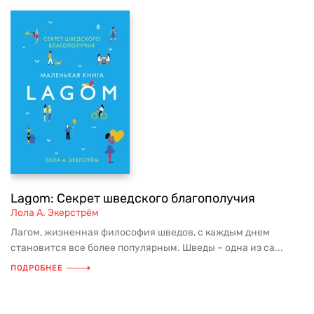
Lagom: Секрет шведского благополучия
Лола А. Экерстрём
Лагом, жизненная философия шведов, с каждым днем
становится все более популярным. Шведы – одна из са...
ПОДРОБНЕЕ