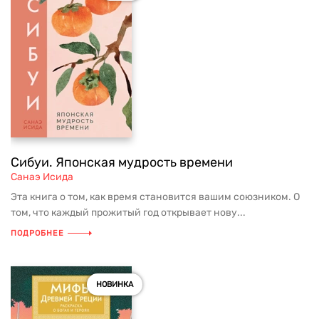
Сибуи. Японская мудрость времени
Санаэ Исида
Эта книга о том, как время становится вашим союзником. О
том, что каждый прожитый год открывает нову...
ПОДРОБНЕЕ
НОВИНКА