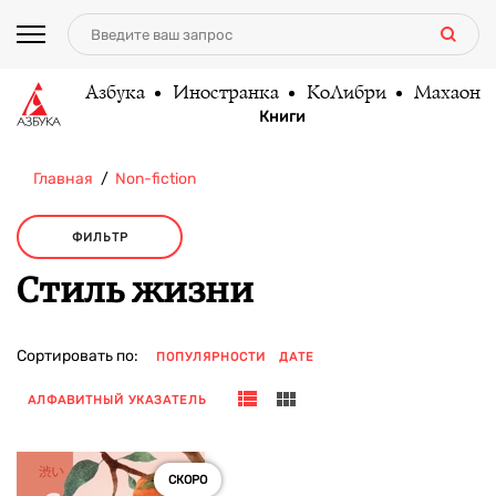
Азбука
Иностранка
КоЛибри
Махаон
Книги
Главная
Non-fiction
ФИЛЬТР
Стиль жизни
Сортировать по:
ПОПУЛЯРНОСТИ
ДАТЕ
АЛФАВИТНЫЙ УКАЗАТЕЛЬ
СКОРО