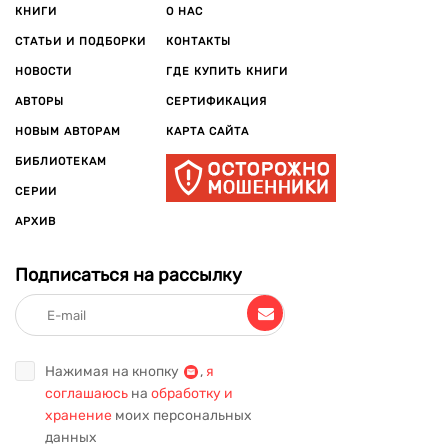
КНИГИ
О НАС
СТАТЬИ И ПОДБОРКИ
КОНТАКТЫ
НОВОСТИ
ГДЕ КУПИТЬ КНИГИ
АВТОРЫ
СЕРТИФИКАЦИЯ
НОВЫМ АВТОРАМ
КАРТА САЙТА
БИБЛИОТЕКАМ
СЕРИИ
АРХИВ
Подписаться на рассылку
Нажимая на кнопку
,
я
соглашаюсь
на
обработку и
хранение
моих персональных
данных