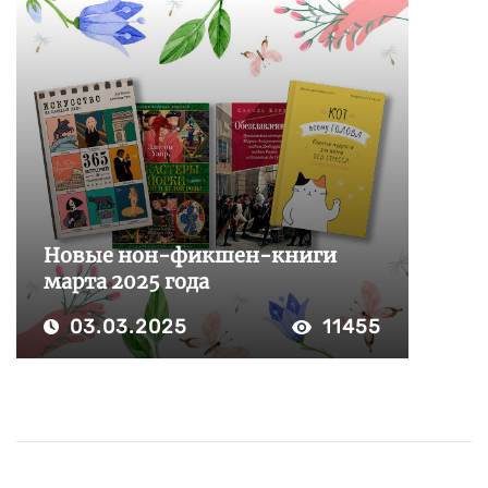
Новые нон-фикшен-книги
марта 2025 года
03.03.2025
11455