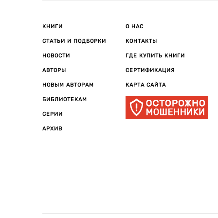
КНИГИ
О НАС
СТАТЬИ И ПОДБОРКИ
КОНТАКТЫ
НОВОСТИ
ГДЕ КУПИТЬ КНИГИ
АВТОРЫ
СЕРТИФИКАЦИЯ
НОВЫМ АВТОРАМ
КАРТА САЙТА
БИБЛИОТЕКАМ
СЕРИИ
АРХИВ