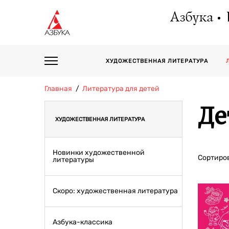
Азбука
ХУДОЖЕСТВЕННАЯ ЛИТЕРАТУРА
Главная
Литература для детей
Де
ХУДОЖЕСТВЕННАЯ ЛИТЕРАТУРА
Новинки художественной
Сортиров
литературы
Скоро: художественная литература
Азбука-классика