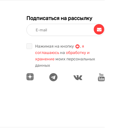
Подписаться на рассылку
Нажимая на кнопку
,
я
соглашаюсь
на
обработку и
хранение
моих персональных
данных