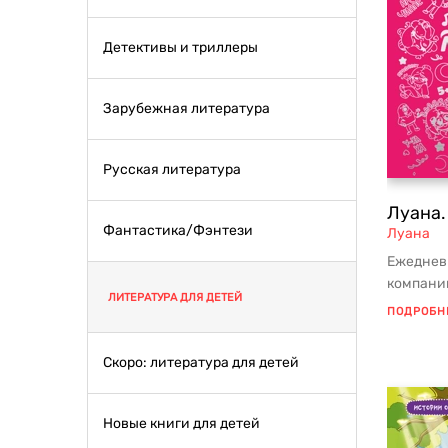
Детективы и триллеры
Зарубежная литература
Русская литература
Луана.
Фантастика/Фэнтези
Луана
Ежедневн
компани
ЛИТЕРАТУРА ДЛЯ ДЕТЕЙ
АННОТАЦ
ПОДРОБН
Скоро: литература для детей
Новые книги для детей