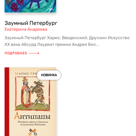
Заумный Петербург
Екатерина Андреева
Заумный Петербург Хармс, Введенский, Друскин Искусство
ХХ века Абсурд Лауреат премии Андрея Бел...
ПОДРОБНЕЕ
НОВИНКА