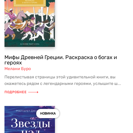
Мифы Древней Греции. Раскраска о богах и
героях
Мелани Буро
Перелистывая страницы этой удивительной книги, вы
окажетесь рядом с легендарными героями, услышите ш...
ПОДРОБНЕЕ
НОВИНКА