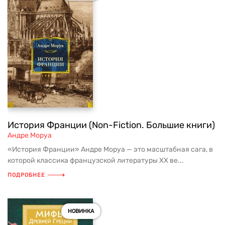
История Франции (Non-Fiction. Большие книги)
Андре Моруа
«История Франции» Андре Моруа — это масштабная сага, в
которой классика французской литературы XX ве...
ПОДРОБНЕЕ
НОВИНКА