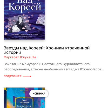
Звезды над Кореей: Хроники утраченной
истории
Маргарет Джухэ Ли
Сочетание мемуаров и настоящего журналистского
расследования, а также необычный взгляд на Южную Коре...
ПОДРОБНЕЕ
НОВИНКА