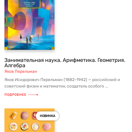
Занимательная наука. Арифметика. Геометрия.
Алгебра
Яков Перельман
Яков Исидорович Перельман (1882–1942) — российский и
советский физик и математик, создатель особого ...
ПОДРОБНЕЕ
НОВИНКА