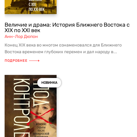
Величие и драма: История Ближнего Востока с
XIX по XXI век
Анн-Лор Дюпон
Конец XIX века во многом ознаменовался для Ближнего
Востока временем глубоких перемен и дал народу в...
ПОДРОБНЕЕ
НОВИНКА