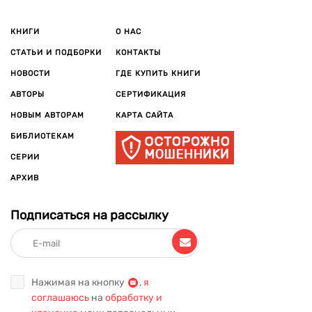
КНИГИ
О НАС
СТАТЬИ И ПОДБОРКИ
КОНТАКТЫ
НОВОСТИ
ГДЕ КУПИТЬ КНИГИ
АВТОРЫ
СЕРТИФИКАЦИЯ
НОВЫМ АВТОРАМ
КАРТА САЙТА
БИБЛИОТЕКАМ
СЕРИИ
АРХИВ
Подписаться на рассылку
Нажимая на кнопку
,
я
соглашаюсь
на
обработку и