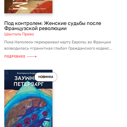
Под контролем: Женские судьбы после
Французской революции
Шанталь Прево
Пока Наполеон перекраивал карту Европы, во Франции
возводилась «гранитная глыба» Гражданского кодекс...
ПОДРОБНЕЕ
НОВИНКА