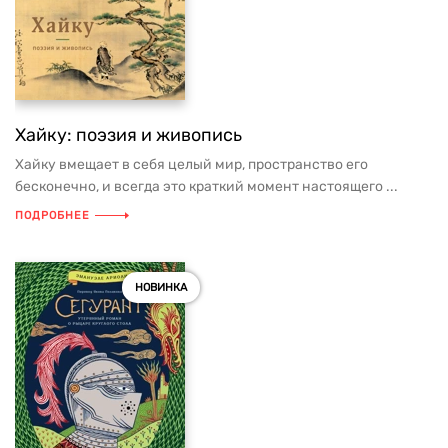
Хайку: поэзия и живопись
Хайку вмещает в себя целый мир, пространство его
бесконечно, и всегда это краткий момент настоящего ...
ПОДРОБНЕЕ
НОВИНКА