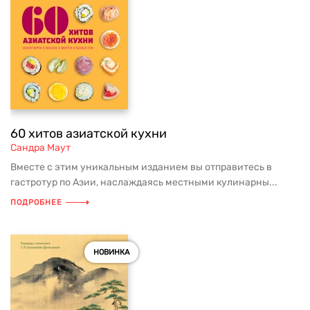
60 хитов азиатской кухни
Сандра Маут
Вместе с этим уникальным изданием вы отправитесь в
гастротур по Азии, наслаждаясь местными кулинарны...
ПОДРОБНЕЕ
НОВИНКА