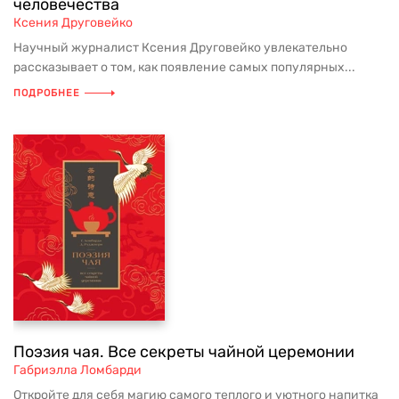
человечества
Ксения Друговейко
Научный журналист Ксения Друговейко увлекательно
рассказывает о том, как появление самых популярных...
ПОДРОБНЕЕ
Поэзия чая. Все секреты чайной церемонии
Габриэлла Ломбарди
Откройте для себя магию самого теплого и уютного напитка