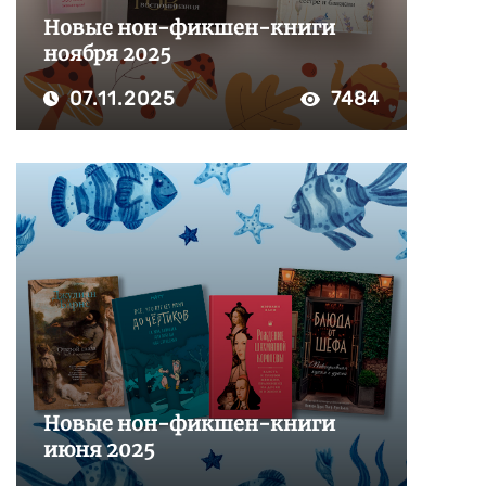
Новые нон-фикшен-книги
ноября 2025
07.11.2025
7484
Новые нон-фикшен-книги
июня 2025