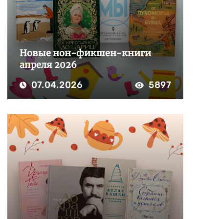
Новые нон-фикшен-книги
апреля 2026
07.04.2026
5897