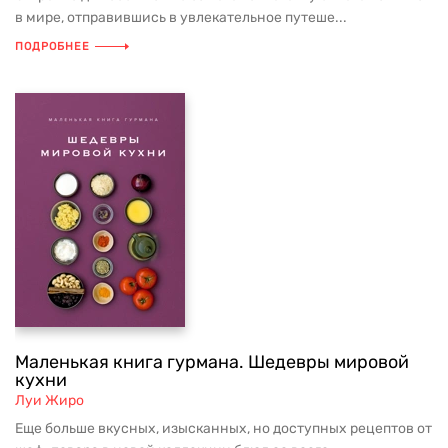
в мире, отправившись в увлекательное путеше...
ПОДРОБНЕЕ
Маленькая книга гурмана. Шедевры мировой
кухни
Луи Жиро
Еще больше вкусных, изысканных, но доступных рецептов от