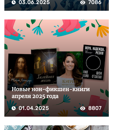
03.06.2025
7086
Новые нон-фикшен-книги
апреля 2025 года
01.04.2025
8807