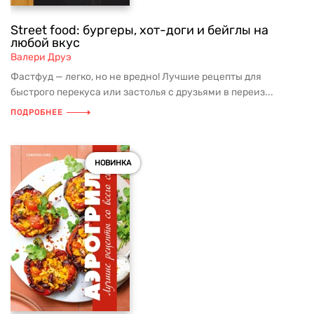
Street food: бургеры, хот-доги и бейглы на
любой вкус
Валери Друэ
Фастфуд — легко, но не вредно! Лучшие рецепты для
быстрого перекуса или застолья с друзьями в переиз...
ПОДРОБНЕЕ
НОВИНКА