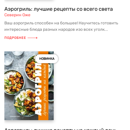
Аэрогриль: лучшие рецепты со всего света
Северин Оже
Ваш аэрогриль способен на большее! Научитесь готовить
интересные блюда разных народов изо всех уголк...
ПОДРОБНЕЕ
НОВИНКА