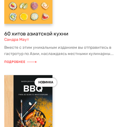
60 хитов азиатской кухни
Сандра Маут
Вместе с этим уникальным изданием вы отправитесь в
гастротур по Азии, наслаждаясь местными кулинарны...
ПОДРОБНЕЕ
НОВИНКА