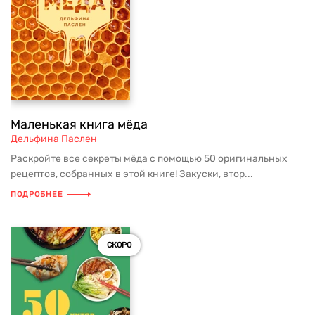
Маленькая книга мёда
Дельфина Паслен
Раскройте все секреты мёда с помощью 50 оригинальных
рецептов, собранных в этой книге! Закуски, втор...
ПОДРОБНЕЕ
СКОРО