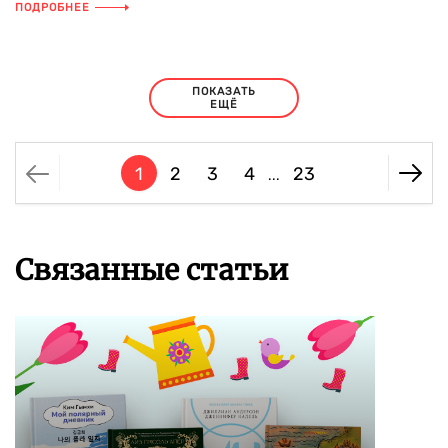
ПОДРОБНЕЕ
ПОКАЗАТЬ
ЕЩЁ
1
2
3
4
23
...
Связанные статьи