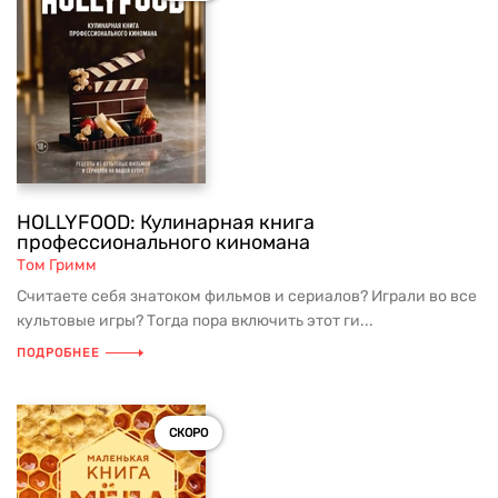
HOLLYFOOD: Кулинарная книга
профессионального киномана
Том Гримм
Считаете себя знатоком фильмов и сериалов? Играли во все
культовые игры? Тогда пора включить этот ги...
ПОДРОБНЕЕ
СКОРО