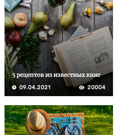
5 рецептов из известных книг
09.04.2021
20004