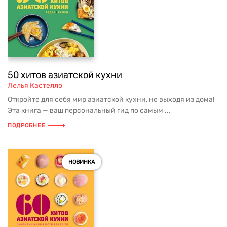
50 хитов азиатской кухни
Лелья Кастелло
Откройте для себя мир азиатской кухни, не выходя из дома!
Эта книга — ваш персональный гид по самым ...
ПОДРОБНЕЕ
НОВИНКА