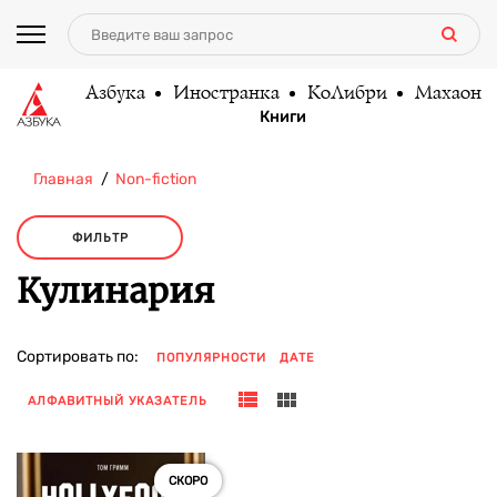
Азбука
Иностранка
КоЛибри
Махаон
Книги
Главная
Non-fiction
ФИЛЬТР
Кулинария
Сортировать по:
ПОПУЛЯРНОСТИ
ДАТЕ
АЛФАВИТНЫЙ УКАЗАТЕЛЬ
СКОРО