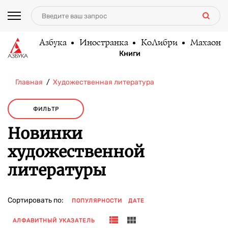
Азбука
Иностранка
КоЛибри
Махаон
Книги
Главная
Художественная литература
ФИЛЬТР
Новинки
художественной
литературы
Сортировать по:
ПОПУЛЯРНОСТИ
ДАТЕ
АЛФАВИТНЫЙ УКАЗАТЕЛЬ