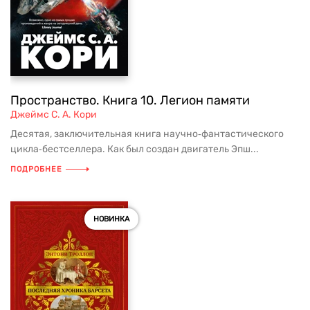
Пространство. Книга 10. Легион памяти
Джеймс С. А. Кори
Десятая, заключительная книга научно‑фантастического
цикла‑бестселлера. Как был создан двигатель Эпш...
ПОДРОБНЕЕ
НОВИНКА