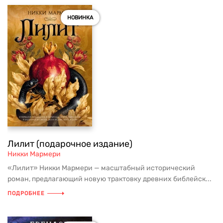
НОВИНКА
Лилит (подарочное издание)
Никки Мармери
«Лилит» Никки Мармери — масштабный исторический
роман, предлагающий новую трактовку древних библейск...
ПОДРОБНЕЕ