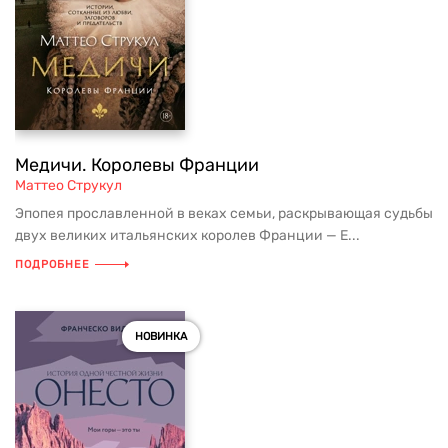
Медичи. Королевы Франции
Маттео Струкул
Эпопея прославленной в веках семьи, раскрывающая судьбы
двух великих итальянских королев Франции — Е...
ПОДРОБНЕЕ
НОВИНКА