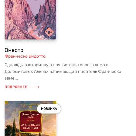
Онесто
Франческо Видотто
Однажды в штормовую ночь из окна своего дома в
Доломитовых Альпах начинающий писатель Франческо
заме...
ПОДРОБНЕЕ
НОВИНКА