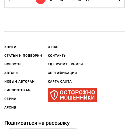
КНИГИ
О НАС
СТАТЬИ И ПОДБОРКИ
КОНТАКТЫ
НОВОСТИ
ГДЕ КУПИТЬ КНИГИ
АВТОРЫ
СЕРТИФИКАЦИЯ
НОВЫМ АВТОРАМ
КАРТА САЙТА
БИБЛИОТЕКАМ
СЕРИИ
АРХИВ
Подписаться на рассылку