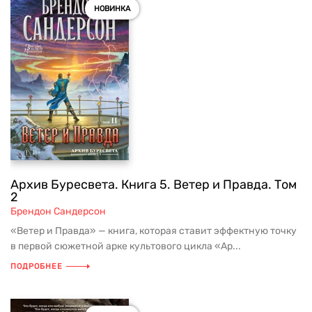
НОВИНКА
Архив Буресвета. Книга 5. Ветер и Правда. Том
2
Брендон Сандерсон
«Ветер и Правда» — книга, которая ставит эффектную точку
в первой сюжетной арке культового цикла «Ар...
ПОДРОБНЕЕ