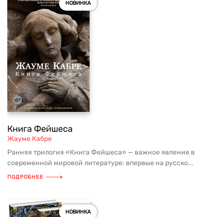
НОВИНКА
Книга Фейшеса
Жауме Кабре
Ранняя трилогия «Книга Фейшеса» — важное явление в
современной мировой литературе: впервые на русско...
ПОДРОБНЕЕ
НОВИНКА