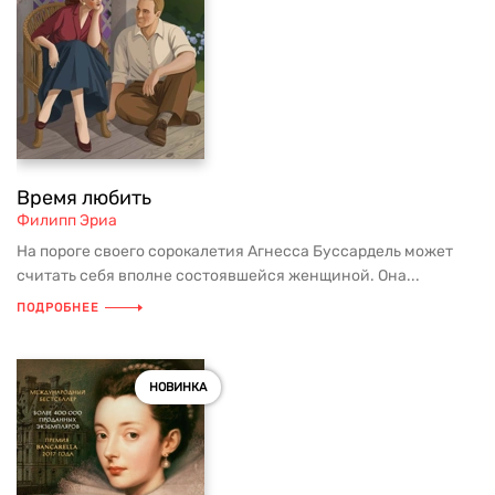
Время любить
Филипп Эриа
На пороге своего сорокалетия Агнесса Буссардель может
считать себя вполне состоявшейся женщиной. Она...
ПОДРОБНЕЕ
НОВИНКА