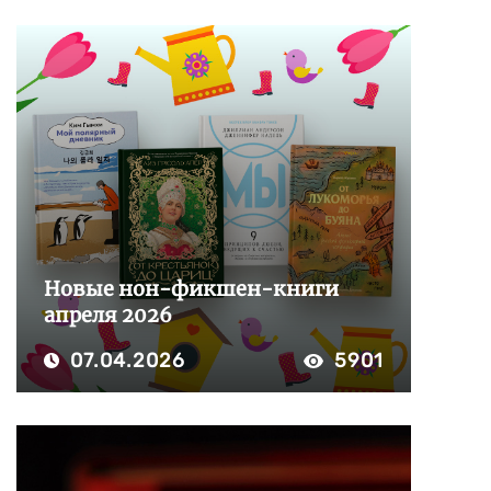
Новые нон-фикшен-книги
апреля 2026
07.04.2026
5901