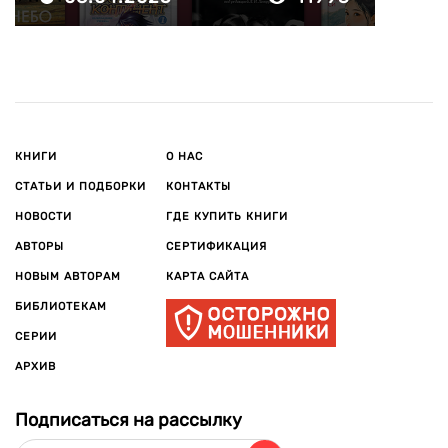
КНИГИ
О НАС
СТАТЬИ И ПОДБОРКИ
КОНТАКТЫ
НОВОСТИ
ГДЕ КУПИТЬ КНИГИ
АВТОРЫ
СЕРТИФИКАЦИЯ
НОВЫМ АВТОРАМ
КАРТА САЙТА
БИБЛИОТЕКАМ
СЕРИИ
АРХИВ
Подписаться на рассылку