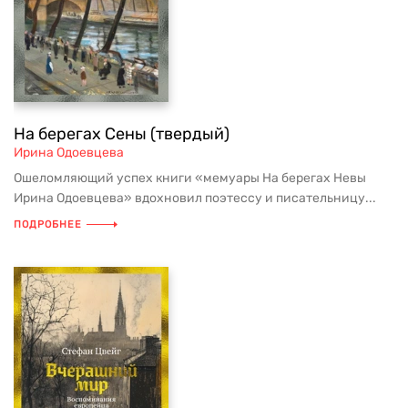
На берегах Сены (твердый)
Ирина Одоевцева
Ошеломляющий успех книги «мемуары На берегах Невы
Ирина Одоевцева» вдохновил поэтессу и писательницу...
ПОДРОБНЕЕ