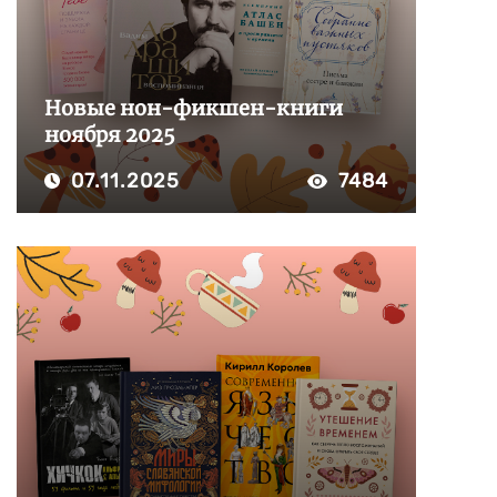
Новые нон-фикшен-книги
ноября 2025
07.11.2025
7484