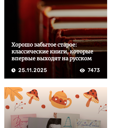
Хорошо забытое старое:
классические книги, которые
впервые выходят на русском
25.11.2025
7473