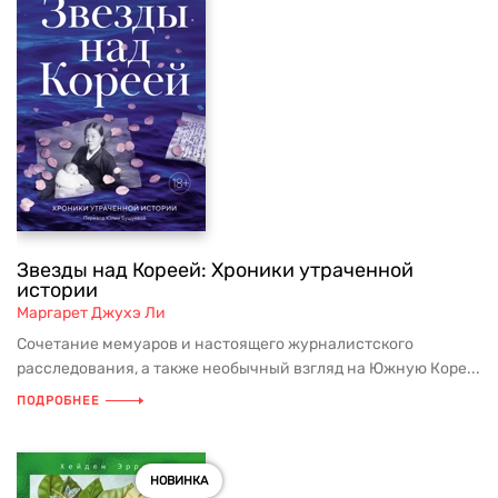
Звезды над Кореей: Хроники утраченной
истории
Маргарет Джухэ Ли
Сочетание мемуаров и настоящего журналистского
расследования, а также необычный взгляд на Южную Коре...
ПОДРОБНЕЕ
НОВИНКА