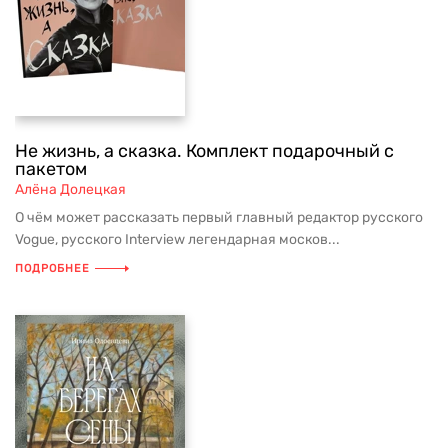
Не жизнь, а сказка. Комплект подарочный с
пакетом
Алёна Долецкая
О чём может рассказать первый главный редактор русского
Vogue, русского Interview легендарная москов...
ПОДРОБНЕЕ