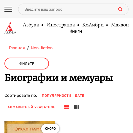
Азбука
Иностранка
КоЛибри
Махаон
Книги
Главная
Non-fiction
ФИЛЬТР
Биографии и мемуары
Сортировать по:
ПОПУЛЯРНОСТИ
ДАТЕ
АЛФАВИТНЫЙ УКАЗАТЕЛЬ
СКОРО