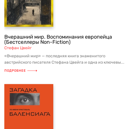
Вчерашний мир. Воспоминания европейца
(Бестселлеры Non-Fiction)
Стефан Цвейг
«Вчерашний мир» — последняя книга знаменитого
австрийского писателя Стефана Цвейга и одна из ключевы...
ПОДРОБНЕЕ