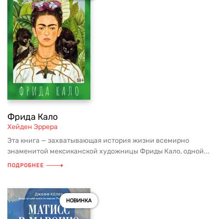
Фрида Кало
Хейден Эррера
Эта книга — захватывающая история жизни всемирно
знаменитой мексиканской художницы Фриды Кало, одной...
ПОДРОБНЕЕ
НОВИНКА