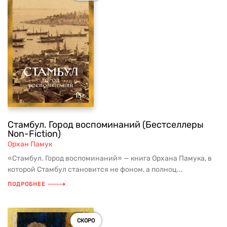
Стамбул. Город воспоминаний (Бестселлеры
Non-Fiction)
Орхан Памук
«Стамбул. Город воспоминаний» — книга Орхана Памука, в
которой Стамбул становится не фоном, а полноц...
ПОДРОБНЕЕ
СКОРО