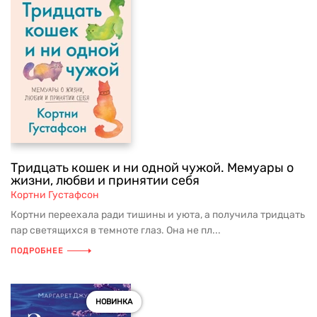
Тридцать кошек и ни одной чужой. Мемуары о
жизни, любви и принятии себя
Кортни Густафсон
Кортни переехала ради тишины и уюта, а получила тридцать
пар светящихся в темноте глаз. Она не пл...
ПОДРОБНЕЕ
НОВИНКА