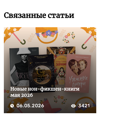
Связанные статьи
Новые нон-фикшен-книги
мая 2026
06.05.2026
3421