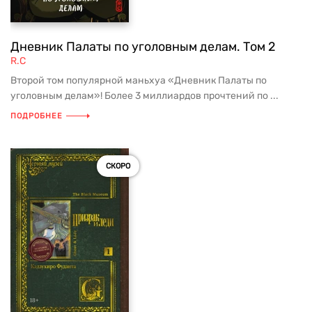
Дневник Палаты по уголовным делам. Том 2
R.C
Второй том популярной маньхуа «Дневник Палаты по
уголовным делам»! Более 3 миллиардов прочтений по ...
ПОДРОБНЕЕ
СКОРО