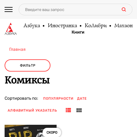
Азбука
Иностранка
КоЛибри
Махаон
Книги
Главная
ФИЛЬТР
Комиксы
Сортировать по:
ПОПУЛЯРНОСТИ
ДАТЕ
АЛФАВИТНЫЙ УКАЗАТЕЛЬ
СКОРО