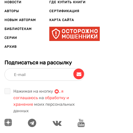
НОВОСТИ
ГДЕ КУПИТЬ КНИГИ
АВТОРЫ
СЕРТИФИКАЦИЯ
НОВЫМ АВТОРАМ
КАРТА САЙТА
БИБЛИОТЕКАМ
СЕРИИ
АРХИВ
Подписаться на рассылку
Нажимая на кнопку
,
я
соглашаюсь
на
обработку и
хранение
моих персональных
данных