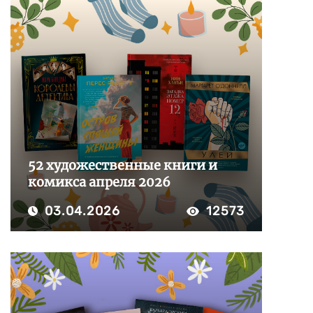
52 художественные книги и
комикса апреля 2026
03.04.2026
12573