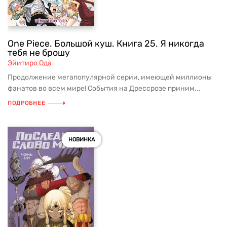
One Piece. Большой куш. Книга 25. Я никогда
тебя не брошу
Эйитиро Ода
Продолжение мегапопулярной серии, имеющей миллионы
фанатов во всем мире! События на Дрессрозе приним...
ПОДРОБНЕЕ
НОВИНКА