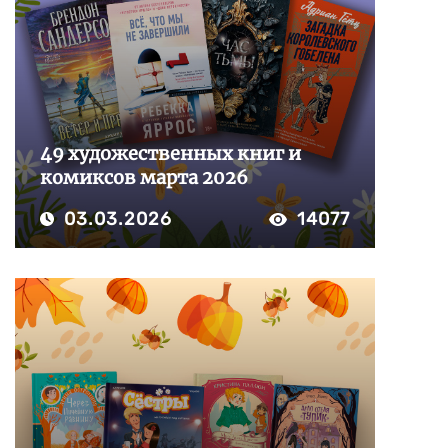
49 художественных книг и
комиксов марта 2026
03.03.2026
14077