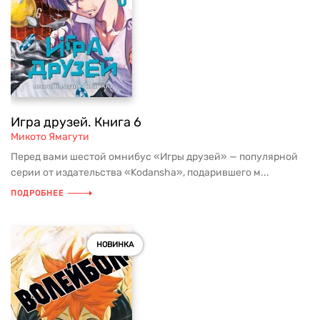
Игра друзей. Книга 6
Микото Ямагути
Перед вами шестой омнибус «Игры друзей» — популярной
серии от издательства «Kodansha», подарившего м...
ПОДРОБНЕЕ
НОВИНКА