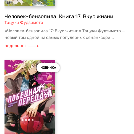
Человек-бензопила. Книга 17. Вкус жизни
Тацуки Фудзимото
«Человек-бензопила 17: Вкус жизни» Тацуки Фудзимото —
новый том одной из самых популярных сёнэн-сери...
ПОДРОБНЕЕ
НОВИНКА