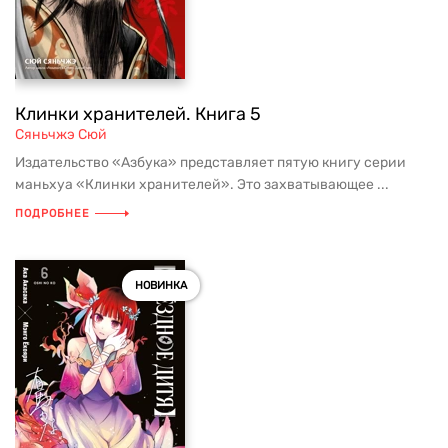
Клинки хранителей. Книга 5
Сяньчжэ Сюй
Издательство «Азбука» представляет пятую книгу серии
маньхуа «Клинки хранителей». Это захватывающее ...
ПОДРОБНЕЕ
НОВИНКА