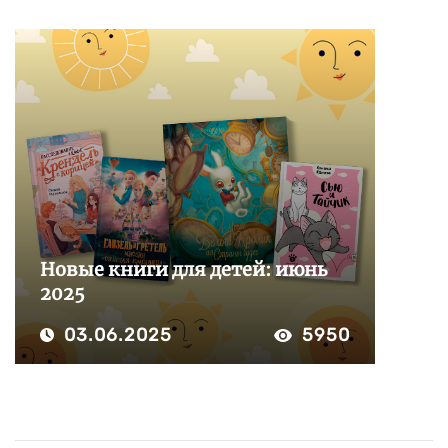
Новые книги для детей: июнь
2025
03.06.2025
5950