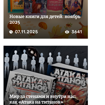
Новые книги для детей: ноябрь
2025
07.11.2025
3641
Мир за стенами и внутри нас:
как «Атака на титанов»