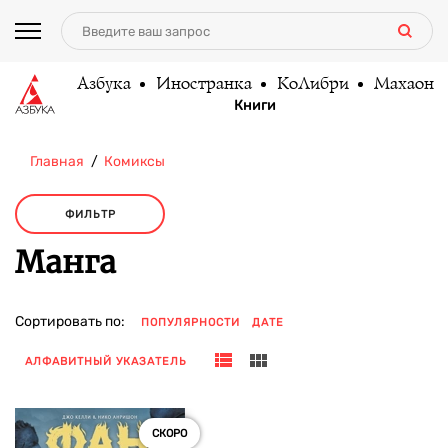
Азбука
Иностранка
КоЛибри
Махаон
Книги
Главная
Комиксы
ФИЛЬТР
Манга
Сортировать по:
ПОПУЛЯРНОСТИ
ДАТЕ
АЛФАВИТНЫЙ УКАЗАТЕЛЬ
СКОРО