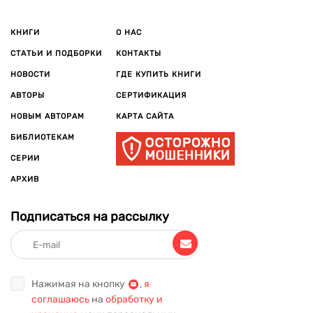
КНИГИ
О НАС
СТАТЬИ И ПОДБОРКИ
КОНТАКТЫ
НОВОСТИ
ГДЕ КУПИТЬ КНИГИ
АВТОРЫ
СЕРТИФИКАЦИЯ
НОВЫМ АВТОРАМ
КАРТА САЙТА
БИБЛИОТЕКАМ
СЕРИИ
АРХИВ
Подписаться на рассылку
Нажимая на кнопку
,
я
соглашаюсь
на
обработку и