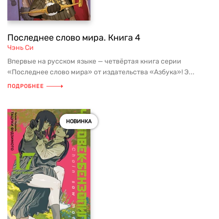
Последнее слово мира. Книга 4
Чэнь Си
Впервые на русском языке — четвёртая книга серии
«Последнее слово мира» от издательства «Азбука»! Э...
ПОДРОБНЕЕ
НОВИНКА