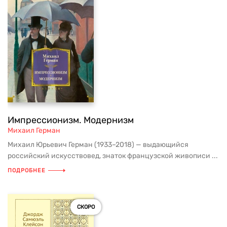
Импрессионизм. Модернизм
Михаил Герман
Михаил Юрьевич Герман (1933–2018) — выдающийся
российский искусствовед, знаток французской живописи ...
ПОДРОБНЕЕ
СКОРО