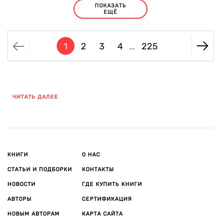
ПОКАЗАТЬ
ЕЩЁ
1
2
3
4
225
...
ЧИТАТЬ ДАЛЕЕ
КНИГИ
О НАС
СТАТЬИ И ПОДБОРКИ
КОНТАКТЫ
НОВОСТИ
ГДЕ КУПИТЬ КНИГИ
АВТОРЫ
СЕРТИФИКАЦИЯ
НОВЫМ АВТОРАМ
КАРТА САЙТА