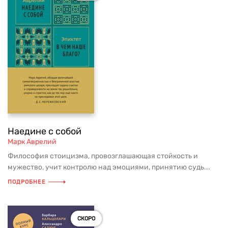
Наедине с собой
Марк Аврелий
Философия стоицизма, провозглашающая стойкость и
мужество, учит контролю над эмоциями, принятию судь...
ПОДРОБНЕЕ
СКОРО