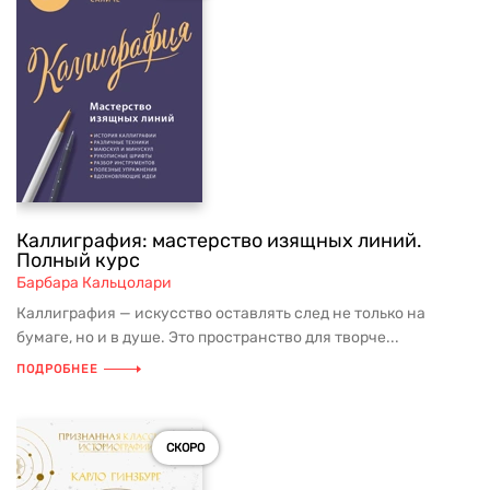
Каллиграфия: мастерство изящных линий.
Полный курс
Барбара Кальцолари
Каллиграфия — искусство оставлять след не только на
бумаге, но и в душе. Это пространство для творче...
ПОДРОБНЕЕ
СКОРО