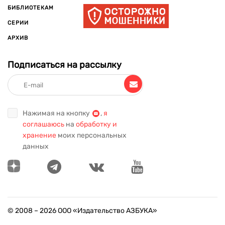
БИБЛИОТЕКАМ
СЕРИИ
АРХИВ
Подписаться на рассылку
Нажимая на кнопку
,
я
соглашаюсь
на
обработку и
хранение
моих персональных
данных
© 2008 –
2026
ООО «Издательство АЗБУКА»