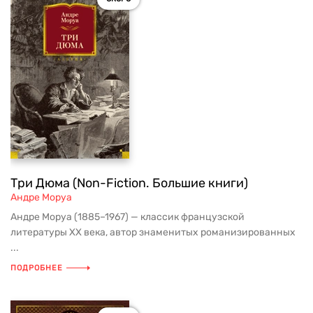
Три Дюма (Non-Fiction. Большие книги)
Андре Моруа
Андре Моруа (1885–1967) — классик французской
литературы XX века, автор знаменитых романизированных
...
ПОДРОБНЕЕ