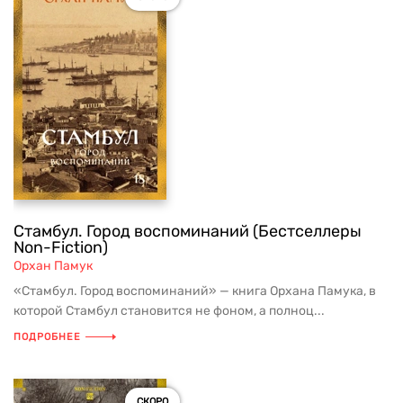
Стамбул. Город воспоминаний (Бестселлеры
Non-Fiction)
Орхан Памук
«Стамбул. Город воспоминаний» — книга Орхана Памука, в
которой Стамбул становится не фоном, а полноц...
ПОДРОБНЕЕ
СКОРО