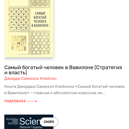
Самый богатый человек в Вавилоне (Стратегия
и власть)
Джордж Самюэль Клейсон
Книга Джорджа Самюэля Клейсона «Самый богатый человек
в Вавилоне» – главная и абсолютная классика ли...
ПОДРОБНЕЕ
СКОРО