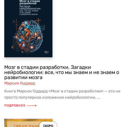
Мозг в стадии разработки. Загадки
нейробиологии: все, что мы знаем и не знаем о
развитии мозга
Марсия Годдард
Книга Марсии Годдард «Мозг в стадии разработки» — это не
просто популярное изложение нейробиологии, ...
ПОДРОБНЕЕ
СКОРО