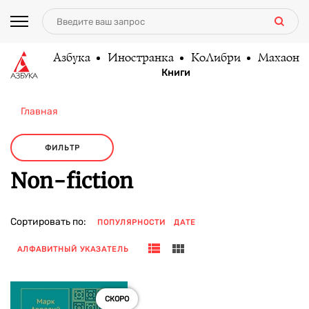
Азбука
Иностранка
КоЛибри
Махаон
Книги
Главная
ФИЛЬТР
Non-fiction
Сортировать по:
ПОПУЛЯРНОСТИ
ДАТЕ
АЛФАВИТНЫЙ УКАЗАТЕЛЬ
СКОРО