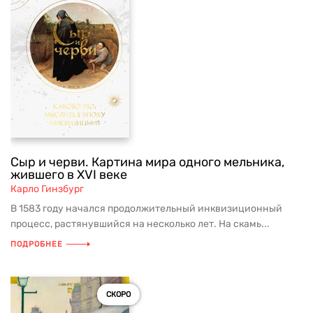
Сыр и черви. Картина мира одного мельника,
жившего в XVI веке
Карло Гинзбург
В 1583 году начался продолжительный инквизиционный
процесс, растянувшийся на несколько лет. На скамь...
ПОДРОБНЕЕ
СКОРО