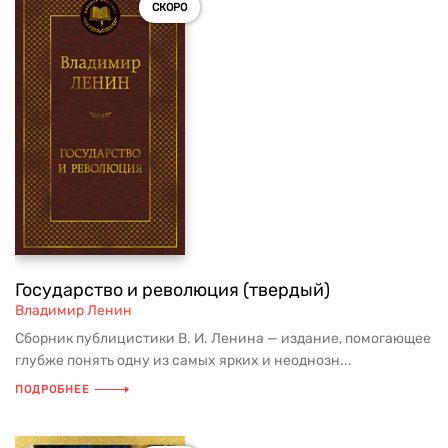
СКОРО
Государство и революция (твердый)
Владимир Ленин
Сборник публицистики В. И. Ленина — издание, помогающее
глубже понять одну из самых ярких и неоднозн...
ПОДРОБНЕЕ