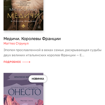
Медичи. Королевы Франции
Маттео Струкул
Эпопея прославленной в веках семьи, раскрывающая судьбы
двух великих итальянских королев Франции — Е...
ПОДРОБНЕЕ
НОВИНКА