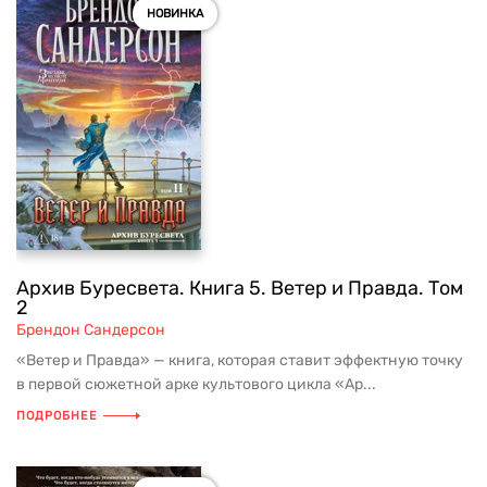
НОВИНКА
Архив Буресвета. Книга 5. Ветер и Правда. Том
2
Брендон Сандерсон
«Ветер и Правда» — книга, которая ставит эффектную точку
в первой сюжетной арке культового цикла «Ар...
ПОДРОБНЕЕ