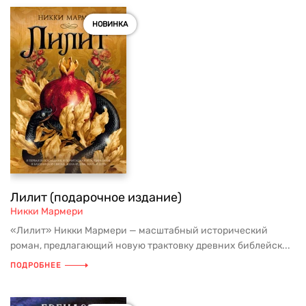
НОВИНКА
Лилит (подарочное издание)
Никки Мармери
«Лилит» Никки Мармери — масштабный исторический
роман, предлагающий новую трактовку древних библейск...
ПОДРОБНЕЕ