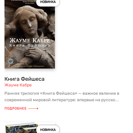
НОВИНКА
Книга Фейшеса
Жауме Кабре
Ранняя трилогия «Книга Фейшеса» — важное явление в
современной мировой литературе: впервые на русско...
ПОДРОБНЕЕ
НОВИНКА