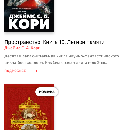
Пространство. Книга 10. Легион памяти
Джеймс С. А. Кори
Десятая, заключительная книга научно‑фантастического
цикла‑бестселлера. Как был создан двигатель Эпш...
ПОДРОБНЕЕ
НОВИНКА