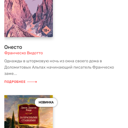
Онесто
Франческо Видотто
Однажды в штормовую ночь из окна своего дома в
Доломитовых Альпах начинающий писатель Франческо
заме...
ПОДРОБНЕЕ
НОВИНКА