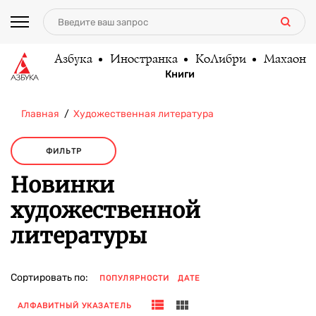
Азбука
Иностранка
КоЛибри
Махаон
Книги
Главная
Художественная литература
ФИЛЬТР
Новинки
художественной
литературы
Сортировать по:
ПОПУЛЯРНОСТИ
ДАТЕ
АЛФАВИТНЫЙ УКАЗАТЕЛЬ