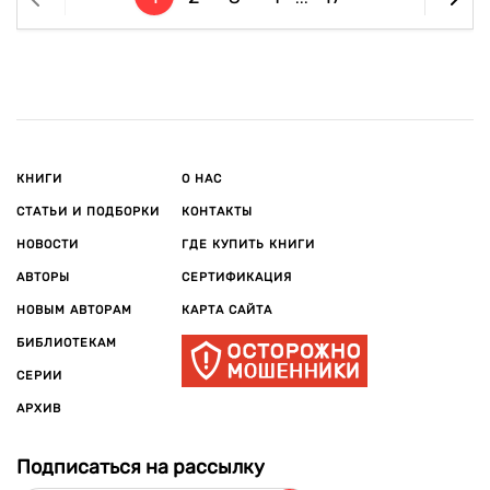
КНИГИ
О НАС
СТАТЬИ И ПОДБОРКИ
КОНТАКТЫ
НОВОСТИ
ГДЕ КУПИТЬ КНИГИ
АВТОРЫ
СЕРТИФИКАЦИЯ
НОВЫМ АВТОРАМ
КАРТА САЙТА
БИБЛИОТЕКАМ
СЕРИИ
АРХИВ
Подписаться на рассылку