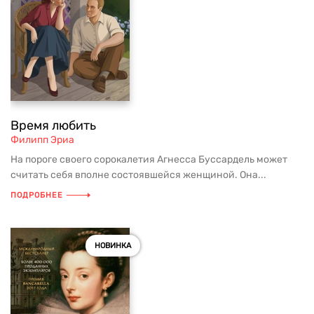
Время любить
Филипп Эриа
На пороге своего сорокалетия Агнесса Буссардель может
считать себя вполне состоявшейся женщиной. Она...
ПОДРОБНЕЕ
НОВИНКА