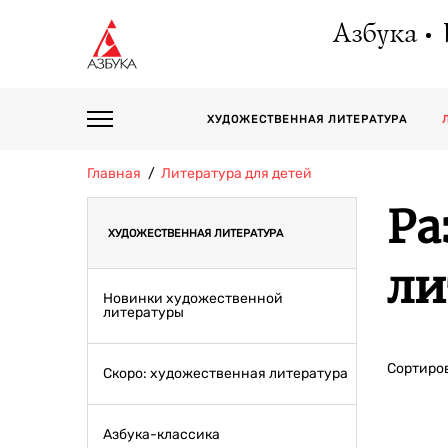
Азбука
ХУДОЖЕСТВЕННАЯ ЛИТЕРАТУРА
Главная
Литература для детей
Ра
ХУДОЖЕСТВЕННАЯ ЛИТЕРАТУРА
ли
Новинки художественной
литературы
Сортиров
Скоро: художественная литература
Азбука-классика