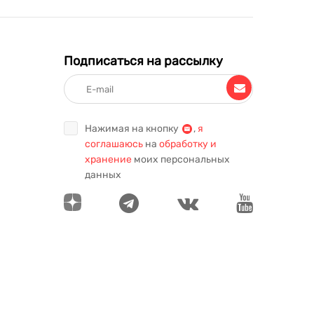
Подписаться на рассылку
Нажимая на кнопку
,
я
соглашаюсь
на
обработку и
хранение
моих персональных
данных