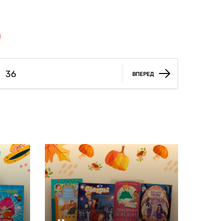
36
ВПЕРЕД