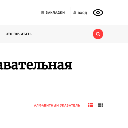
ЗАКЛАДКИ
ВХОД
ЧТО ПОЧИТАТЬ
авательная
АЛФАВИТНЫЙ УКАЗАТЕЛЬ