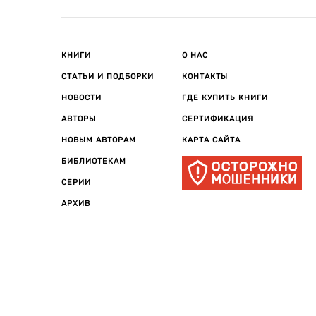
КНИГИ
О НАС
СТАТЬИ И ПОДБОРКИ
КОНТАКТЫ
НОВОСТИ
ГДЕ КУПИТЬ КНИГИ
АВТОРЫ
СЕРТИФИКАЦИЯ
НОВЫМ АВТОРАМ
КАРТА САЙТА
БИБЛИОТЕКАМ
СЕРИИ
АРХИВ