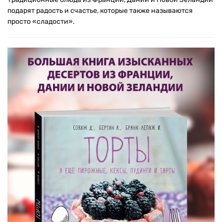
подарят радость и счастье, которые также называются
просто «сладости».