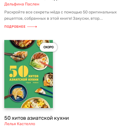
Дельфина Паслен
Раскройте все секреты мёда с помощью 50 оригинальных
рецептов, собранных в этой книге! Закуски, втор...
ПОДРОБНЕЕ
СКОРО
50 хитов азиатской кухни
Лелья Кастелло