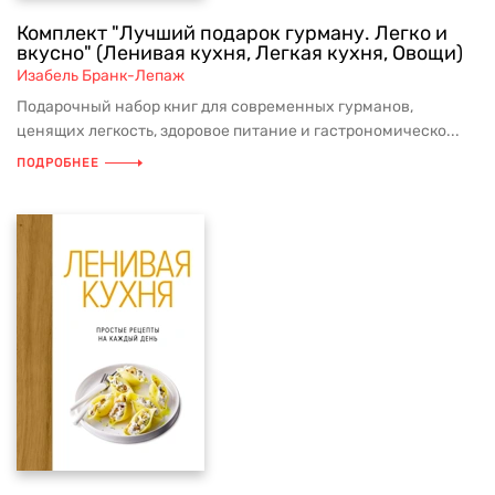
Комплект "Лучший подарок гурману. Легко и
вкусно" (Ленивая кухня, Легкая кухня, Овощи)
Изабель Бранк-Лепаж
Подарочный набор книг для современных гурманов,
ценящих легкость, здоровое питание и гастрономическо...
ПОДРОБНЕЕ