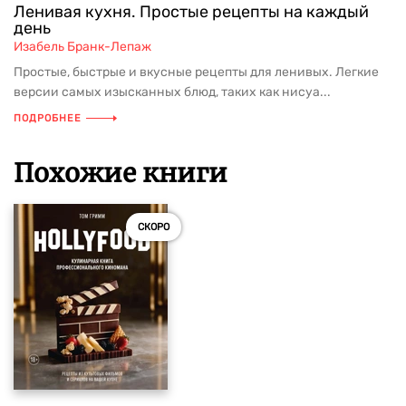
Ленивая кухня. Простые рецепты на каждый
день
Изабель Бранк-Лепаж
Простые, быстрые и вкусные рецепты для ленивых. Легкие
версии самых изысканных блюд, таких как нисуа...
ПОДРОБНЕЕ
Похожие книги
СКОРО