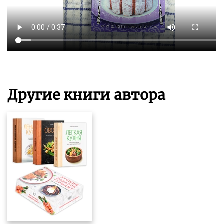
Другие книги автора