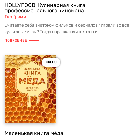
HOLLYFOOD: Кулинарная книга
профессионального киномана
Том Гримм
Считаете себя знатоком фильмов и сериалов? Играли во все
культовые игры? Тогда пора включить этот ги...
ПОДРОБНЕЕ
СКОРО
Маленькая книга мёда