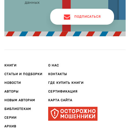
данных
ПОДПИСАТЬСЯ
КНИГИ
О НАС
СТАТЬИ И ПОДБОРКИ
КОНТАКТЫ
НОВОСТИ
ГДЕ КУПИТЬ КНИГИ
АВТОРЫ
СЕРТИФИКАЦИЯ
НОВЫМ АВТОРАМ
КАРТА САЙТА
БИБЛИОТЕКАМ
СЕРИИ
АРХИВ