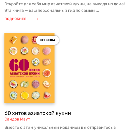
Откройте для себя мир азиатской кухни, не выходя из дома!
Эта книга — ваш персональный гид по самым ...
ПОДРОБНЕЕ
НОВИНКА
60 хитов азиатской кухни
Сандра Маут
Вместе с этим уникальным изданием вы отправитесь в