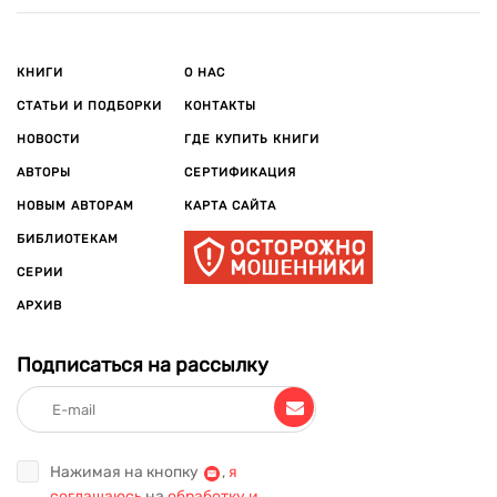
КНИГИ
О НАС
СТАТЬИ И ПОДБОРКИ
КОНТАКТЫ
НОВОСТИ
ГДЕ КУПИТЬ КНИГИ
АВТОРЫ
СЕРТИФИКАЦИЯ
НОВЫМ АВТОРАМ
КАРТА САЙТА
БИБЛИОТЕКАМ
СЕРИИ
АРХИВ
Подписаться на рассылку
Нажимая на кнопку
,
я
соглашаюсь
на
обработку и