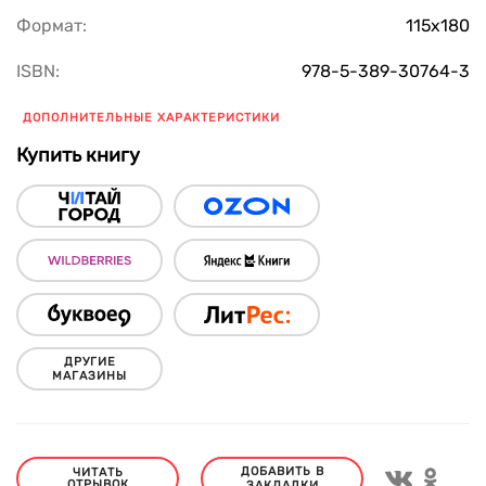
Формат:
115х180
ISBN:
978-5-389-30764-3
ДОПОЛНИТЕЛЬНЫЕ ХАРАКТЕРИСТИКИ
Купить книгу
ДРУГИЕ
МАГАЗИНЫ
ДОБАВИТЬ В
ЧИТАТЬ
ОТРЫВОК
ЗАКЛАДКИ