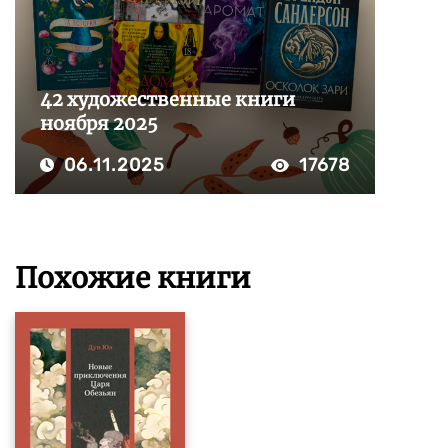
42 художественные книги
ноября 2025
06.11.2025
17678
Похожие книги