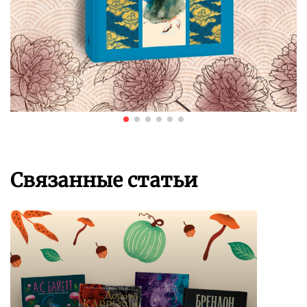
Связанные статьи