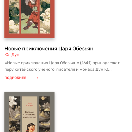
Новые приключения Царя Обезьян
Юэ Дун
«Новые приключения Царя Обезьян» (1641) принадлежат
перу китайского ученого, писателя и монаха Дун Ю...
ПОДРОБНЕЕ