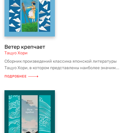
Ветер крепчает
Тацуо Хори
Сборник произведений классика японской литературы
Тацуо Хори, в котором представлены наиболее значим...
ПОДРОБНЕЕ