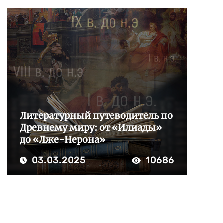
Литературный путеводитель по
Древнему миру: от «Илиады»
до «Лже-Нерона»
03.03.2025
10686