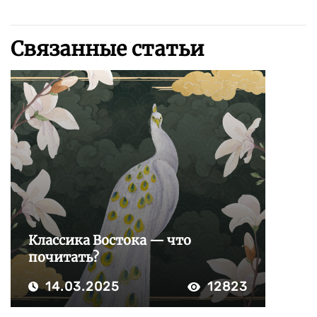
Связанные статьи
Классика Востока — что
почитать?
14.03.2025
12823