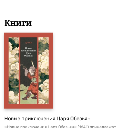
СВЕРХЪЕСТЕСТВЕННОЕ
Книги
Новые приключения Царя Обезьян
«Новые приключения Царя Обезьян» (1641) принадлежат