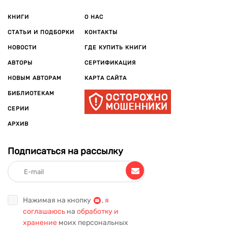
КНИГИ
О НАС
СТАТЬИ И ПОДБОРКИ
КОНТАКТЫ
НОВОСТИ
ГДЕ КУПИТЬ КНИГИ
АВТОРЫ
СЕРТИФИКАЦИЯ
НОВЫМ АВТОРАМ
КАРТА САЙТА
БИБЛИОТЕКАМ
СЕРИИ
АРХИВ
Подписаться на рассылку
Нажимая на кнопку
,
я
соглашаюсь
на
обработку и
хранение
моих персональных