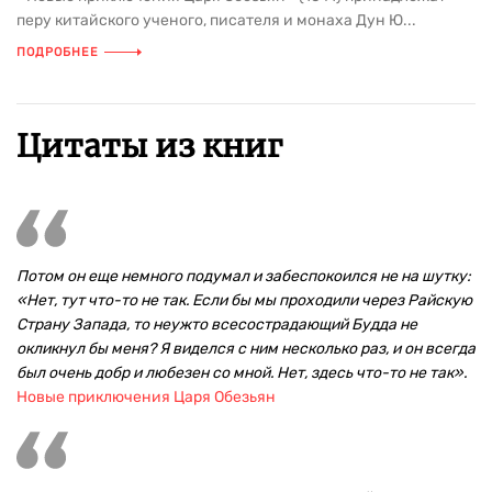
перу китайского ученого, писателя и монаха Дун Ю...
ПОДРОБНЕЕ
Цитаты из книг
Потом он еще немного подумал и забеспокоился не на шутку:
«Нет, тут что-то не так. Если бы мы проходили через Райскую
Страну Запада, то неужто всесострадающий Будда не
окликнул бы меня? Я виделся с ним несколько раз, и он всегда
был очень добр и любезен со мной. Нет, здесь что-то не так».
Новые приключения Царя Обезьян