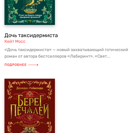
Дочь таксидермиста
Кейт Мосс
«Дочь таксидермиста» — новый захватывающий готический
роман от автора бестселлеров «Лабиринт», «Свят...
ПОДРОБНЕЕ