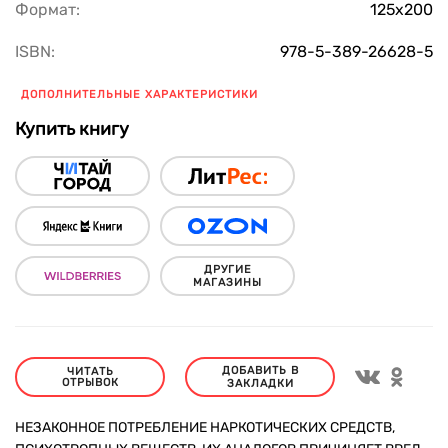
Формат:
125х200
ISBN:
978-5-389-26628-5
ДОПОЛНИТЕЛЬНЫЕ ХАРАКТЕРИСТИКИ
Купить книгу
ДРУГИЕ
МАГАЗИНЫ
ДОБАВИТЬ В
ЧИТАТЬ
ОТРЫВОК
ЗАКЛАДКИ
НЕЗАКОННОЕ ПОТРЕБЛЕНИЕ НАРКОТИЧЕСКИХ СРЕДСТВ,