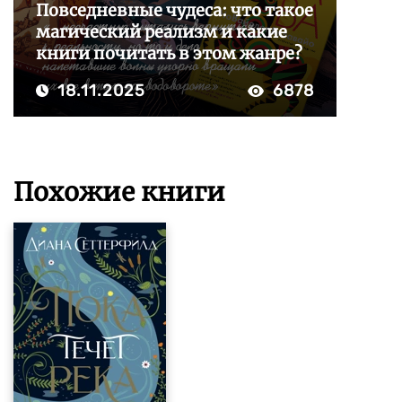
Повседневные чудеса: что такое
магический реализм и какие
книги почитать в этом жанре?
18.11.2025
6878
Похожие книги