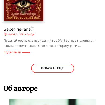
Берег печалей
Даниэла Раймонди
Поздней осенью, в последний год XVIII века, в маленьком
итальянском городке Стеллата на берегу реки ...
ПОДРОБНЕЕ
ПОКАЗАТЬ ЕЩЕ
Об авторе