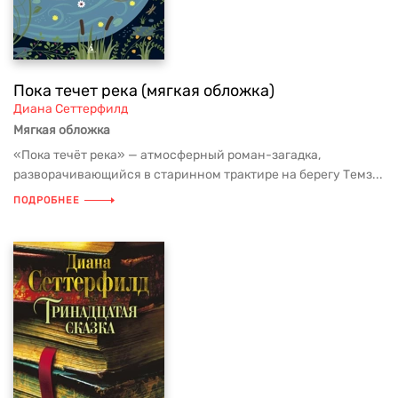
Пока течет река (мягкая обложка)
Диана Сеттерфилд
Мягкая обложка
«Пока течёт река» — атмосферный роман-загадка,
разворачивающийся в старинном трактире на берегу Темз...
ПОДРОБНЕЕ