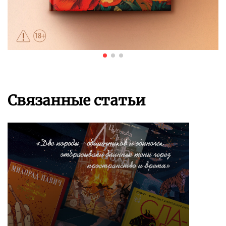
Связанные статьи