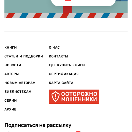
КНИГИ
О НАС
СТАТЬИ И ПОДБОРКИ
КОНТАКТЫ
НОВОСТИ
ГДЕ КУПИТЬ КНИГИ
АВТОРЫ
СЕРТИФИКАЦИЯ
НОВЫМ АВТОРАМ
КАРТА САЙТА
БИБЛИОТЕКАМ
СЕРИИ
АРХИВ
Подписаться на рассылку