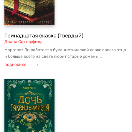
Тринадцатая сказка (твердый)
Диана Сеттерфилд
Маргарет Ли работает в букинистической лавке своего отца
и больше всего на свете любит старые романы...
ПОДРОБНЕЕ