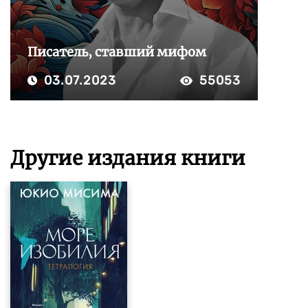
Писатель, ставший мифом
03.07.2023
55053
Другие издания книги