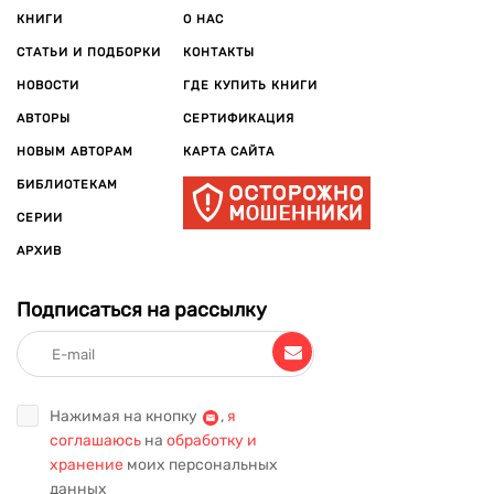
КНИГИ
О НАС
СТАТЬИ И ПОДБОРКИ
КОНТАКТЫ
НОВОСТИ
ГДЕ КУПИТЬ КНИГИ
АВТОРЫ
СЕРТИФИКАЦИЯ
НОВЫМ АВТОРАМ
КАРТА САЙТА
БИБЛИОТЕКАМ
СЕРИИ
АРХИВ
Подписаться на рассылку
Нажимая на кнопку
,
я
соглашаюсь
на
обработку и
хранение
моих персональных
данных