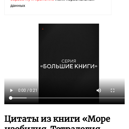
данных
Цитаты из книги «Море