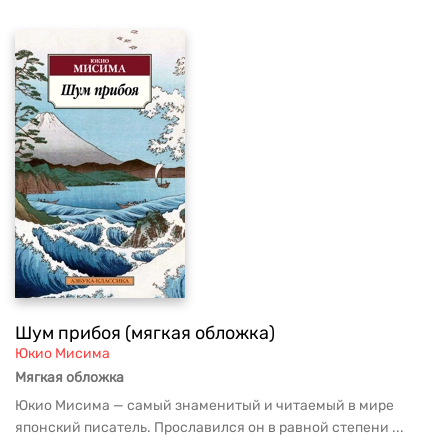
Шум прибоя (мягкая обложка)
Юкио Мисима
Мягкая обложка
Юкио Мисима — самый знаменитый и читаемый в мире
японский писатель. Прославился он в равной степени ...