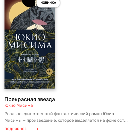
НОВИНКА
Прекрасная звезда
Юкио Мисима
Реально единственный фантастический роман Юкио
Мисимы — произведение, которое выделяется на фоне ост...
ПОДРОБНЕЕ