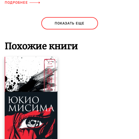
ПОДРОБНЕЕ
ПОКАЗАТЬ ЕЩЕ
Похожие книги