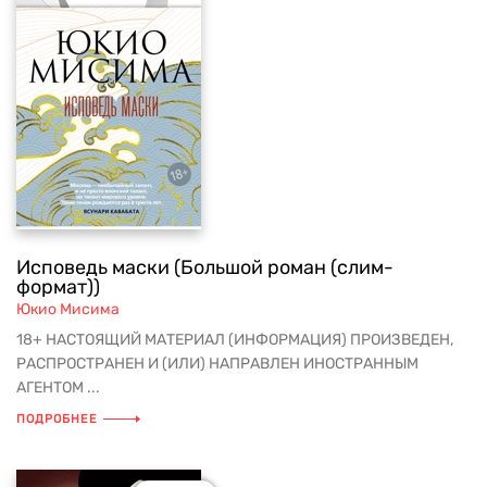
Исповедь маски (Большой роман (слим-
формат))
Юкио Мисима
18+ НАСТОЯЩИЙ МАТЕРИАЛ (ИНФОРМАЦИЯ) ПРОИЗВЕДЕН,
РАСПРОСТРАНЕН И (ИЛИ) НАПРАВЛЕН ИНОСТРАННЫМ
АГЕНТОМ ...
ПОДРОБНЕЕ