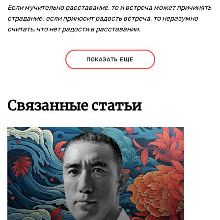
Если мучительно расставание, то и встреча может причинять
страдание; если приносит радость встреча, то неразумно
считать, что нет радости в расставании.
ПОКАЗАТЬ ЕЩЕ
Связанные статьи