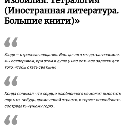
изобилия. Тетралогия
(Иностранная литература.
Большие книги)»
Люди — странные создания. Все, до чего мы дотрагиваемся,
мы оскверняем, при этом в душе у нас есть все задатки для
того, чтобы стать святыми.
Хонда понимал, что сердце влюбленного не может вместить
еще что-нибудь, кроме своей страсти, и теряет способность
сострадать чужому горю...