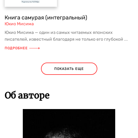
Книга самурая (интегральный)
Юкио Мисима
Юкио Мисима — один из самых читаемых японских
писателей, известный благодаря не только его глубокой ...
ПОДРОБНЕЕ
ПОКАЗАТЬ ЕЩЕ
Об авторе