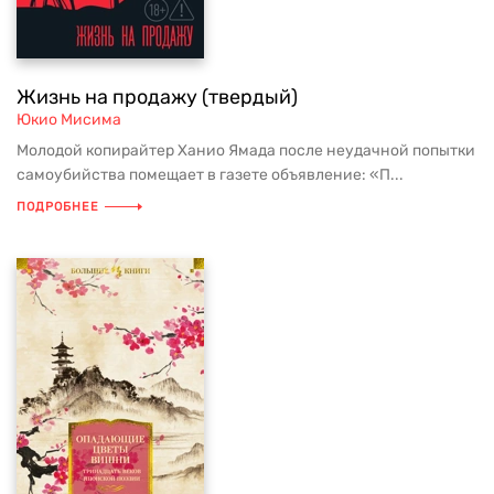
Жизнь на продажу (твердый)
Юкио Мисима
Молодой копирайтер Ханио Ямада после неудачной попытки
самоубийства помещает в газете объявление: «П...
ПОДРОБНЕЕ