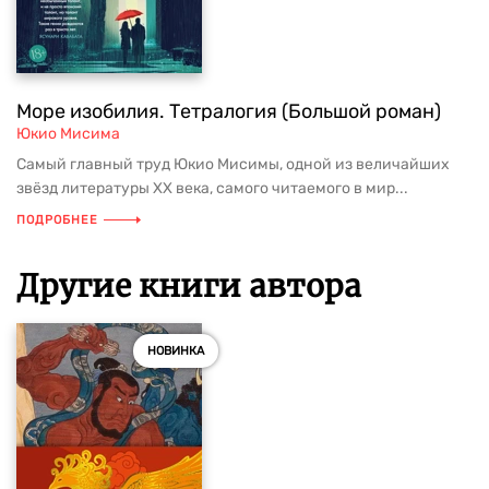
Море изобилия. Тетралогия (Большой роман)
Юкио Мисима
Самый главный труд Юкио Мисимы, одной из величайших
звёзд литературы XX века, самого читаемого в мир...
ПОДРОБНЕЕ
Другие книги автора
НОВИНКА