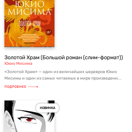
Золотой Храм (Большой роман (слим-формат))
Юкио Мисима
«Золотой Храм» — один из величайших шедевров Юкио
Мисимы и один из самых читаемых в мире произведени...
ПОДРОБНЕЕ
НОВИНКА