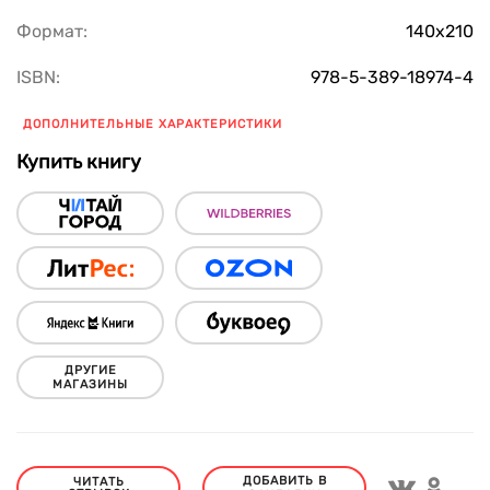
Формат:
140х210
ISBN:
978-5-389-18974-4
ДОПОЛНИТЕЛЬНЫЕ ХАРАКТЕРИСТИКИ
Купить книгу
ДРУГИЕ
МАГАЗИНЫ
ДОБАВИТЬ В
ЧИТАТЬ