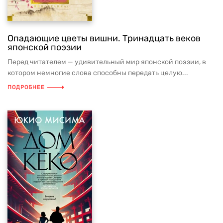
Опадающие цветы вишни. Тринадцать веков
японской поэзии
Перед читателем — удивительный мир японской поэзии, в
котором немногие слова способны передать целую...
ПОДРОБНЕЕ