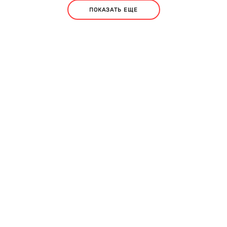
ПОКАЗАТЬ ЕЩЕ