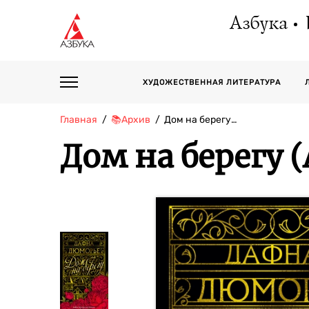
Азбука
ХУДОЖЕСТВЕННАЯ ЛИТЕРАТУРА
Главная
📚Архив
Дом на берегу…
Дом на берегу 