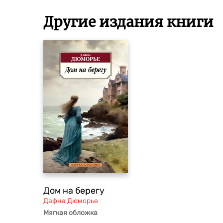
Другие издания книги
Дом на берегу
Дафна Дюморье
Мягкая обложка