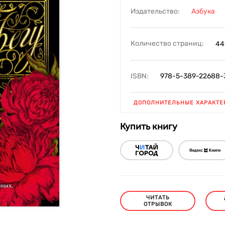
Издательство:
Азбука
Количество страниц:
44
ISBN:
978-5-389-22688-
ДОПОЛНИТЕЛЬНЫЕ ХАРАКТЕ
Купить книгу
ЧИТАТЬ
ОТРЫВОК