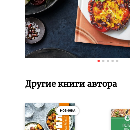
Другие книги автора
НОВИНКА