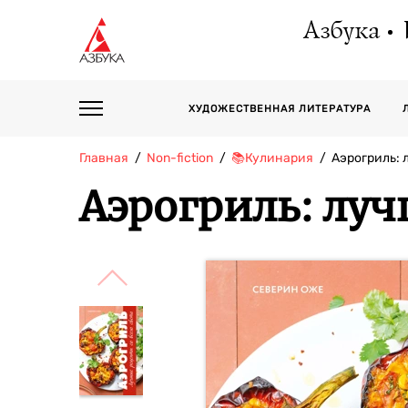
Азбука
ХУДОЖЕСТВЕННАЯ ЛИТЕРАТУРА
Главная
Non-fiction
📚Кулинария
Аэрогриль:
Аэрогриль: луч