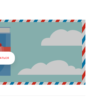
АТЬСЯ