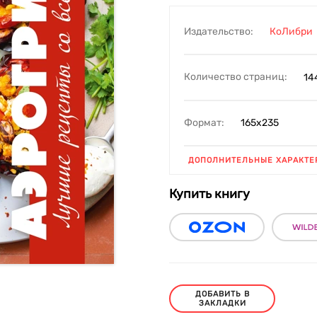
Издательство:
КоЛибри
Количество страниц:
14
Формат:
165х235
ДОПОЛНИТЕЛЬНЫЕ ХАРАКТЕ
Купить книгу
ДОБАВИТЬ В
ЗАКЛАДКИ