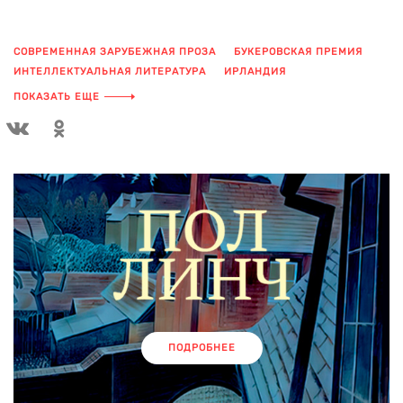
СОВРЕМЕННАЯ ЗАРУБЕЖНАЯ ПРОЗА
БУКЕРОВСКАЯ ПРЕМИЯ
ИНТЕЛЛЕКТУАЛЬНАЯ ЛИТЕРАТУРА
ИРЛАНДИЯ
ХУДОЖЕСТВЕННЫЙ РОМАН
ИРЛАНДСКАЯ ЛИТЕРАТУРА
ПОКАЗАТЬ ЕЩЕ
ХУДОЖЕСТВЕННАЯ ЛИТЕРАТУРА
ПОДРОБНЕЕ