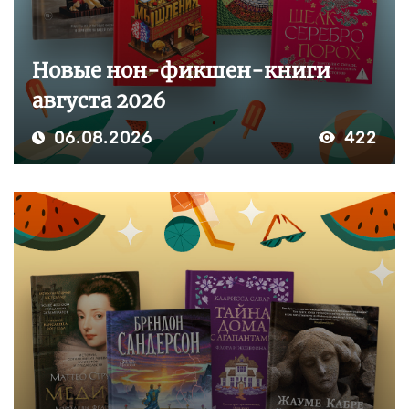
Новые нон-фикшен-книги
августа 2026
06.08.2026
422