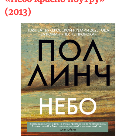
(2013)