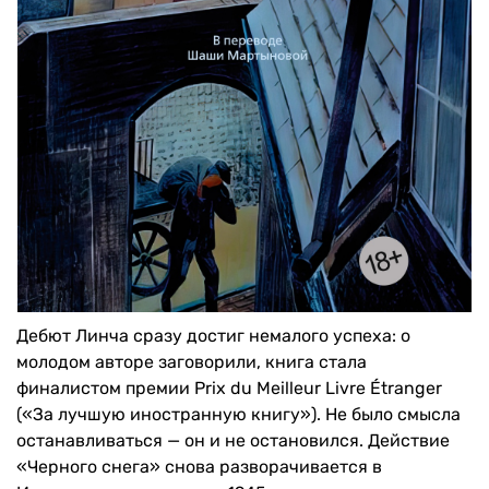
Дебют Линча сразу достиг немалого успеха: о
молодом авторе заговорили, книга стала
финалистом премии Prix du Meilleur Livre Étranger
(«За лучшую иностранную книгу»). Не было смысла
останавливаться — он и не остановился. Действие
«Черного снега» снова разворачивается в