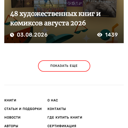
48 художественных книг и
комиксов августа 2026
03.08.2026
1439
ПОКАЗАТЬ ЕЩЕ
КНИГИ
О НАС
СТАТЬИ И ПОДБОРКИ
КОНТАКТЫ
НОВОСТИ
ГДЕ КУПИТЬ КНИГИ
АВТОРЫ
СЕРТИФИКАЦИЯ