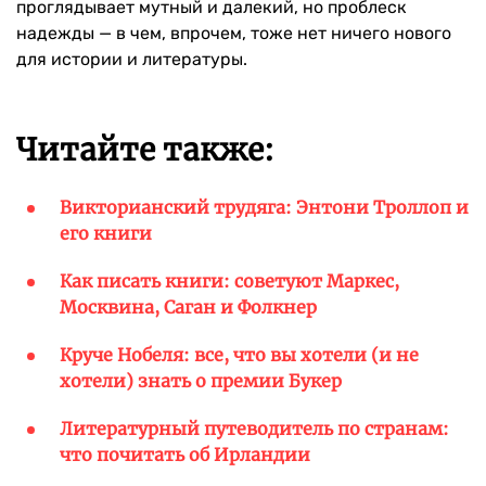
проглядывает мутный и далекий, но проблеск
надежды — в чем, впрочем, тоже нет ничего нового
для истории и литературы.
Читайте также:
Викторианский трудяга: Энтони Троллоп и
его книги
Как писать книги: советуют Маркес,
Москвина, Саган и Фолкнер
Круче Нобеля: все, что вы хотели (и не
хотели) знать о премии Букер
Литературный путеводитель по странам:
что почитать об Ирландии