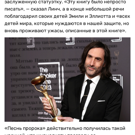
заслуженную статуэтку. «Эту книгу было непросто
писать», — сказал Линч, а в конце небольшой речи
поблагодарил своих детей Эмили и Эллиотта и «всех
детей мира, которые нуждаются в нашей защите, но
вновь проживают ужасы, описанные в этой книге».
«Песнь пророка» действительно получилась такой