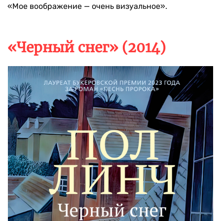
«Мое воображение — очень визуальное».
«Черный снег» (2014)