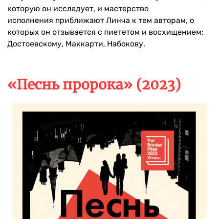
которую он исследует, и мастерство
исполнения приближают Линча к тем авторам, о
которых он отзывается с пиететом и восхищением:
Достоевскому, Маккарти, Набокову.
«Песнь пророка» (2023)