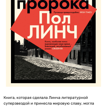
Книга, которая сделала Линча литературной
суперзвездой и принесла мировую славу, могла