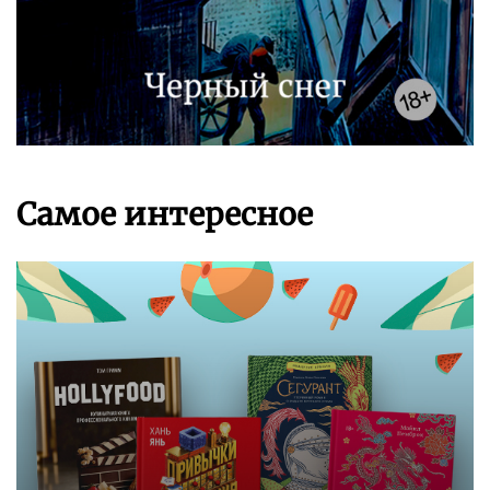
Самое интересное