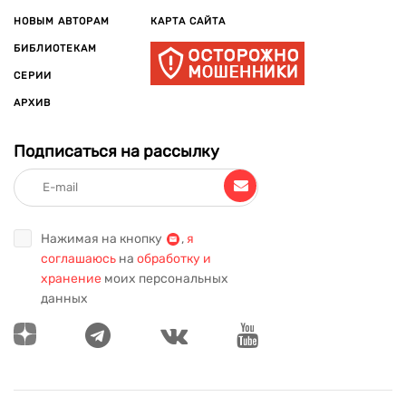
НОВЫМ АВТОРАМ
КАРТА САЙТА
БИБЛИОТЕКАМ
СЕРИИ
АРХИВ
Подписаться на рассылку
Нажимая на кнопку
,
я
соглашаюсь
на
обработку и
хранение
моих персональных
данных