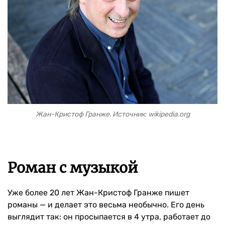
Жан-Кристоф Гранже. Источник: wikipedia.org
Роман с музыкой
Уже более 20 лет Жан-Кристоф Гранже пишет
романы — и делает это весьма необычно. Его день
выглядит так: он просыпается в 4 утра, работает до