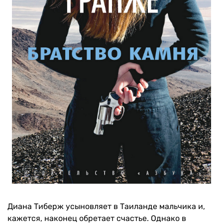
Диана Тиберж усыновляет в Таиланде мальчика и,
кажется, наконец обретает счастье. Однако в