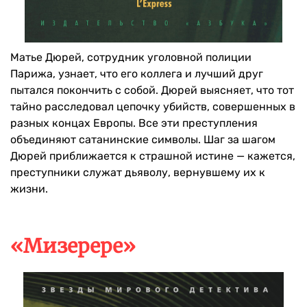
Матье Дюрей, сотрудник уголовной полиции
Парижа, узнает, что его коллега и лучший друг
пытался покончить с собой. Дюрей выясняет, что тот
тайно расследовал цепочку убийств, совершенных в
разных концах Европы. Все эти преступления
объединяют сатанинские символы. Шаг за шагом
Дюрей приближается к страшной истине — кажется,
преступники служат дьяволу, вернувшему их к
жизни.
«Мизерере»