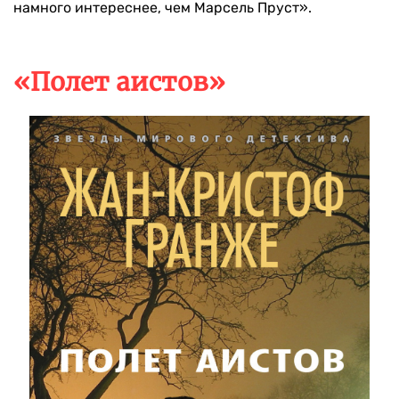
намного интереснее, чем Марсель Пруст».
«Полет аистов»