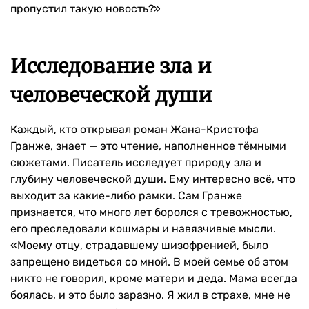
пропустил такую новость?»
Исследование зла и
человеческой души
Каждый, кто открывал роман Жана-Кристофа
Гранже, знает — это чтение, наполненное тёмными
сюжетами. Писатель исследует природу зла и
глубину человеческой души. Ему интересно всё, что
выходит за какие-либо рамки. Сам Гранже
признается, что много лет боролся с тревожностью,
его преследовали кошмары и навязчивые мысли.
«Моему отцу, страдавшему шизофренией, было
запрещено видеться со мной. В моей семье об этом
никто не говорил, кроме матери и деда. Мама всегда
боялась, и это было заразно. Я жил в страхе, мне не