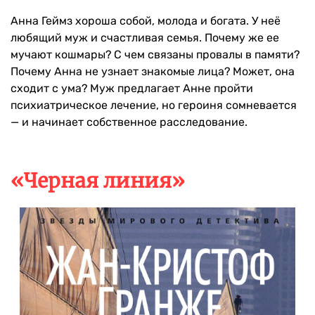
Анна Геймз хороша собой, молода и богата. У неё
любящий муж и счастливая семья. Почему же ее
мучают кошмары? С чем связаны провалы в памяти?
Почему Анна не узнает знакомые лица? Может, она
сходит с ума? Муж предлагает Анне пройти
психиатрическое лечение, но героиня сомневается
— и начинает собственное расследование.
«Черная линия»