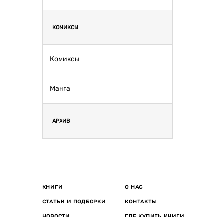
КОМИКСЫ
Комиксы
Манга
АРХИВ
КНИГИ
О НАС
СТАТЬИ И ПОДБОРКИ
КОНТАКТЫ
НОВОСТИ
ГДЕ КУПИТЬ КНИГИ