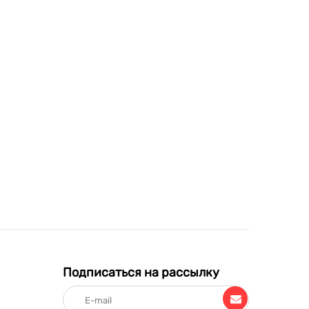
Подписаться на рассылку