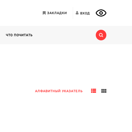
ЗАКЛАДКИ
ВХОД
ЧТО ПОЧИТАТЬ
АЛФАВИТНЫЙ УКАЗАТЕЛЬ