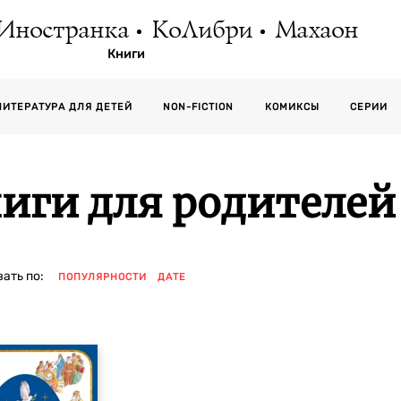
Иностранка
КоЛибри
Махаон
Книги
СЕРИИ
ЛИТЕРАТУРА ДЛЯ ДЕТЕЙ
NON-FICTION
КОМИКСЫ
иги для родителей
ать по:
ПОПУЛЯРНОСТИ
ДАТЕ