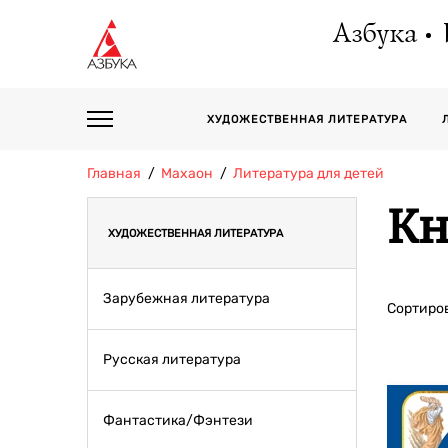
Азбука
ХУДОЖЕСТВЕННАЯ ЛИТЕРАТУРА
Главная
Махаон
Литература для детей
Кн
ХУДОЖЕСТВЕННАЯ ЛИТЕРАТУРА
Зарубежная литература
Сортиров
Русская литература
Фантастика/Фэнтези