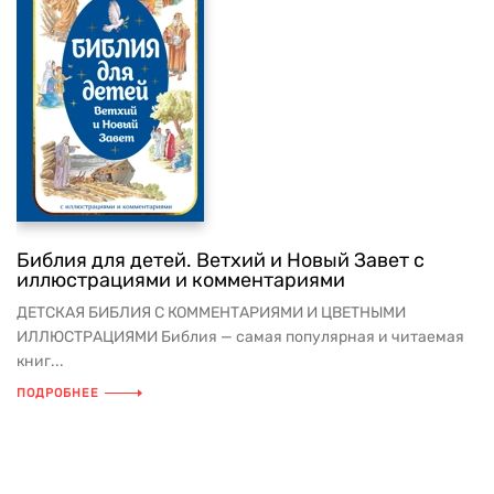
Библия для детей. Ветхий и Новый Завет с
иллюстрациями и комментариями
ДЕТСКАЯ БИБЛИЯ С КОММЕНТАРИЯМИ И ЦВЕТНЫМИ
ИЛЛЮСТРАЦИЯМИ Библия — самая популярная и читаемая
книг...
ПОДРОБНЕЕ