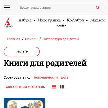
Азбука
Иностранка
КоЛибри
Махаон
Книги
Главная
Махаон
Литература для детей
ФИЛЬТР
Книги для родителей
Сортировать по:
ПОПУЛЯРНОСТИ
ДАТЕ
АЛФАВИТНЫЙ УКАЗАТЕЛЬ