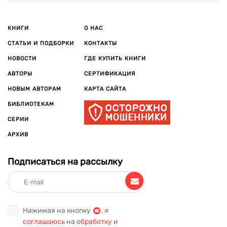
КНИГИ
О НАС
СТАТЬИ И ПОДБОРКИ
КОНТАКТЫ
НОВОСТИ
ГДЕ КУПИТЬ КНИГИ
АВТОРЫ
СЕРТИФИКАЦИЯ
НОВЫМ АВТОРАМ
КАРТА САЙТА
БИБЛИОТЕКАМ
СЕРИИ
АРХИВ
Подписаться на рассылку
Нажимая на кнопку
,
я
соглашаюсь
на
обработку и