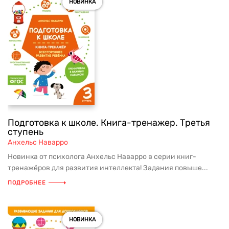
НОВИНКА
Подготовка к школе. Книга-тренажер. Третья
ступень
Анхельс Наварро
Новинка от психолога Анхельс Наварро в серии книг-
тренажёров для развития интеллекта! Задания повыше...
ПОДРОБНЕЕ
НОВИНКА