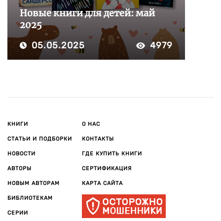
Новые книги для детей: май
2025
05.05.2025
4979
КНИГИ
О НАС
СТАТЬИ И ПОДБОРКИ
КОНТАКТЫ
НОВОСТИ
ГДЕ КУПИТЬ КНИГИ
АВТОРЫ
СЕРТИФИКАЦИЯ
НОВЫМ АВТОРАМ
КАРТА САЙТА
БИБЛИОТЕКАМ
СЕРИИ