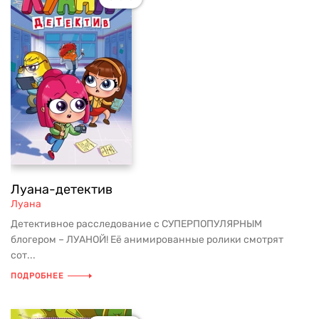
Луана-детектив
Луана
Детективное расследование с СУПЕРПОПУЛЯРНЫМ
блогером – ЛУАНОЙ! Её анимированные ролики смотрят
сот...
ПОДРОБНЕЕ