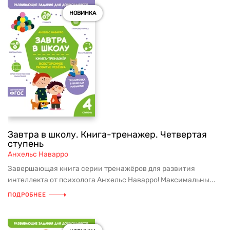
НОВИНКА
Завтра в школу. Книга-тренажер. Четвертая
ступень
Анхельс Наварро
Завершающая книга серии тренажёров для развития
интеллекта от психолога Анхельс Наварро! Максимальны...
ПОДРОБНЕЕ