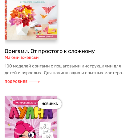
Оригами. От простого к сложному
Маюми Ежевски
100 моделей оригами с пошаговыми инструкциями для
детей и взрослых. Для начинающих и опытных мастеро...
ПОДРОБНЕЕ
НОВИНКА