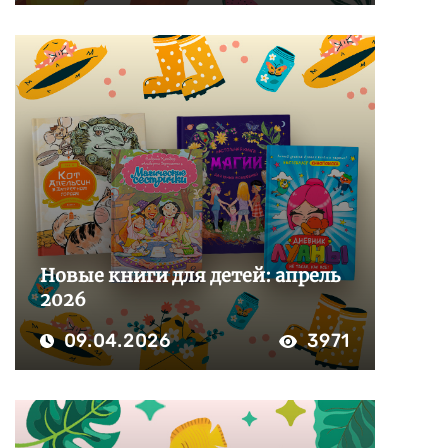
Новые книги для детей: апрель
2026
09.04.2026
3971