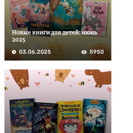
Новые книги для детей: июнь
2025
03.06.2025
5950