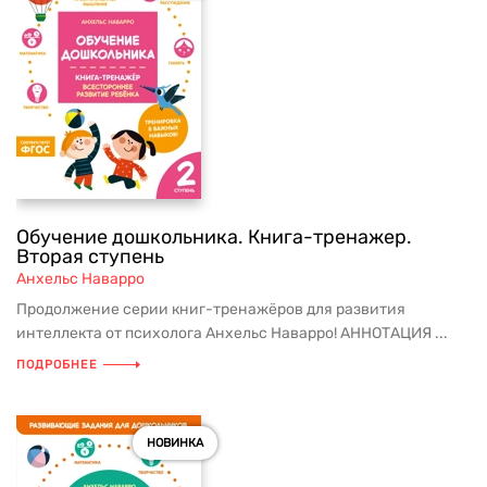
Обучение дошкольника. Книга-тренажер.
Вторая ступень
Анхельс Наварро
Продолжение серии книг-тренажёров для развития
интеллекта от психолога Анхельс Наварро! АННОТАЦИЯ ...
ПОДРОБНЕЕ
НОВИНКА