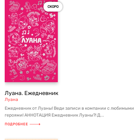
СКОРО
Луана. Ежедневник
Луана
Ежедневник от Луаны! Веди записи в компании с любимыми
героями! АННОТАЦИЯ Ежедневник Луаны?! Д...
ПОДРОБНЕЕ