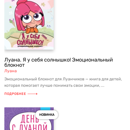
Луана. Я у себя солнышко! Эмоциональный
блокнот
Луана
Эмоциональный блокнот для Луанчиков — книга для детей,
которая помогает лучше понимать свои эмоции, ...
ПОДРОБНЕЕ
НОВИНКА