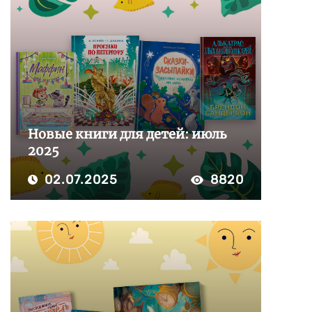
Новые книги для детей: июль
2025
02.07.2025
8820