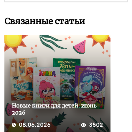
Связанные статьи
Новые книги для детей: июнь
2026
08.06.2026
3502