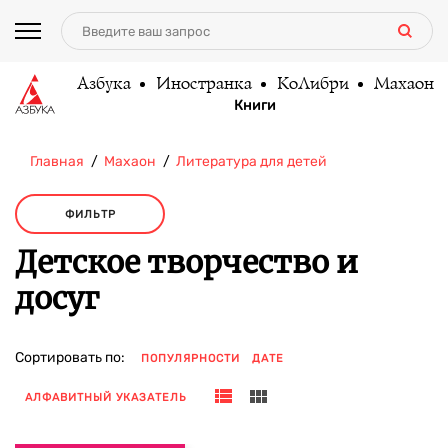
Азбука
Иностранка
КоЛибри
Махаон
Книги
Главная
Махаон
Литература для детей
ФИЛЬТР
Детское творчество и
досуг
Сортировать по:
ПОПУЛЯРНОСТИ
ДАТЕ
АЛФАВИТНЫЙ УКАЗАТЕЛЬ