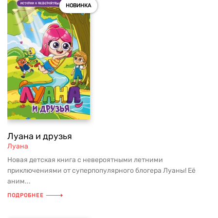
НОВИНКА
Луана и друзья
Луана
Новая детская книга с невероятными летними
приключениями от суперпопулярного блогера Луаны! Её
аним...
ПОДРОБНЕЕ