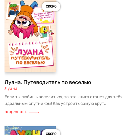
СКОРО
Луана. Путеводитель по веселью
Луана
Если ты любишь веселиться, то эта книга станет для тебя
идеальным спутником! Как устроить самую крут...
ПОДРОБНЕЕ
СКОРО