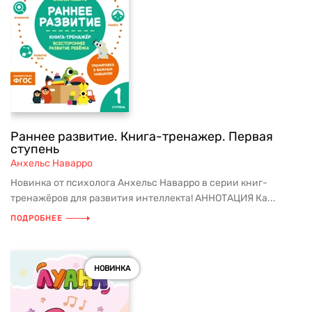
Раннее развитие. Книга-тренажер. Первая
ступень
Анхельс Наварро
Новинка от психолога Анхельс Наварро в серии книг-
тренажёров для развития интеллекта! АННОТАЦИЯ Ка...
ПОДРОБНЕЕ
НОВИНКА