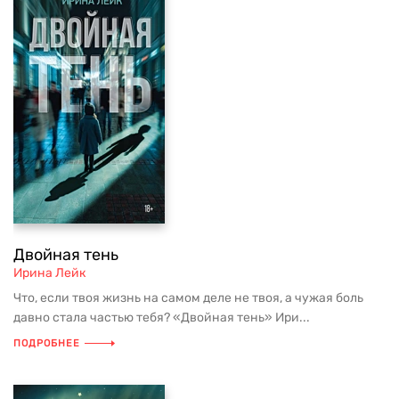
Двойная тень
Ирина Лейк
Что, если твоя жизнь на самом деле не твоя, а чужая боль
давно стала частью тебя? «Двойная тень» Ири...
ПОДРОБНЕЕ