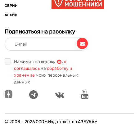
СЕРИИ
АРХИВ
Подписаться на рассылку
Нажимая на кнопку
,
я
соглашаюсь
на
обработку и
хранение
моих персональных
данных
© 2008 –
2026
ООО «Издательство АЗБУКА»