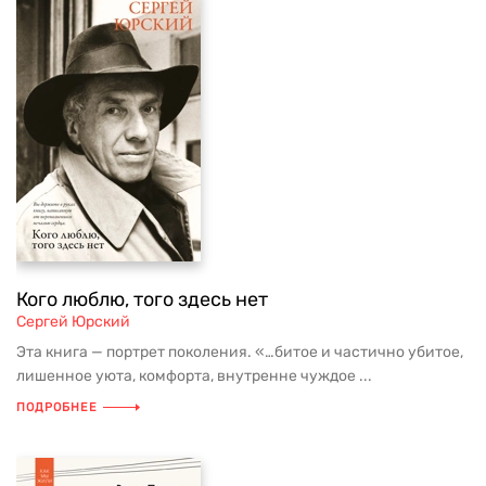
Кого люблю, того здесь нет
Сергей Юрский
Эта книга — портрет поколения. «…битое и частично убитое,
лишенное уюта, комфорта, внутренне чуждое ...
ПОДРОБНЕЕ