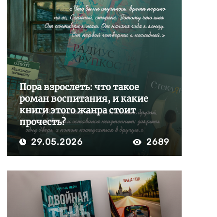
Пора взрослеть: что такое
роман воспитания, и какие
книги этого жанра стоит
прочесть?
29.05.2026
2689