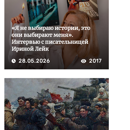
«Я не выбираю истории, это
они выбирают меня».
Интервью с писательницей
Ириной Лейк
28.05.2026
2017