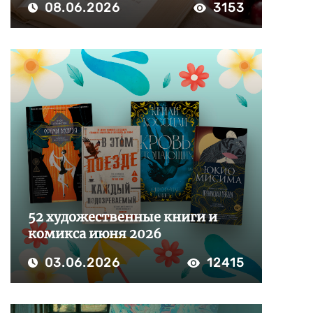
08.06.2026
3153
52 художественные книги и
комикса июня 2026
03.06.2026
12415