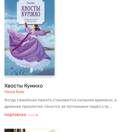
Хвосты Кумихо
Нина Ким
Когда семейная память становится сильнее времени, а
древнее проклятие тянется за потомками через стр...
ПОДРОБНЕЕ