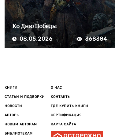
Ко Дню Победы
08.05.2026
368384
КНИГИ
О НАС
СТАТЬИ И ПОДБОРКИ
КОНТАКТЫ
НОВОСТИ
ГДЕ КУПИТЬ КНИГИ
АВТОРЫ
СЕРТИФИКАЦИЯ
НОВЫМ АВТОРАМ
КАРТА САЙТА
БИБЛИОТЕКАМ