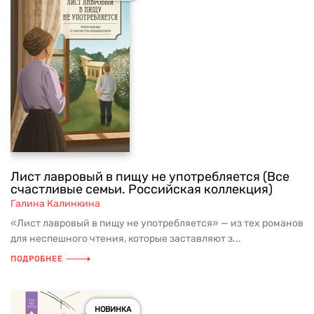
Лист лавровый в пищу не употребляется (Все
счастливые семьи. Российская коллекция)
Галина Калинкина
«Лист лавровый в пищу не употребляется» — из тех романов
для неспешного чтения, которые заставляют з...
ПОДРОБНЕЕ
НОВИНКА