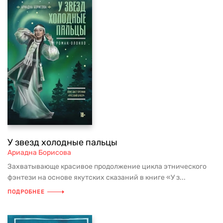
У звезд холодные пальцы
Ариадна Борисова
Захватывающе красивое продолжение цикла этнического
фэнтези на основе якутских сказаний в книге «У з...
ПОДРОБНЕЕ