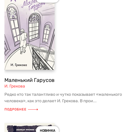
Маленький Гарусов
И. Грекова
Редко кто так талантливо и чутко показывает «маленького
человека», как это делает И. Грекова. В прои...
ПОДРОБНЕЕ
НОВИНКА