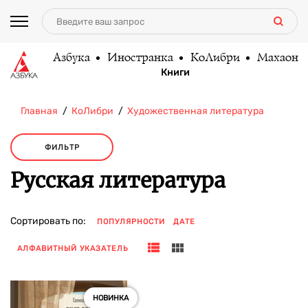
Азбука
Иностранка
КоЛибри
Махаон
Книги
Главная
КоЛибри
Художественная литература
ФИЛЬТР
Русская литература
Сортировать по:
ПОПУЛЯРНОСТИ
ДАТЕ
АЛФАВИТНЫЙ УКАЗАТЕЛЬ
НОВИНКА