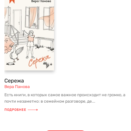
Сережа
Вера Панова
Есть книги, в которых самое важное происходит не громко, а
почти незаметно: в семейном разговоре, де...
ПОДРОБНЕЕ