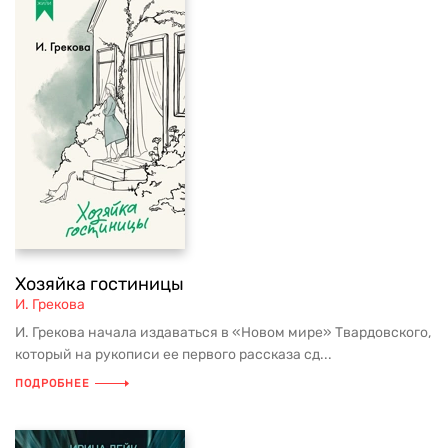
Хозяйка гостиницы
И. Грекова
И. Грекова начала издаваться в «Новом мире» Твардовского,
который на рукописи ее первого рассказа сд...
ПОДРОБНЕЕ