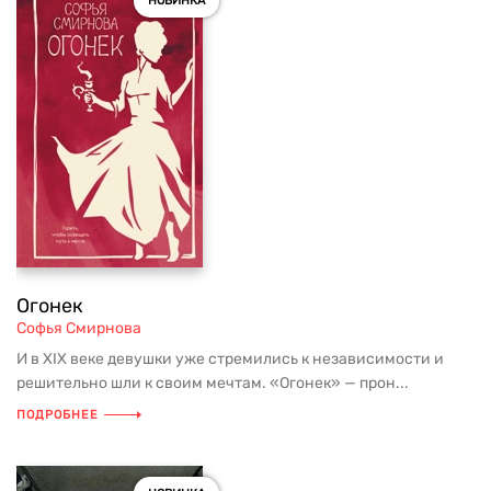
НОВИНКА
Огонек
Софья Смирнова
И в XIX веке девушки уже стремились к независимости и
решительно шли к своим мечтам. «Огонек» — прон...
ПОДРОБНЕЕ