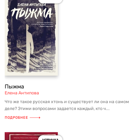
Пыжма
Елена Антипова
Что же такое русская хтонь и существует ли она на самом
деле? Этими вопросами задается каждый, кто ч...
ПОДРОБНЕЕ