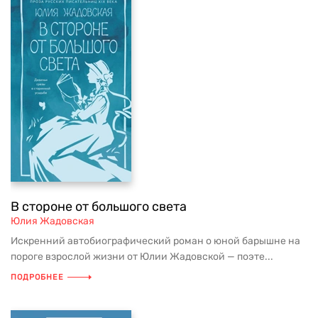
В стороне от большого света
Юлия Жадовская
Искренний автобиографический роман о юной барышне на
пороге взрослой жизни от Юлии Жадовской — поэте...
ПОДРОБНЕЕ