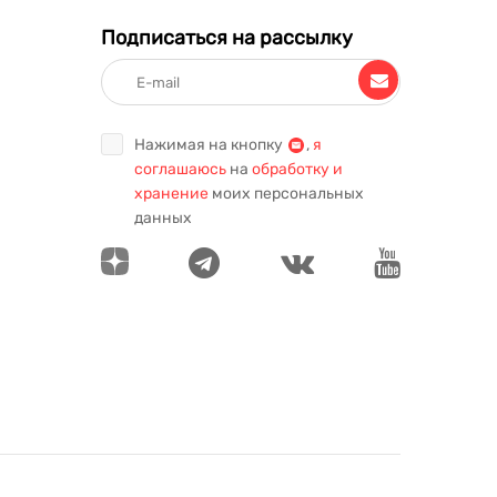
Подписаться на рассылку
Нажимая на кнопку
,
я
соглашаюсь
на
обработку и
хранение
моих персональных
данных