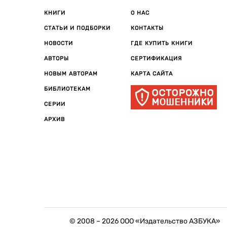
КНИГИ
О НАС
СТАТЬИ И ПОДБОРКИ
КОНТАКТЫ
НОВОСТИ
ГДЕ КУПИТЬ КНИГИ
АВТОРЫ
СЕРТИФИКАЦИЯ
НОВЫМ АВТОРАМ
КАРТА САЙТА
БИБЛИОТЕКАМ
СЕРИИ
АРХИВ
© 2008 –
2026
ООО «Издательство АЗБУКА»