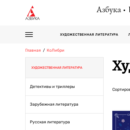
Азбука
ХУДОЖЕСТВЕННАЯ ЛИТЕРАТУРА
Главная
КоЛибри
Ху
ХУДОЖЕСТВЕННАЯ ЛИТЕРАТУРА
Детективы и триллеры
Сортиров
Зарубежная литература
Русская литература