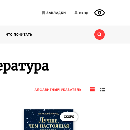
ЗАКЛАДКИ
ВХОД
ЧТО ПОЧИТАТЬ
ература
АЛФАВИТНЫЙ УКАЗАТЕЛЬ
СКОРО