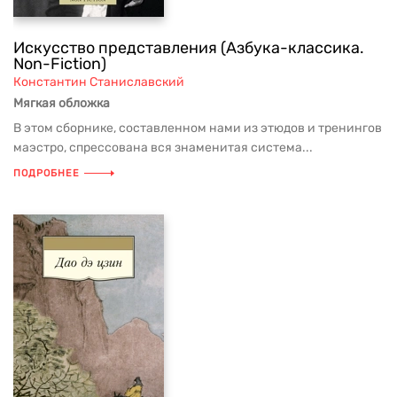
Искусство представления (Азбука-классика.
Non-Fiction)
Константин Станиславский
Мягкая обложка
В этом сборнике, составленном нами из этюдов и тренингов
маэстро, спрессована вся знаменитая система...
ПОДРОБНЕЕ