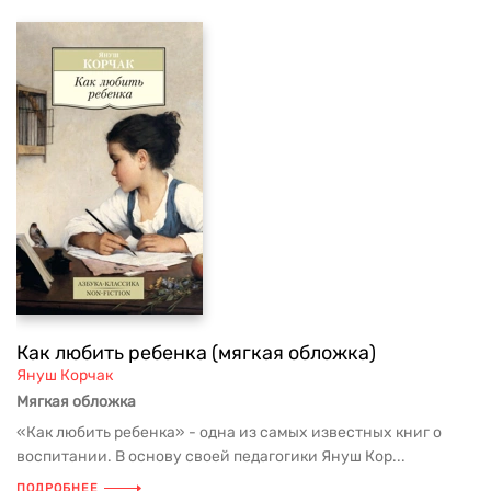
Как любить ребенка (мягкая обложка)
Януш Корчак
Мягкая обложка
«Как любить ребенка» - одна из самых известных книг о
воспитании. В основу своей педагогики Януш Кор...
ПОДРОБНЕЕ