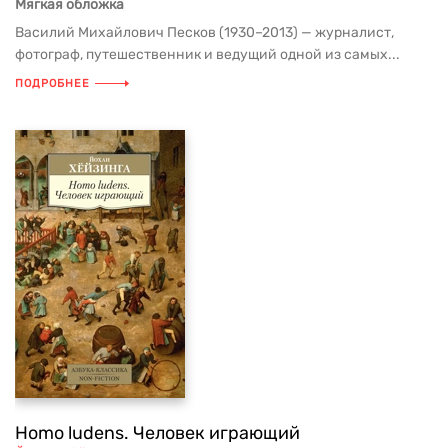
Мягкая обложка
Василий Михайлович Песков (1930–2013) — журналист,
фотограф, путешественник и ведущий одной из самых...
ПОДРОБНЕЕ
Homo ludens. Человек играющий