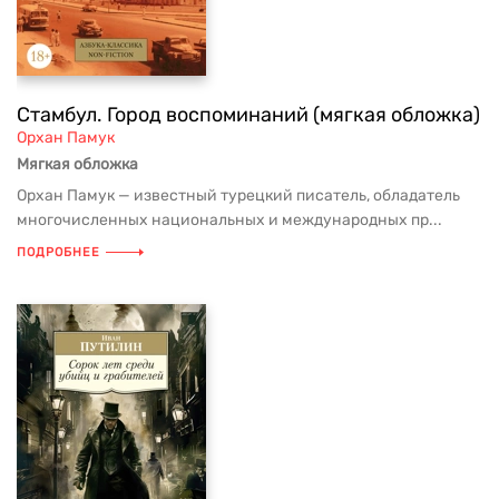
Стамбул. Город воспоминаний (мягкая обложка)
Орхан Памук
Мягкая обложка
Орхан Памук — известный турецкий писатель, обладатель
многочисленных национальных и международных пр...
ПОДРОБНЕЕ