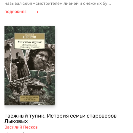
называл себя «смотрителем ливней и снежных бу...
ПОДРОБНЕЕ
Таежный тупик. История семьи староверов
Лыковых
Василий Песков