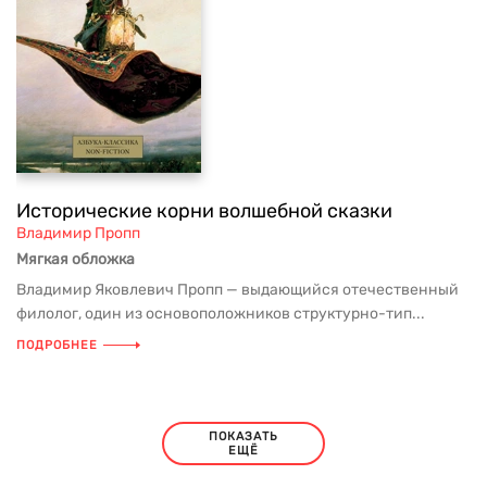
Исторические корни волшебной сказки
Владимир Пропп
Мягкая обложка
Владимир Яковлевич Пропп — выдающийся отечественный
филолог, один из основоположников структурно-тип...
ПОДРОБНЕЕ
ПОКАЗАТЬ
ЕЩЁ