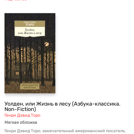
Уолден, или Жизнь в лесу (Азбука-классика.
Non-Fiction)
Генри Дэвид Торо
Мягкая обложка
Генри Дэвид Торо, замечательный американский писатель,