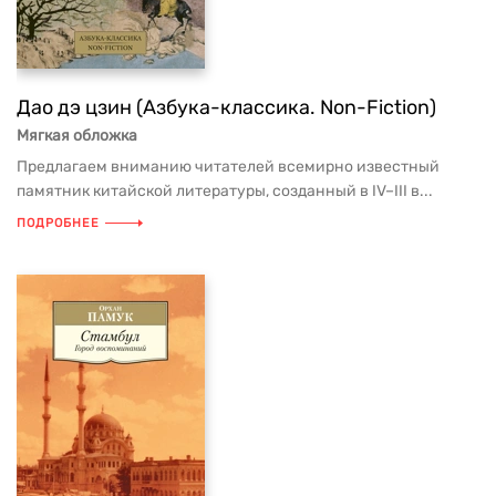
Дао дэ цзин (Азбука-классика. Non-Fiction)
Мягкая обложка
Предлагаем вниманию читателей всемирно известный
памятник китайской литературы, созданный в IV–III в...
ПОДРОБНЕЕ