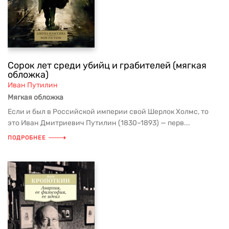
Сорок лет среди убийц и грабителей (мягкая
обложка)
Иван Путилин
Мягкая обложка
Если и был в Российской империи свой Шерлок Холмс, то
это Иван Дмитриевич Путилин (1830–1893) — перв...
ПОДРОБНЕЕ