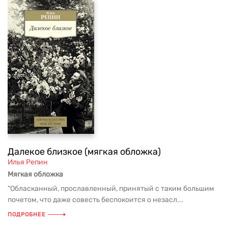
Далекое близкое (мягкая обложка)
Илья Репин
Мягкая обложка
"Обласканный, прославленный, принятый с таким большим
почетом, что даже совесть беспокоится о незасл...
ПОДРОБНЕЕ