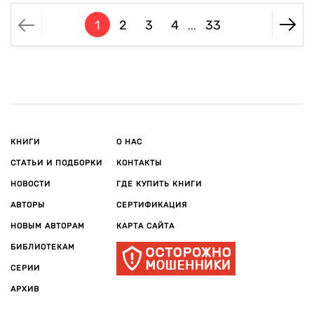
1
2
3
4
33
...
КНИГИ
О НАС
СТАТЬИ И ПОДБОРКИ
КОНТАКТЫ
НОВОСТИ
ГДЕ КУПИТЬ КНИГИ
АВТОРЫ
СЕРТИФИКАЦИЯ
НОВЫМ АВТОРАМ
КАРТА САЙТА
БИБЛИОТЕКАМ
СЕРИИ
АРХИВ