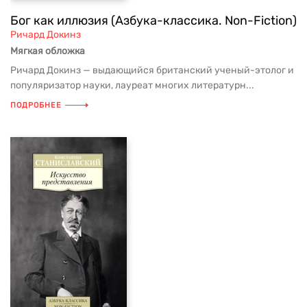
Бог как иллюзия (Азбука-классика. Non-Fiction)
Ричард Докинз
Мягкая обложка
Ричард Докинз — выдающийся британский ученый-этолог и
популяризатор науки, лауреат многих литературн...
ПОДРОБНЕЕ