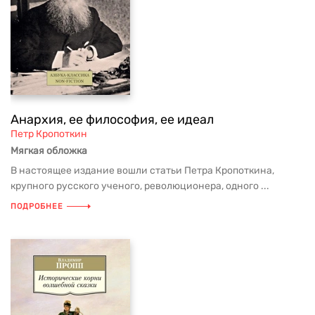
Анархия, ее философия, ее идеал
Петр Кропоткин
Мягкая обложка
В настоящее издание вошли статьи Петра Кропоткина,
крупного русского ученого, революционера, одного ...
ПОДРОБНЕЕ