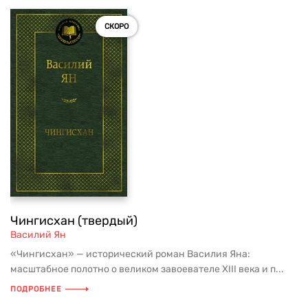
СКОРО
Чингисхан (твердый)
Василий Ян
«Чингисхан» — исторический роман Василия Яна:
масштабное полотно о великом завоевателе XIII века и п...
ПОДРОБНЕЕ