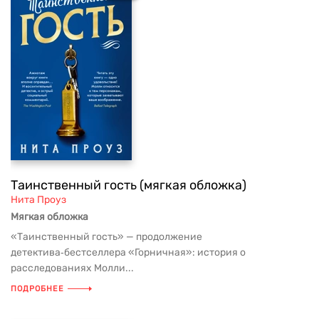
Таинственный гость (мягкая обложка)
Нита Проуз
Мягкая обложка
«Таинственный гость» — продолжение
детектива‑бестселлера «Горничная»: история о
расследованиях Молли...
ПОДРОБНЕЕ