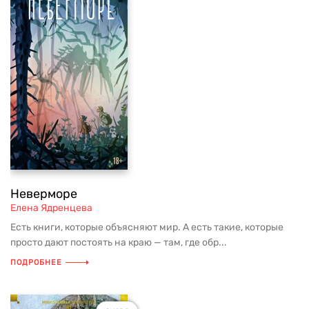
Неверморе
Елена Ядренцева
Есть книги, которые объясняют мир. А есть такие, которые
просто дают постоять на краю — там, где обр...
ПОДРОБНЕЕ