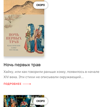
СКОРО
Ночь первых трав
Хайку, или как говорили раньше хокку, появилось в начале
XIV века. Эти стихи не описывали окружающий...
ПОДРОБНЕЕ
СКОРО