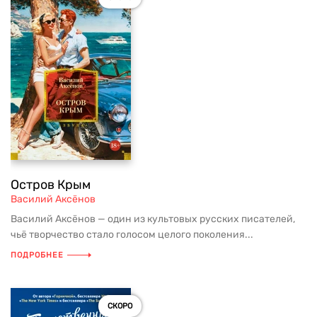
Остров Крым
Василий Аксёнов
Василий Аксёнов — один из культовых русских писателей,
чьё творчество стало голосом целого поколения...
ПОДРОБНЕЕ
СКОРО