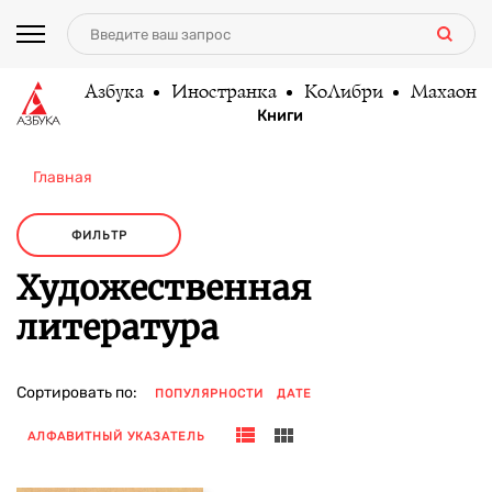
Азбука
Иностранка
КоЛибри
Махаон
Книги
Главная
ФИЛЬТР
Художественная
литература
Сортировать по:
ПОПУЛЯРНОСТИ
ДАТЕ
АЛФАВИТНЫЙ УКАЗАТЕЛЬ