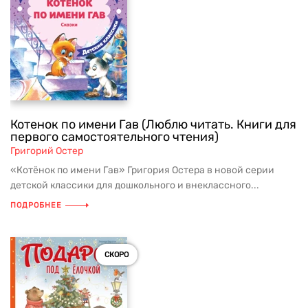
Котенок по имени Гав (Люблю читать. Книги для
первого самостоятельного чтения)
Григорий Остер
«Котёнок по имени Гав» Григория Остера в новой серии
детской классики для дошкольного и внеклассного...
ПОДРОБНЕЕ
СКОРО