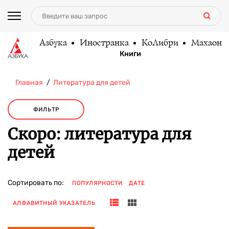
Азбука
Иностранка
КоЛибри
Махаон
Книги
Главная
Литература для детей
ФИЛЬТР
Скоро: литература для
детей
Сортировать по:
ПОПУЛЯРНОСТИ
ДАТЕ
АЛФАВИТНЫЙ УКАЗАТЕЛЬ