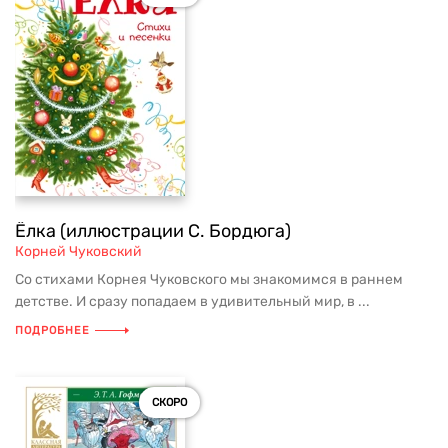
Ёлка (иллюстрации С. Бордюга)
Корней Чуковский
Со стихами Корнея Чуковского мы знакомимся в раннем
детстве. И сразу попадаем в удивительный мир, в ...
ПОДРОБНЕЕ
СКОРО