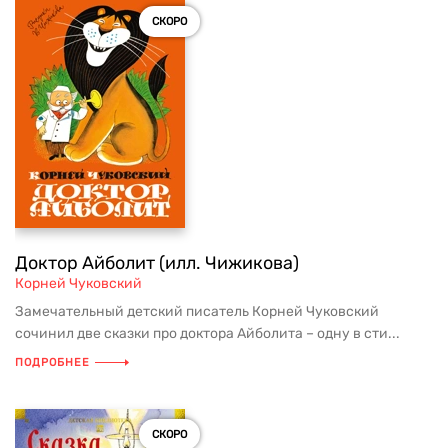
СКОРО
Доктор Айболит (илл. Чижикова)
Корней Чуковский
Замечательный детский писатель Корней Чуковский
сочинил две сказки про доктора Айболита – одну в сти...
ПОДРОБНЕЕ
СКОРО