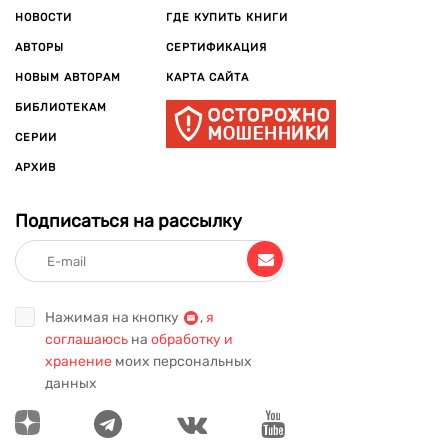
НОВОСТИ
ГДЕ КУПИТЬ КНИГИ
АВТОРЫ
СЕРТИФИКАЦИЯ
НОВЫМ АВТОРАМ
КАРТА САЙТА
БИБЛИОТЕКАМ
СЕРИИ
АРХИВ
Подписаться на рассылку
Нажимая на кнопку
,
я
соглашаюсь
на
обработку и
хранение
моих персональных
данных