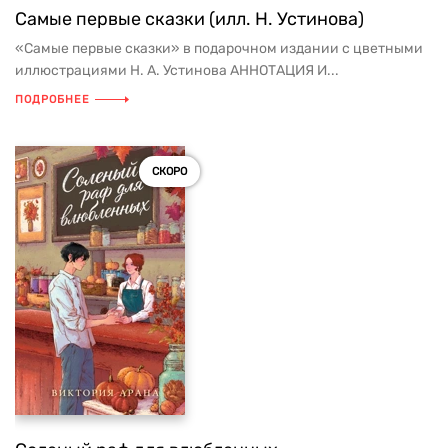
Самые первые сказки (илл. Н. Устинова)
«Самые первые сказки» в подарочном издании с цветными
иллюстрациями Н. А. Устинова АННОТАЦИЯ И...
ПОДРОБНЕЕ
СКОРО