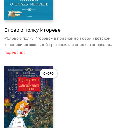
Слово о полку Игореве
«Слово о полку Игореве» в признанной серии детской
классики из школьной программы и списков внекласс...
ПОДРОБНЕЕ
СКОРО