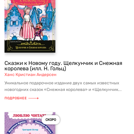
Сказки к Новому году. Щелкунчик и Снежная
королева (илл. Н. Гольц)
Ханс Кристиан Андерсен
Уникальное подарочное издание двух самых известных
новогодних сказок «Снежная королева» и «Щелкунчик...
ПОДРОБНЕЕ
СКОРО