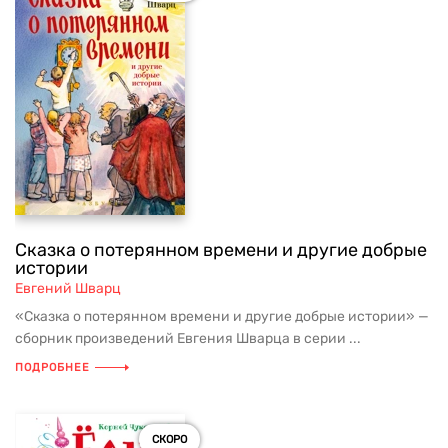
Сказка о потерянном времени и другие добрые
истории
Евгений Шварц
«Сказка о потерянном времени и другие добрые истории» —
сборник произведений Евгения Шварца в серии ...
ПОДРОБНЕЕ
СКОРО