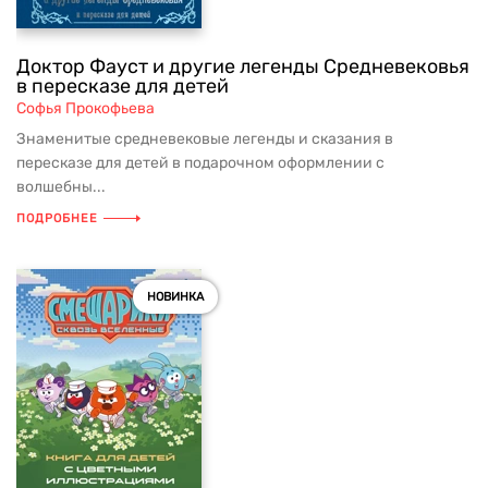
Доктор Фауст и другие легенды Средневековья
в пересказе для детей
Софья Прокофьева
Знаменитые средневековые легенды и сказания в
пересказе для детей в подарочном оформлении с
волшебны...
ПОДРОБНЕЕ
НОВИНКА