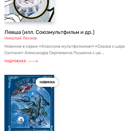
Левша (илл. Союзмультфильм и др.)
Николай Лесков
Новинка в серии «Классика мультфильмов»! «Сказка о царе
Салтане» Александра Сергеевича Пушкина с цв...
ПОДРОБНЕЕ
НОВИНКА