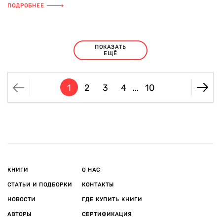
ПОДРОБНЕЕ
ПОКАЗАТЬ
ЕЩЁ
1
2
3
4
10
...
КНИГИ
О НАС
СТАТЬИ И ПОДБОРКИ
КОНТАКТЫ
НОВОСТИ
ГДЕ КУПИТЬ КНИГИ
АВТОРЫ
СЕРТИФИКАЦИЯ