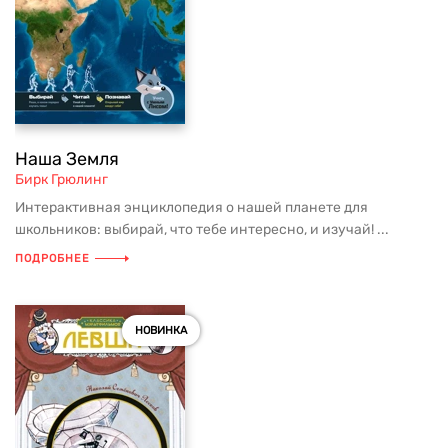
Наша Земля
Бирк Грюлинг
Интерактивная энциклопедия о нашей планете для
школьников: выбирай, что тебе интересно, и изучай! ...
ПОДРОБНЕЕ
НОВИНКА