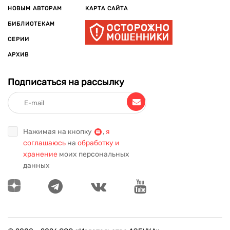
НОВЫМ АВТОРАМ
КАРТА САЙТА
БИБЛИОТЕКАМ
СЕРИИ
АРХИВ
Подписаться на рассылку
Нажимая на кнопку
,
я
соглашаюсь
на
обработку и
хранение
моих персональных
данных