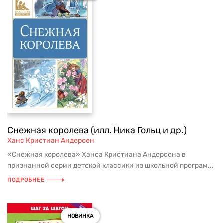
Снежная королева (илл. Ника Гольц и др.)
Ханс Кристиан Андерсен
«Снежная королева» Ханса Кристиана Андерсена в
признанной серии детской классики из школьной програм...
ПОДРОБНЕЕ
НОВИНКА