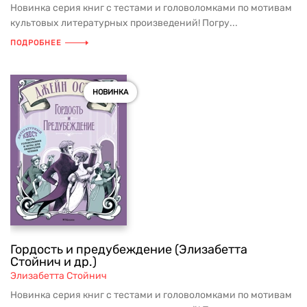
Новинка серия книг с тестами и головоломками по мотивам
культовых литературных произведений! Погру...
ПОДРОБНЕЕ
НОВИНКА
Гордость и предубеждение (Элизабетта
Стойнич и др.)
Элизабетта Стойнич
Новинка серия книг с тестами и головоломками по мотивам