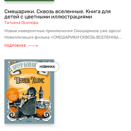
Смешарики. Сквозь вселенные. Книга для
детей с цветными иллюстрациями
Татьяна Осипова
Новые невероятные приключения Смешариков уже здесь!
Новеллизация фильма «СМЕШАРИКИ СКВОЗЬ ВСЕЛЕННЫ...
ПОДРОБНЕЕ
НОВИНКА