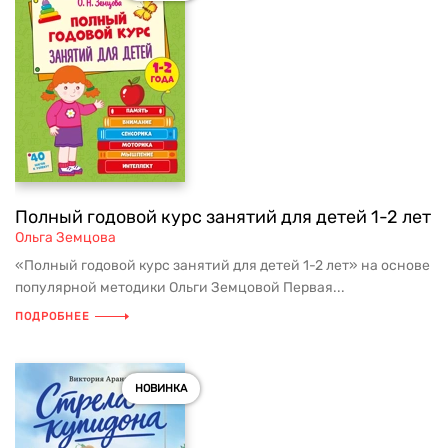
Полный годовой курс занятий для детей 1-2 лет
Ольга Земцова
«Полный годовой курс занятий для детей 1-2 лет» на основе
популярной методики Ольги Земцовой Первая...
ПОДРОБНЕЕ
НОВИНКА