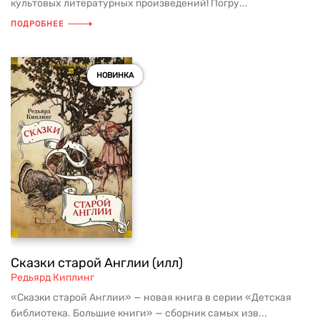
культовых литературных произведений! Погру...
ПОДРОБНЕЕ
НОВИНКА
Сказки старой Англии (илл)
Редьярд Киплинг
«Сказки старой Англии» — новая книга в серии «Детская
библиотека. Большие книги» — сборник самых изв...