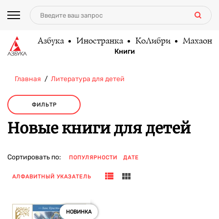
Азбука
Иностранка
КоЛибри
Махаон
Книги
Главная
Литература для детей
ФИЛЬТР
Новые книги для детей
Сортировать по:
ПОПУЛЯРНОСТИ
ДАТЕ
АЛФАВИТНЫЙ УКАЗАТЕЛЬ
НОВИНКА