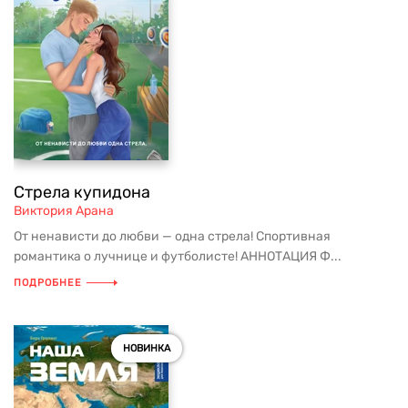
Стрела купидона
Виктория Арана
От ненависти до любви — одна стрела! Спортивная
романтика о лучнице и футболисте! АННОТАЦИЯ Ф...
ПОДРОБНЕЕ
НОВИНКА