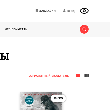
ЗАКЛАДКИ
ВХОД
ЧТО ПОЧИТАТЬ
ры
АЛФАВИТНЫЙ УКАЗАТЕЛЬ
СКОРО