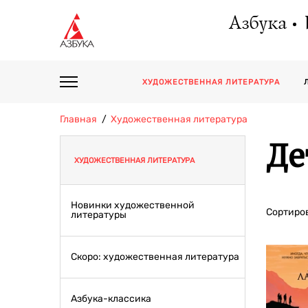
Азбука
ХУДОЖЕСТВЕННАЯ ЛИТЕРАТУРА
Главная
Художественная литература
Де
ХУДОЖЕСТВЕННАЯ ЛИТЕРАТУРА
Новинки художественной
Сортиров
литературы
Скоро: художественная литература
Азбука-классика