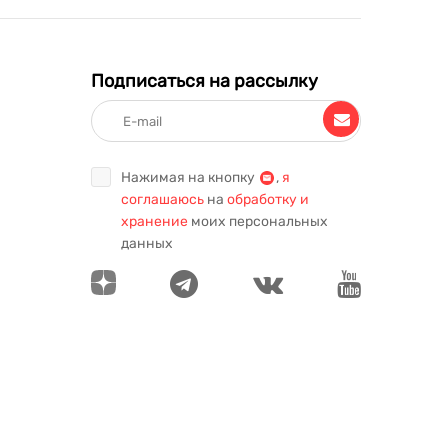
Подписаться на рассылку
Нажимая на кнопку
,
я
соглашаюсь
на
обработку и
хранение
моих персональных
данных