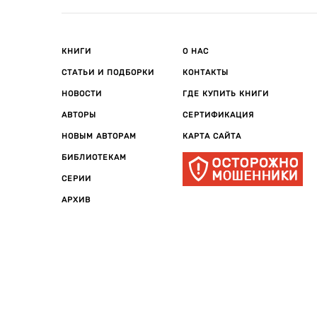
КНИГИ
О НАС
СТАТЬИ И ПОДБОРКИ
КОНТАКТЫ
НОВОСТИ
ГДЕ КУПИТЬ КНИГИ
АВТОРЫ
СЕРТИФИКАЦИЯ
НОВЫМ АВТОРАМ
КАРТА САЙТА
БИБЛИОТЕКАМ
СЕРИИ
АРХИВ