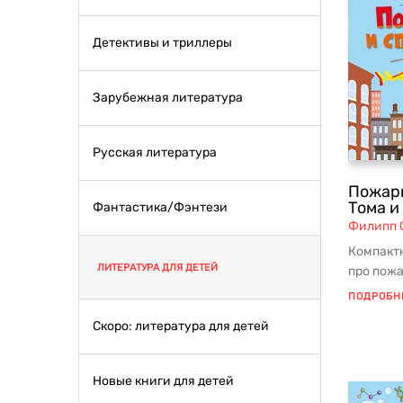
Детективы и триллеры
Зарубежная литература
Русская литература
Пожарн
Тома и 
Фантастика/Фэнтези
Филипп 
Компакт
ЛИТЕРАТУРА ДЛЯ ДЕТЕЙ
про пожа
младшего
ПОДРОБН
Скоро: литература для детей
Новые книги для детей