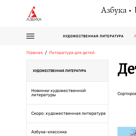
Азбука
ХУДОЖЕСТВЕННАЯ ЛИТЕРАТУРА
Главная
Литература для детей
Де
ХУДОЖЕСТВЕННАЯ ЛИТЕРАТУРА
Новинки художественной
Сортиров
литературы
Скоро: художественная литература
Азбука-классика