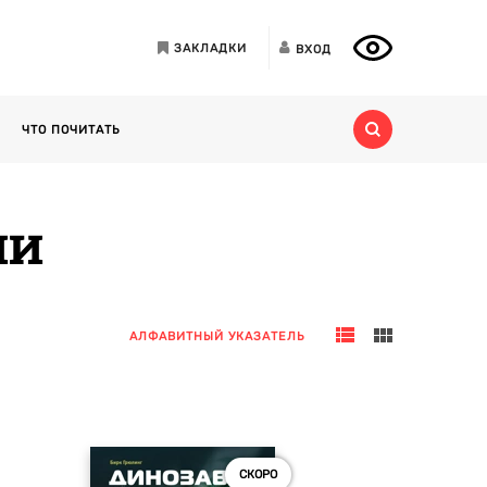
ЗАКЛАДКИ
ВХОД
ЧТО ПОЧИТАТЬ
ии
АЛФАВИТНЫЙ УКАЗАТЕЛЬ
СКОРО