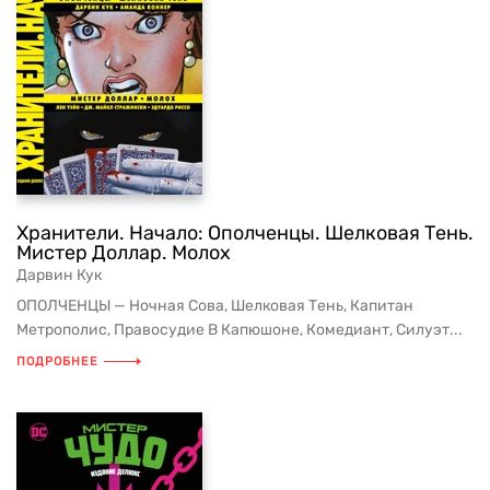
Хранители. Начало: Ополченцы. Шелковая Тень.
Мистер Доллар. Молох
Дарвин Кук
ОПОЛЧЕНЦЫ — Ночная Сова, Шелковая Тень, Капитан
Метрополис, Правосудие В Капюшоне, Комедиант, Силуэт...
ПОДРОБНЕЕ