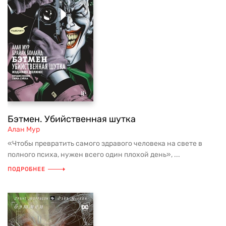
Бэтмен. Убийственная шутка
Алан Мур
«Чтобы превратить самого здравого человека на свете в
полного психа, нужен всего один плохой день», ...
ПОДРОБНЕЕ