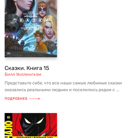
Сказки. Книга 15
Билл Уиллингхэм
Представьте себе, что все наши самые любимые сказки
оказались реальными людьми и поселились рядом с ...
ПОДРОБНЕЕ