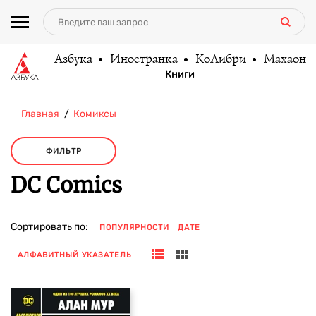
Азбука
Иностранка
КоЛибри
Махаон
Книги
Главная
Комиксы
ФИЛЬТР
DC Comics
Сортировать по:
ПОПУЛЯРНОСТИ
ДАТЕ
АЛФАВИТНЫЙ УКАЗАТЕЛЬ