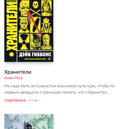
Хранители
Алан Мур
Не надо быть энтузиастом массовой культуры, чтобы по
первым двадцати страницам понять, что «Хранител...
ПОДРОБНЕЕ