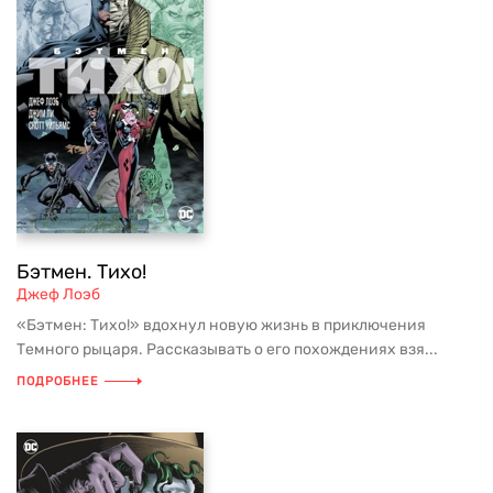
Бэтмен. Тихо!
Джеф Лоэб
«Бэтмен: Тихо!» вдохнул новую жизнь в приключения
Темного рыцаря. Рассказывать о его похождениях взя...
ПОДРОБНЕЕ