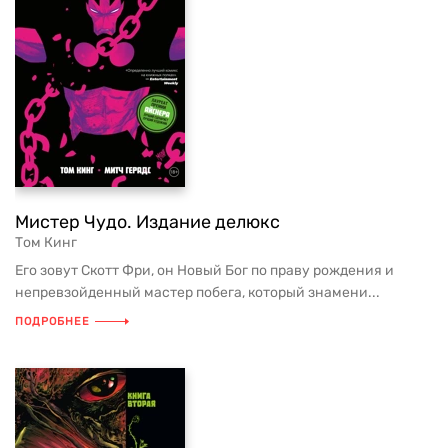
Мистер Чудо. Издание делюкс
Том Кинг
Его зовут Скотт Фри, он Новый Бог по праву рождения и
непревзойденный мастер побега, который знамени...
ПОДРОБНЕЕ