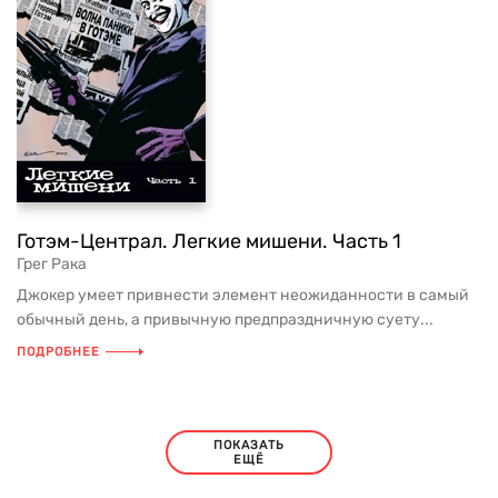
Готэм-Централ. Легкие мишени. Часть 1
Грег Рака
Джокер умеет привнести элемент неожиданности в самый
обычный день, а привычную предпраздничную суету...
ПОДРОБНЕЕ
ПОКАЗАТЬ
ЕЩЁ