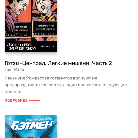
Готэм-Централ. Легкие мишени. Часть 2
Грег Рака
Накануне Рождества готамитов волнуют не
предпраздничные хлопоты, а один вопрос: кто следующим
надене...
ПОДРОБНЕЕ