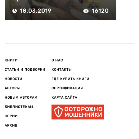
18.03.2019
16120
КНИГИ
О НАС
СТАТЬИ И ПОДБОРКИ
КОНТАКТЫ
НОВОСТИ
ГДЕ КУПИТЬ КНИГИ
АВТОРЫ
СЕРТИФИКАЦИЯ
НОВЫМ АВТОРАМ
КАРТА САЙТА
БИБЛИОТЕКАМ
СЕРИИ
АРХИВ