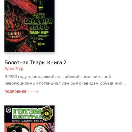
Болотная Тварь. Книга 2
Алан Мур
В 1983 году начинающий английский комиксист, чей
революционный потенциал уже был очевиден, объединил...
ПОДРОБНЕЕ