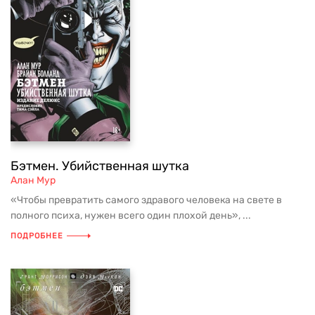
Бэтмен. Убийственная шутка
Алан Мур
«Чтобы превратить самого здравого человека на свете в
полного психа, нужен всего один плохой день», ...
ПОДРОБНЕЕ