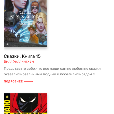
Сказки. Книга 15
Билл Уиллингхэм
Представьте себе, что все наши самые любимые сказки
оказались реальными людьми и поселились рядом с ...
ПОДРОБНЕЕ