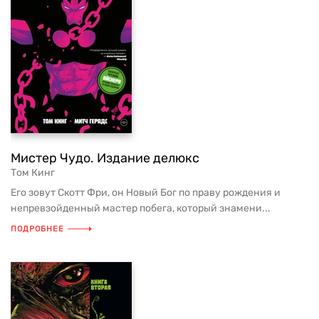
Мистер Чудо. Издание делюкс
Том Кинг
Его зовут Скотт Фри, он Новый Бог по праву рождения и
непревзойденный мастер побега, который знамени...
ПОДРОБНЕЕ