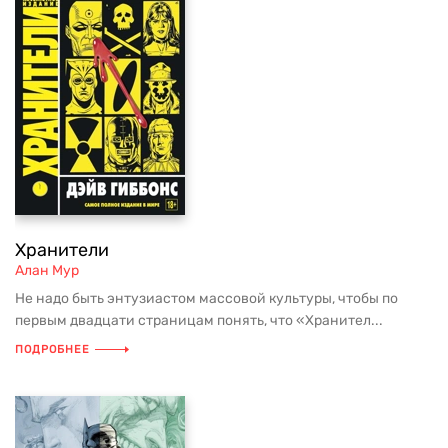
Хранители
Алан Мур
Не надо быть энтузиастом массовой культуры, чтобы по
первым двадцати страницам понять, что «Хранител...
ПОДРОБНЕЕ