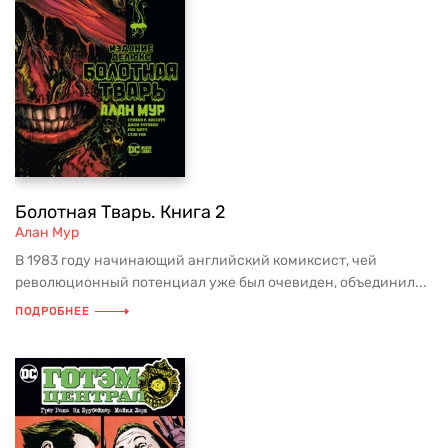
Болотная Тварь. Книга 2
Алан Мур
В 1983 году начинающий английский комиксист, чей
революционный потенциал уже был очевиден, объединил...
ПОДРОБНЕЕ