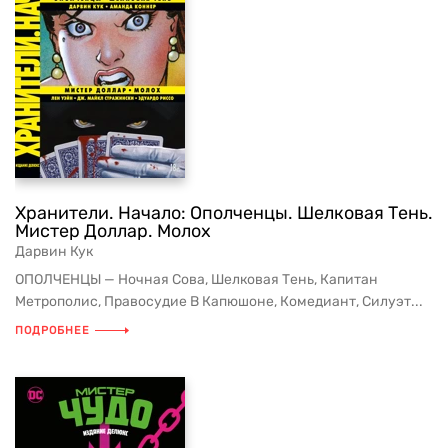
Хранители. Начало: Ополченцы. Шелковая Тень.
Мистер Доллар. Молох
Дарвин Кук
ОПОЛЧЕНЦЫ — Ночная Сова, Шелковая Тень, Капитан
Метрополис, Правосудие В Капюшоне, Комедиант, Силуэт...
ПОДРОБНЕЕ