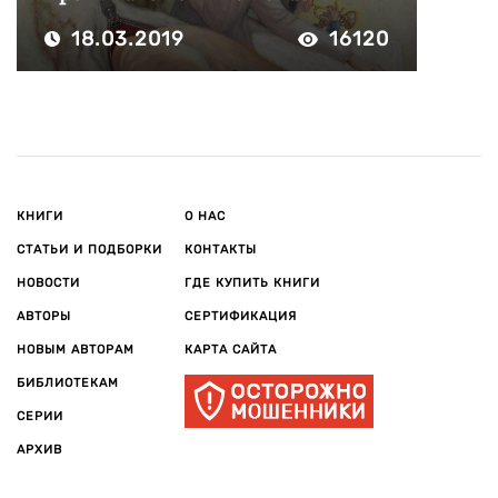
18.03.2019
16120
КНИГИ
О НАС
СТАТЬИ И ПОДБОРКИ
КОНТАКТЫ
НОВОСТИ
ГДЕ КУПИТЬ КНИГИ
АВТОРЫ
СЕРТИФИКАЦИЯ
НОВЫМ АВТОРАМ
КАРТА САЙТА
БИБЛИОТЕКАМ
СЕРИИ
АРХИВ