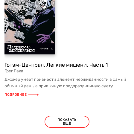
Готэм-Централ. Легкие мишени. Часть 1
Грег Рака
Джокер умеет привнести элемент неожиданности в самый
обычный день, а привычную предпраздничную суету...
ПОДРОБНЕЕ
ПОКАЗАТЬ
ЕЩЁ