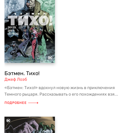
Бэтмен. Тихо!
Джеф Лоэб
«Бэтмен: Тихо!» вдохнул новую жизнь в приключения
Темного рыцаря. Рассказывать о его похождениях взя...
ПОДРОБНЕЕ