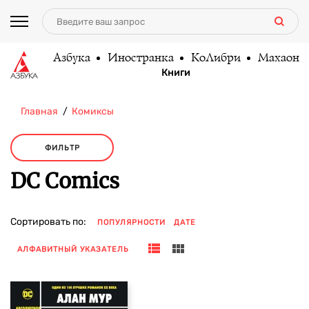
Азбука
Иностранка
КоЛибри
Махаон
Книги
Главная
Комиксы
ФИЛЬТР
DC Comics
Сортировать по:
ПОПУЛЯРНОСТИ
ДАТЕ
АЛФАВИТНЫЙ УКАЗАТЕЛЬ