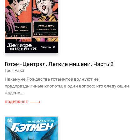
Готэм-Централ. Легкие мишени. Часть 2
Грег Рака
Накануне Рождества готамитов волнуют не
предпраздничные хлопоты, а один вопрос: кто следующим
надене...
ПОДРОБНЕЕ