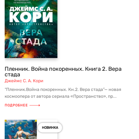
Пленник. Война покоренных. Книга 2. Вера
стада
Джеймс С. А. Кори
“Пленник.Война покоренных. Кн.2. Вера стада”— новая
космоопера от автора сериала «Пространство», пр...
ПОДРОБНЕЕ
НОВИНКА