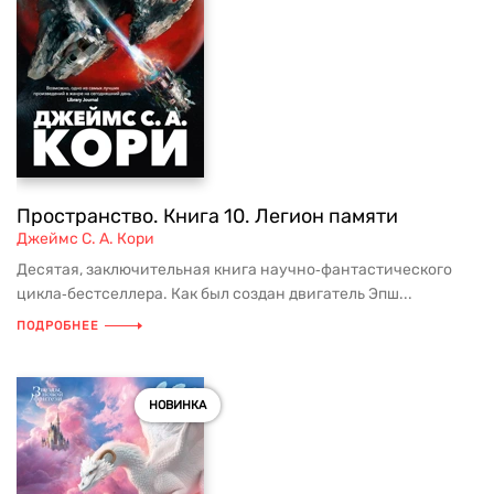
Пространство. Книга 10. Легион памяти
Джеймс С. А. Кори
Десятая, заключительная книга научно‑фантастического
цикла‑бестселлера. Как был создан двигатель Эпш...
ПОДРОБНЕЕ
НОВИНКА