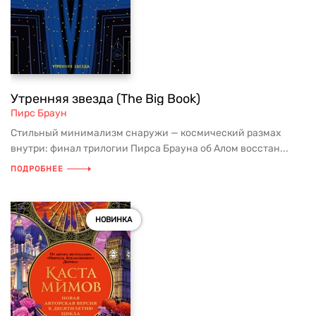
Утренняя звезда (The Big Book)
Пирс Браун
Стильный минимализм снаружи — космический размах
внутри: финал трилогии Пирса Брауна об Алом восстан...
ПОДРОБНЕЕ
НОВИНКА