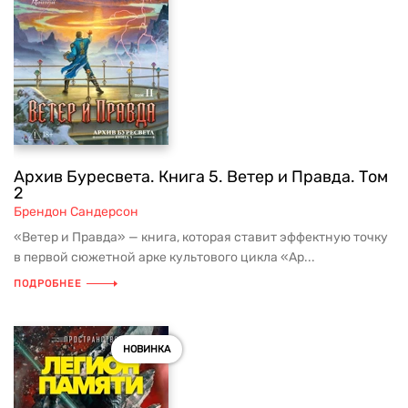
Архив Буресвета. Книга 5. Ветер и Правда. Том
2
Брендон Сандерсон
«Ветер и Правда» — книга, которая ставит эффектную точку
в первой сюжетной арке культового цикла «Ар...
ПОДРОБНЕЕ
НОВИНКА