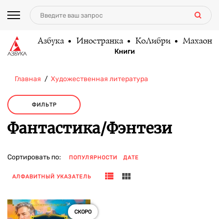
Азбука
Иностранка
КоЛибри
Махаон
Книги
Главная
Художественная литература
ФИЛЬТР
Фантастика/Фэнтези
Сортировать по:
ПОПУЛЯРНОСТИ
ДАТЕ
АЛФАВИТНЫЙ УКАЗАТЕЛЬ
СКОРО