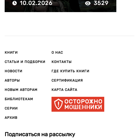
10.02.2026
3529
КНИГИ
О НАС
СТАТЬИ И ПОДБОРКИ
КОНТАКТЫ
НОВОСТИ
ГДЕ КУПИТЬ КНИГИ
АВТОРЫ
СЕРТИФИКАЦИЯ
НОВЫМ АВТОРАМ
КАРТА САЙТА
БИБЛИОТЕКАМ
СЕРИИ
АРХИВ
Подписаться на рассылку