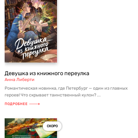
Девушка из книжного переулка
Анна Либерти
Романтическая новинка, где Петербург — один из главных
героев! Что скрывает таинственный кулон? ...
ПОДРОБНЕЕ
СКОРО