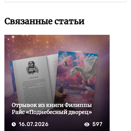
Связанные статьи
Отрывок из книги Филиппы
Райс «Поднебесный дворец»
16.07.2026
597