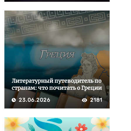
Литературный путеводитель по
странам: что почитать о Греции
23.06.2026
2181