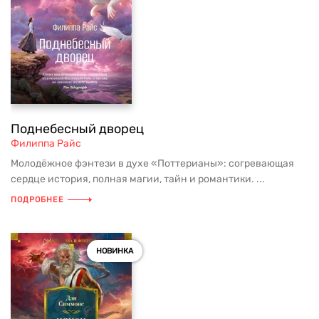
Поднебесный дворец
Филиппа Райс
Молодёжное фэнтези в духе «Поттерианы»: согревающая
сердце история, полная магии, тайн и романтики. ...
ПОДРОБНЕЕ
НОВИНКА