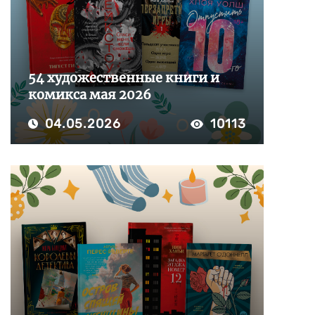
54 художественные книги и
комикса мая 2026
04.05.2026
10113