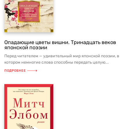
Опадающие цветы вишни. Тринадцать веков
японской поэзии
Перед читателем — удивительный мир японской поэзии, в
котором немногие слова способны передать целую...
ПОДРОБНЕЕ