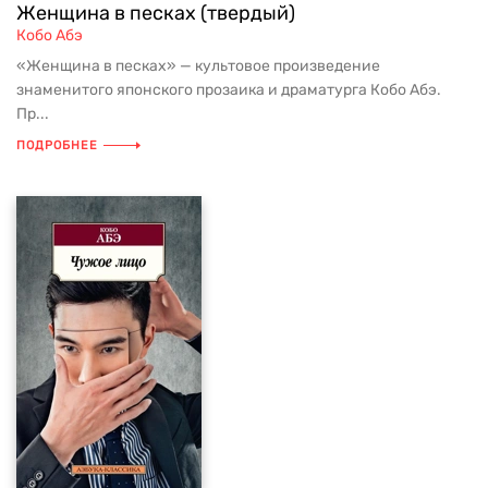
Женщина в песках (твердый)
Кобо Абэ
«Женщина в песках» — культовое произведение
знаменитого японского прозаика и драматурга Кобо Абэ.
Пр...
ПОДРОБНЕЕ