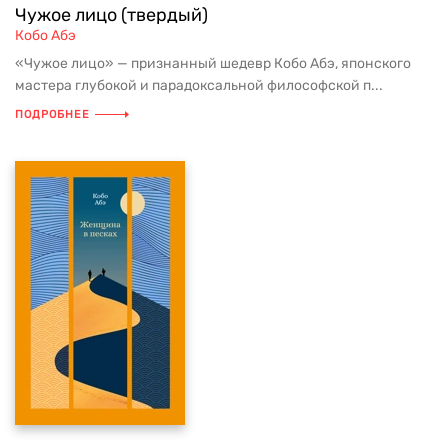
Чужое лицо (твердый)
Кобо Абэ
«Чужое лицо» — признанный шедевр Кобо Абэ, японского
мастера глубокой и парадоксальной философской п...
ПОДРОБНЕЕ