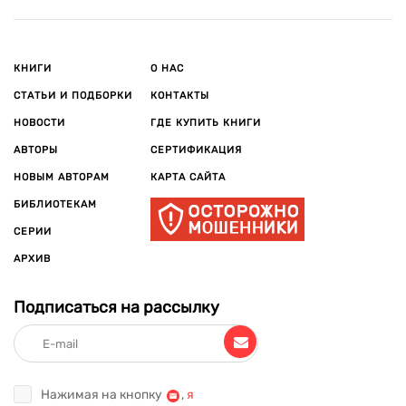
КНИГИ
О НАС
СТАТЬИ И ПОДБОРКИ
КОНТАКТЫ
НОВОСТИ
ГДЕ КУПИТЬ КНИГИ
АВТОРЫ
СЕРТИФИКАЦИЯ
НОВЫМ АВТОРАМ
КАРТА САЙТА
БИБЛИОТЕКАМ
СЕРИИ
АРХИВ
Подписаться на рассылку
Нажимая на кнопку
,
я