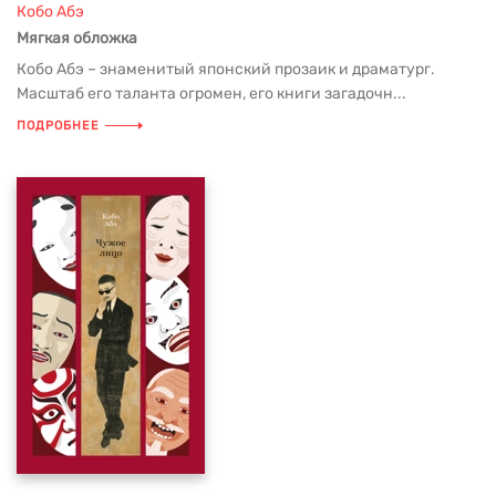
Кобо Абэ
Мягкая обложка
Кобо Абэ – знаменитый японский прозаик и драматург.
Масштаб его таланта огромен, его книги загадочн...
ПОДРОБНЕЕ