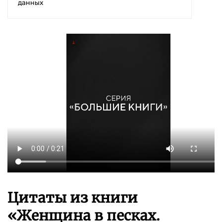
данных
Цитаты из книги
«Женщина в песках.