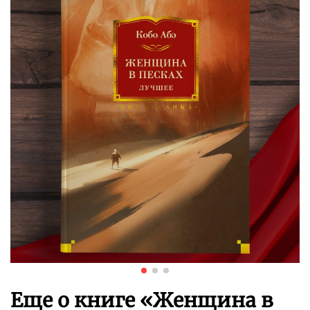
Еще о книге «
Женщина в