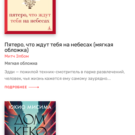
Пятеро, что ждут тебя на небесах (мягкая
обложка)
Митч Элбом
Мягкая обложка
Эдди — пожилой техник-смотритель в парке развлечений,
человек, чья жизнь кажется ему самому заурядно...
ПОДРОБНЕЕ