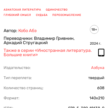
АЗИАТСКАЯ ЛИТЕРАТУРА
ОДИНОЧЕСТВО
ГЛУБОКИЙ СМЫСЛ
СУДЬБА
ПЕРЕОСМЫСЛЕНИЕ
ПОКАЗАТЬ ЕЩЕ
18+
Автор:
Кобо Абэ
Переводчики:
Владимир Гривнин
,
Аркадий Стругацкий
2024
г.
Также в серии
«Иностранная литература.
Большие книги»
Издательство:
Азбука
Тип переплета:
твердый
Количество страниц:
608
Формат:
140х210