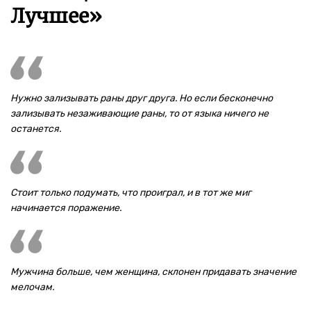
Лучшее»
Нужно зализывать раны друг друга. Но если бесконечно
зализывать незаживающие раны, то от языка ничего не
останется.
Стоит только подумать, что проиграл, и в тот же миг
начинается поражение.
Мужчина больше, чем женщина, склонен придавать значение
мелочам.