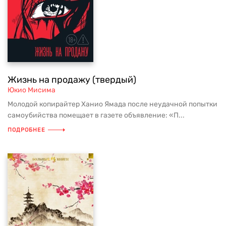
Жизнь на продажу (твердый)
Юкио Мисима
Молодой копирайтер Ханио Ямада после неудачной попытки
самоубийства помещает в газете объявление: «П...
ПОДРОБНЕЕ