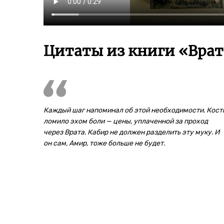
Цитаты из книги «Врат
Каждый шаг напоминал об этой необходимости. Кост
ломило эхом боли — цены, уплаченной за проход
через Врата. Кабир не должен разделить эту муку. И
он сам, Амир, тоже больше не будет.