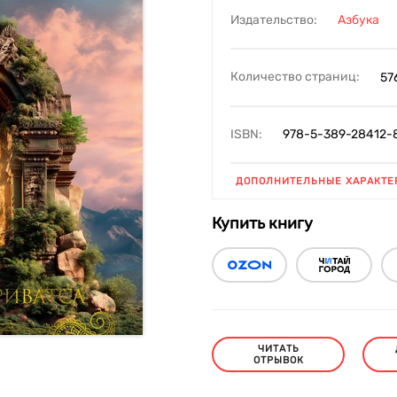
Издательство:
Азбука
Количество страниц:
57
ISBN:
978-5-389-28412-
ДОПОЛНИТЕЛЬНЫЕ ХАРАКТЕ
Купить книгу
ЧИТАТЬ
ОТРЫВОК