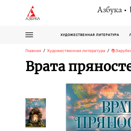
Азбука
ХУДОЖЕСТВЕННАЯ ЛИТЕРАТУРА
Главная
Художественная литература
📚Зарубе
Врата пряност