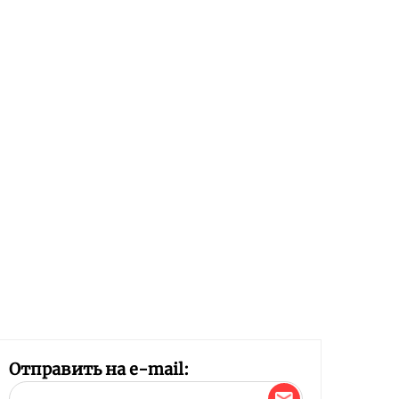
Отправить на e-mail: