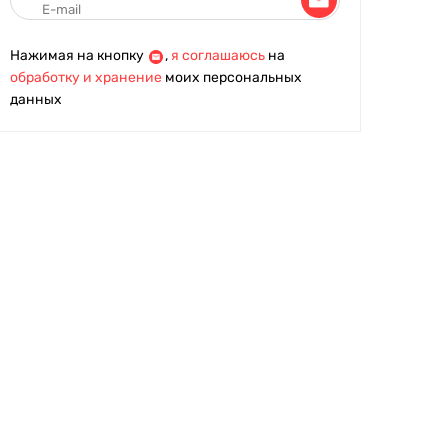
Нажимая на кнопку
,
я соглашаюсь
на
обработку и хранение
моих персональных
данных