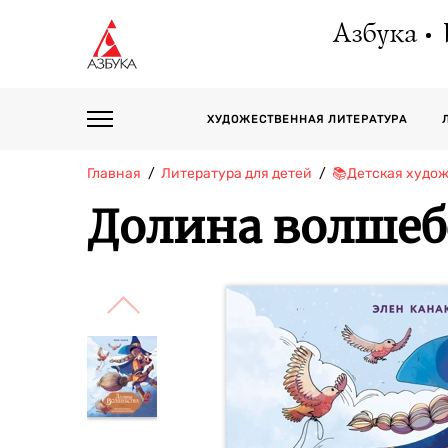
Азбука
ХУДОЖЕСТВЕННАЯ ЛИТЕРАТУРА
Главная
Литература для детей
📚Детская худо
Долина волшеб