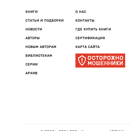
КНИГИ
О НАС
СТАТЬИ И ПОДБОРКИ
КОНТАКТЫ
НОВОСТИ
ГДЕ КУПИТЬ КНИГИ
АВТОРЫ
СЕРТИФИКАЦИЯ
НОВЫМ АВТОРАМ
КАРТА САЙТА
БИБЛИОТЕКАМ
СЕРИИ
АРХИВ