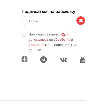
Подписаться на рассылку
Нажимая на кнопку
,
я
соглашаюсь
на
обработку и
хранение
моих персональных
данных