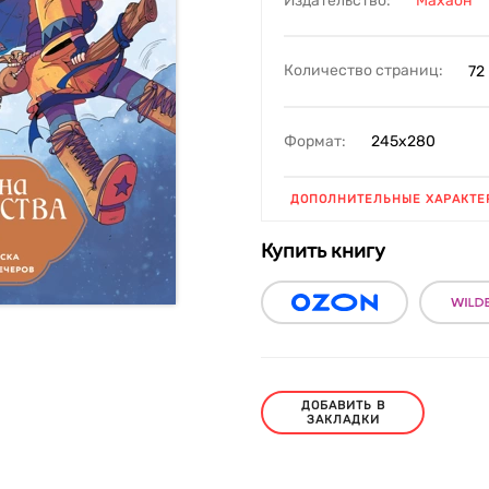
Издательство:
Махаон
Количество страниц:
72
Формат:
245х280
ДОПОЛНИТЕЛЬНЫЕ ХАРАКТЕ
Купить книгу
ДОБАВИТЬ В
ЗАКЛАДКИ