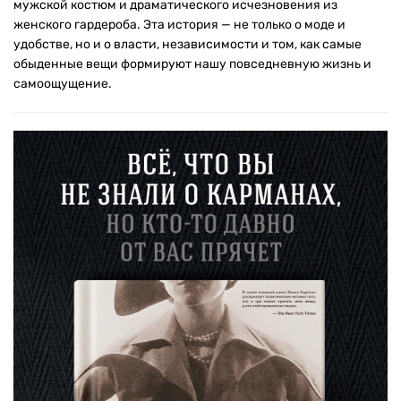
мужской костюм и драматического исчезновения из
женского гардероба. Эта история — не только о моде и
удобстве, но и о власти, независимости и том, как самые
обыденные вещи формируют нашу повседневную жизнь и
самоощущение.