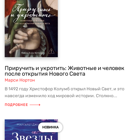
Приручить и укротить: Животные и человек
после открытия Нового Света
Марси Нортон
В 1492 году Христофор Колумб открыл Новый Свет, и это
навсегда изменило ход мировой истории. Столкно...
ПОДРОБНЕЕ
НОВИНКА