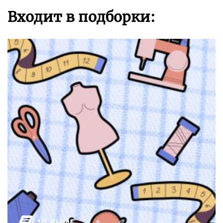
Входит в подборки: