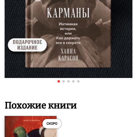
Похожие книги
СКОРО