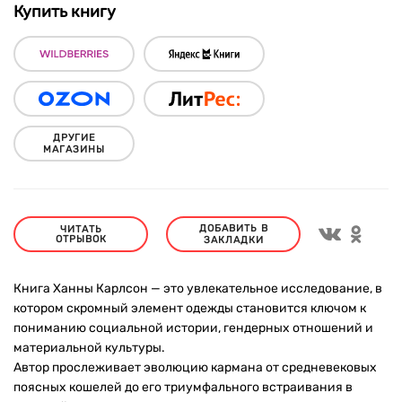
Купить книгу
ДРУГИЕ
МАГАЗИНЫ
ДОБАВИТЬ В
ЧИТАТЬ
ОТРЫВОК
ЗАКЛАДКИ
Книга Ханны Карлсон — это увлекательное исследование, в
котором скромный элемент одежды становится ключом к
пониманию социальной истории, гендерных отношений и
материальной культуры.
Автор прослеживает эволюцию кармана от средневековых
поясных кошелей до его триумфального встраивания в