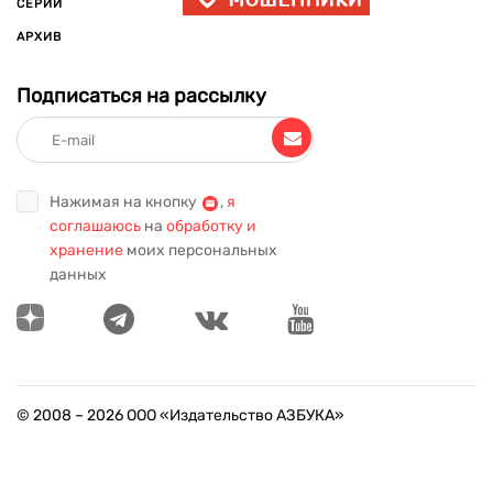
СЕРИИ
АРХИВ
Подписаться на рассылку
Нажимая на кнопку
,
я
соглашаюсь
на
обработку и
хранение
моих персональных
данных
© 2008 –
2026
ООО «Издательство АЗБУКА»