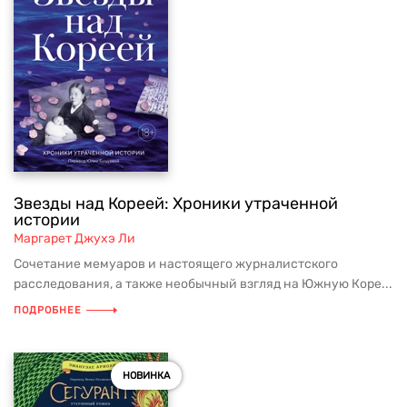
Звезды над Кореей: Хроники утраченной
истории
Маргарет Джухэ Ли
Сочетание мемуаров и настоящего журналистского
расследования, а также необычный взгляд на Южную Коре...
ПОДРОБНЕЕ
НОВИНКА