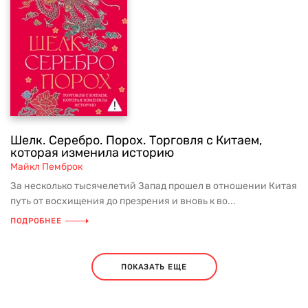
Шелк. Серебро. Порох. Торговля с Китаем,
которая изменила историю
Майкл Пемброк
За несколько тысячелетий Запад прошел в отношении Китая
путь от восхищения до презрения и вновь к во...
ПОДРОБНЕЕ
ПОКАЗАТЬ ЕЩЕ