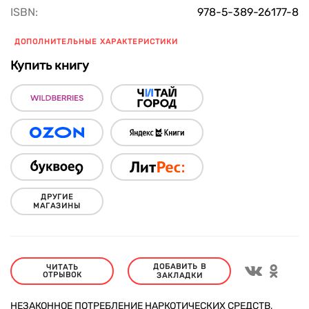
ISBN:
978-5-389-26177-8
ДОПОЛНИТЕЛЬНЫЕ ХАРАКТЕРИСТИКИ
Купить книгу
ДРУГИЕ
МАГАЗИНЫ
ДОБАВИТЬ В
ЧИТАТЬ
ОТРЫВОК
ЗАКЛАДКИ
НЕЗАКОННОЕ ПОТРЕБЛЕНИЕ НАРКОТИЧЕСКИХ СРЕДСТВ,