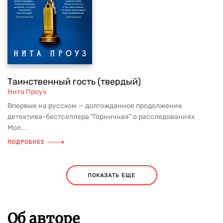
Таинственный гость (твердый)
Нита Проуз
Впервые на русском — долгожданное продолжение
детектива-бестселлера "Горничная" о расследованиях
Мол...
ПОДРОБНЕЕ
ПОКАЗАТЬ ЕЩЕ
Об авторе