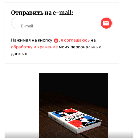
Отправить на e-mail:
Нажимая на кнопку
,
я соглашаюсь
на
обработку и хранение
моих персональных
данных