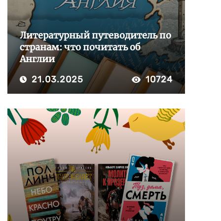
Литературный путеводитель по
странам: что почитать об
Англии
21.03.2025
10724