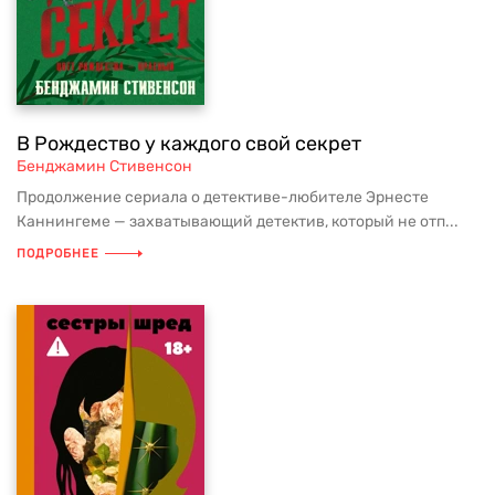
В Рождество у каждого свой секрет
Бенджамин Стивенсон
Продолжение сериала о детективе-любителе Эрнесте
Каннингеме — захватывающий детектив, который не отп...
ПОДРОБНЕЕ