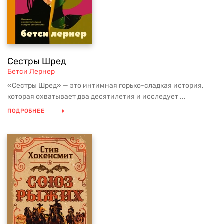
Сестры Шред
Бетси Лернер
«Сестры Шред» — это интимная горько-сладкая история,
которая охватывает два десятилетия и исследует ...
ПОДРОБНЕЕ