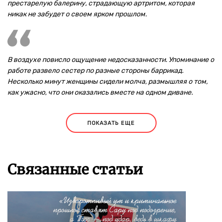
престарелую балерину, страдающую артритом, которая
никак не забудет о своем ярком прошлом.
В воздухе повисло ощущение недосказанности. Упоминание о
работе развело сестер по разные стороны баррикад.
Несколько минут женщины сидели молча, размышляя о том,
как ужасно, что они оказались вместе на одном диване.
ПОКАЗАТЬ ЕЩЕ
Связанные статьи