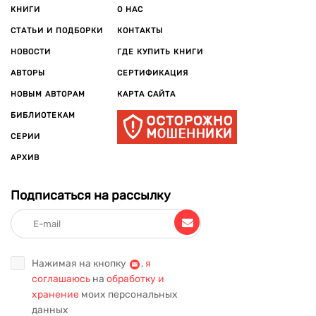
КНИГИ
О НАС
СТАТЬИ И ПОДБОРКИ
КОНТАКТЫ
НОВОСТИ
ГДЕ КУПИТЬ КНИГИ
АВТОРЫ
СЕРТИФИКАЦИЯ
НОВЫМ АВТОРАМ
КАРТА САЙТА
БИБЛИОТЕКАМ
СЕРИИ
АРХИВ
Подписаться на рассылку
Нажимая на кнопку
,
я
соглашаюсь
на
обработку и
хранение
моих персональных
данных