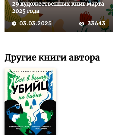
29 художественных книг марта
2025 года
03.03.2025
33643
Другие книги автора