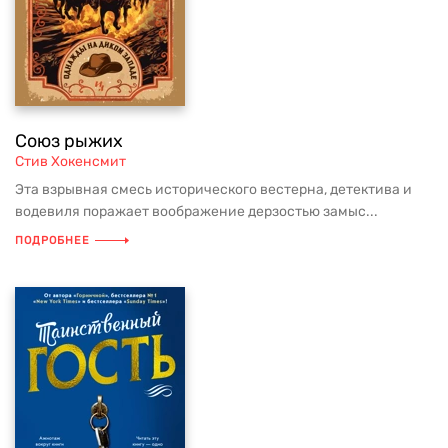
Союз рыжих
Стив Хокенсмит
Эта взрывная смесь исторического вестерна, детектива и
водевиля поражает воображение дерзостью замыс...
ПОДРОБНЕЕ