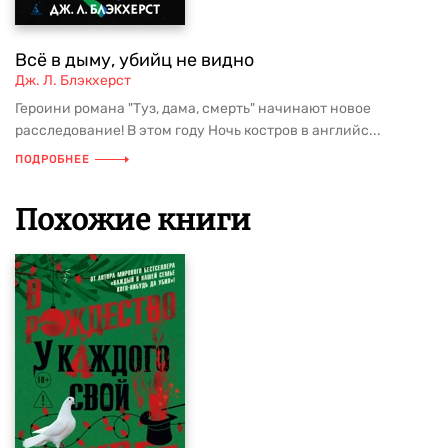
Всё в дыму, убийц не видно
Дж. Л. Блэкхерст
Героини романа "Туз, дама, смерть" начинают новое
расследование! В этом году Ночь костров в английс...
ПОДРОБНЕЕ
Похожие книги