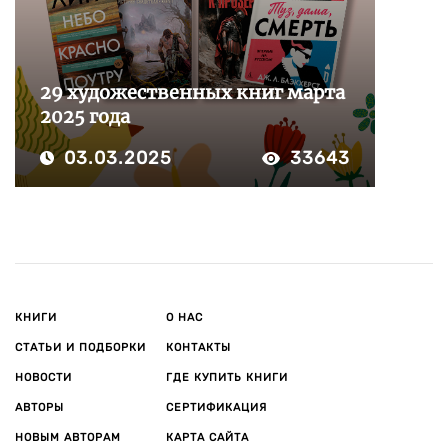
29 художественных книг марта
2025 года
03.03.2025
33643
КНИГИ
О НАС
СТАТЬИ И ПОДБОРКИ
КОНТАКТЫ
НОВОСТИ
ГДЕ КУПИТЬ КНИГИ
АВТОРЫ
СЕРТИФИКАЦИЯ
НОВЫМ АВТОРАМ
КАРТА САЙТА