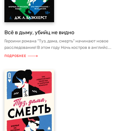
Всё в дыму, убийц не видно
Героини романа "Туз, дама, смерть" начинают новое
расследование! В этом году Ночь костров в английс...
ПОДРОБНЕЕ