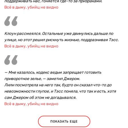
поддерживать нас, гоняется где-то за призраками.
Всё в дыму, убийц не видно
Клоун рассмеялся. Остальные уже двинулись дальше по
улице, но этот решил рискнуть жизнью, поддразнивая Тэсс.
Всё в дыму, убийц не видно
— Мне казалось, кодекс ведьм запрещает готовить
приворотное зелье, — заметил Джером.
Лили посмотрела на него так, будто он сказал что-то до
невозможности глупое, и Тэсс поняла, что так и есть, хотя
сам Джером об этом не догадывался.
Всё в дыму, убийц не видно
ПОКАЗАТЬ ЕЩЕ