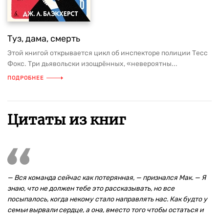
Туз, дама, смерть
Этой книгой открывается цикл об инспекторе полиции Тесс
Фокс. Три дьявольски изощрённых, «невероятны...
ПОДРОБНЕЕ
Цитаты из книг
— Вся команда сейчас как потерянная, — признался Мак. — Я
знаю, что не должен тебе это рассказывать, но все
посыпалось, когда некому стало направлять нас. Как будто у
семьи вырвали сердце, а она, вместо того чтобы остаться и