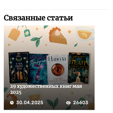
Связанные статьи
29 художественных книг мая
2025
30.04.2025
26603