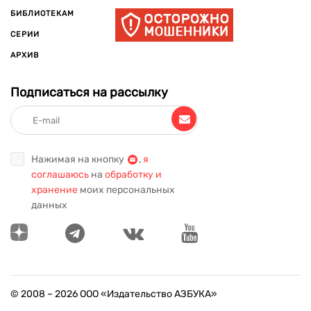
БИБЛИОТЕКАМ
СЕРИИ
АРХИВ
Подписаться на рассылку
Нажимая на кнопку
,
я
соглашаюсь
на
обработку и
хранение
моих персональных
данных
© 2008 –
2026
ООО «Издательство АЗБУКА»