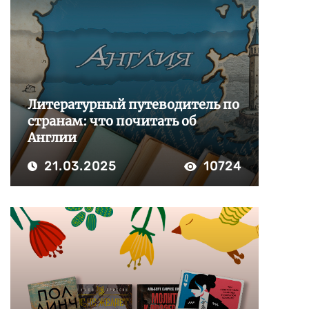
Литературный путеводитель по
странам: что почитать об
Англии
21.03.2025
10724